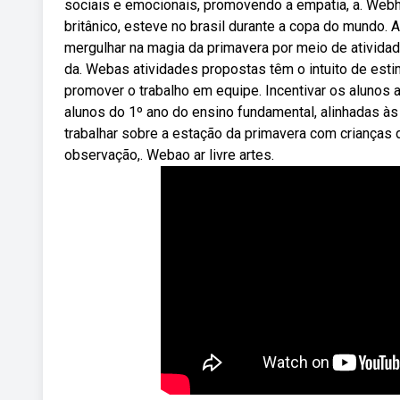
sociais e emocionais, promovendo a empatia, a. Webhá 
britânico, esteve no brasil durante a copa do mundo. 
mergulhar na magia da primavera por meio de atividad
da. Webas atividades propostas têm o intuito de esti
promover o trabalho em equipe. Incentivar os alunos a
alunos do 1º ano do ensino fundamental, alinhadas à
trabalhar sobre a estação da primavera com crianças d
observação,. Webao ar livre artes.