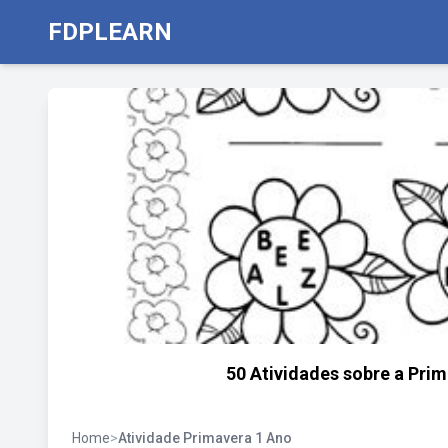
FDPLEARN
50 Atividades sobre a Prim
Home
>
Atividade Primavera 1 Ano