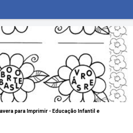
avera para Imprimir - Educação Infantil e