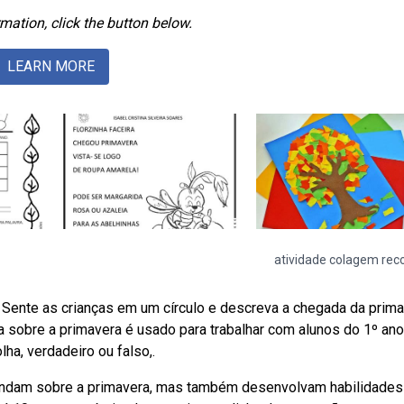
mation, click the button below.
LEARN MORE
atividade colagem rec
 Sente as crianças em um círculo e descreva a chegada da prima
sobre a primavera é usado para trabalhar com alunos do 1º ano
lha, verdadeiro ou falso,.
rendam sobre a primavera, mas também desenvolvam habilidades