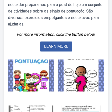
educador preparamos para o post de hoje um conjunto
de atividades sobre os sinais de pontuação. São
diversos exercícios empolgantes e educativos para
ajudar as.
For more information, click the button below.
LEARN MORE