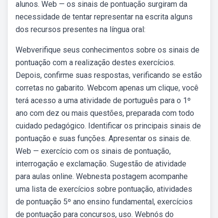
alunos. Web — os sinais de pontuação surgiram da
necessidade de tentar representar na escrita alguns
dos recursos presentes na língua oral:
Webverifique seus conhecimentos sobre os sinais de
pontuação com a realização destes exercícios.
Depois, confirme suas respostas, verificando se estão
corretas no gabarito. Webcom apenas um clique, você
terá acesso a uma atividade de português para o 1º
ano com dez ou mais questões, preparada com todo
cuidado pedagógico. Identificar os principais sinais de
pontuação e suas funções. Apresentar os sinais de.
Web — exercício com os sinais de pontuação,
interrogação e exclamação. Sugestão de atividade
para aulas online. Webnesta postagem acompanhe
uma lista de exercícios sobre pontuação, atividades
de pontuação 5º ano ensino fundamental, exercícios
de pontuação para concursos, uso. Webnós do