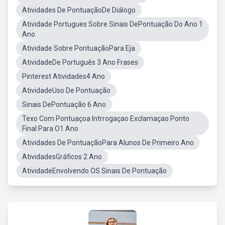
Atividades De PontuaçãoDe Diálogo
Atividade Portugues Sobre Sinais DePontuação Do Ano 1
Ano
Atividade Sobre PontuaçãoPara Eja
AtividadeDe Português 3 Ano Frases
Pinterest Atividades4 Ano
AtividadeUso De Pontuação
Sinais DePontuação 6 Ano
Texo Com Pontuaçoa Intrrogaçao Exclamaçao Ponto
Final Para O1 Ano
Atividades De PontuaçãoPara Alunos De Primeiro Ano
AtividadesGráficos 2 Ano
AtividadeEnvolvendo OS Sinais De Pontuação