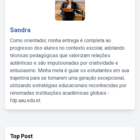
Sandra
Como orientador, minha entrega é completa ao
progresso dos alunos no contexto escolar, adotando
técnicas pedagógicas que valorizam relações
autênticas e são impulsionadas por criatividade e
entusiasmo. Minha meta é guiar os estudantes em sua
trajetória para se tornarem uma geração excepcional,
utilizando estratégias educacionais reconhecidas por
renomadas instituições acadêmicas globais -
fdp.aau.edu.et.
Top Post