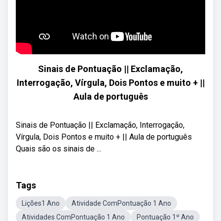
Sinais de Pontuação || Exclamação,
Interrogação, Vírgula, Dois Pontos e muito + ||
Aula de português
Sinais de Pontuação || Exclamação, Interrogação,
Vírgula, Dois Pontos e muito + || Aula de português
Quais são os sinais de ...
Tags
Lições1 Ano
Atividade ComPontuação 1 Ano
Atividades ComPontuação 1 Ano
Pontuação 1º Ano