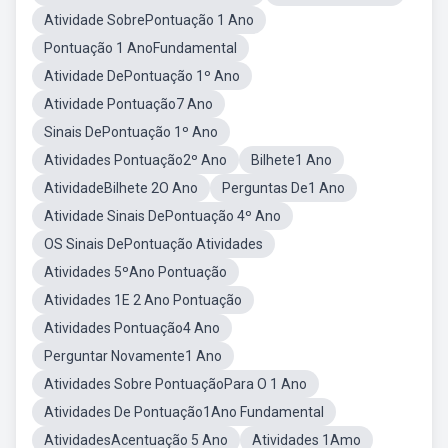
Atividade SobrePontuação 1 Ano
Pontuação 1 AnoFundamental
Atividade DePontuação 1º Ano
Atividade Pontuação7 Ano
Sinais DePontuação 1º Ano
Atividades Pontuação2º Ano
Bilhete1 Ano
AtividadeBilhete 2O Ano
Perguntas De1 Ano
Atividade Sinais DePontuação 4º Ano
OS Sinais DePontuação Atividades
Atividades 5ºAno Pontuação
Atividades 1E 2 Ano Pontuação
Atividades Pontuação4 Ano
Perguntar Novamente1 Ano
Atividades Sobre PontuaçãoPara O 1 Ano
Atividades De Pontuação1Ano Fundamental
AtividadesAcentuação 5 Ano
Atividades 1Amo