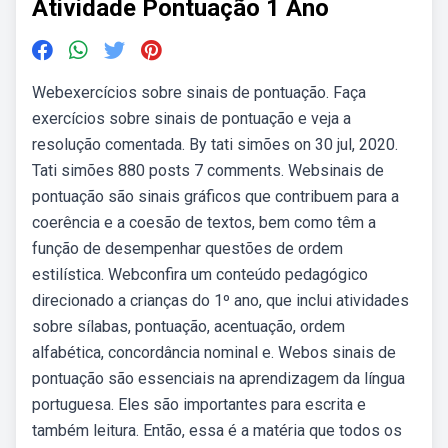
Atividade Pontuação 1 Ano
Webexercícios sobre sinais de pontuação. Faça
exercícios sobre sinais de pontuação e veja a
resolução comentada. By tati simões on 30 jul, 2020.
Tati simões 880 posts 7 comments. Websinais de
pontuação são sinais gráficos que contribuem para a
coerência e a coesão de textos, bem como têm a
função de desempenhar questões de ordem
estilística. Webconfira um conteúdo pedagógico
direcionado a crianças do 1º ano, que inclui atividades
sobre sílabas, pontuação, acentuação, ordem
alfabética, concordância nominal e. Webos sinais de
pontuação são essenciais na aprendizagem da língua
portuguesa. Eles são importantes para escrita e
também leitura. Então, essa é a matéria que todos os