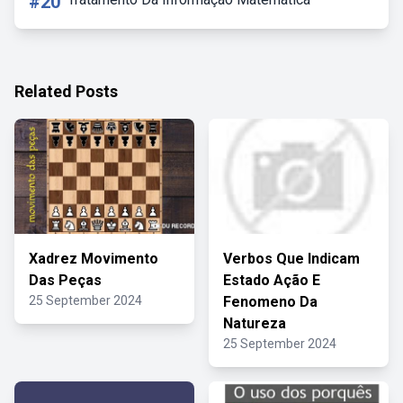
#20
Related Posts
Xadrez Movimento
Verbos Que Indicam
Das Peças
Estado Ação E
25 September 2024
Fenomeno Da
Natureza
25 September 2024