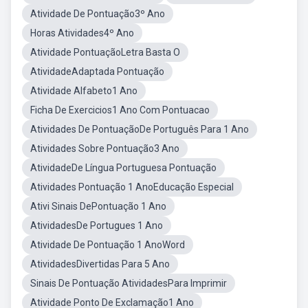
Atividade De Pontuação3º Ano
Horas Atividades4º Ano
Atividade PontuaçãoLetra Basta O
AtividadeAdaptada Pontuação
Atividade Alfabeto1 Ano
Ficha De Exercicios1 Ano Com Pontuacao
Atividades De PontuaçãoDe Português Para 1 Ano
Atividades Sobre Pontuação3 Ano
AtividadeDe Língua Portuguesa Pontuação
Atividades Pontuação 1 AnoEducação Especial
Ativi Sinais DePontuação 1 Ano
AtividadesDe Portugues 1 Ano
Atividade De Pontuação 1 AnoWord
AtividadesDivertidas Para 5 Ano
Sinais De Pontuação AtividadesPara Imprimir
Atividade Ponto De Exclamação1 Ano