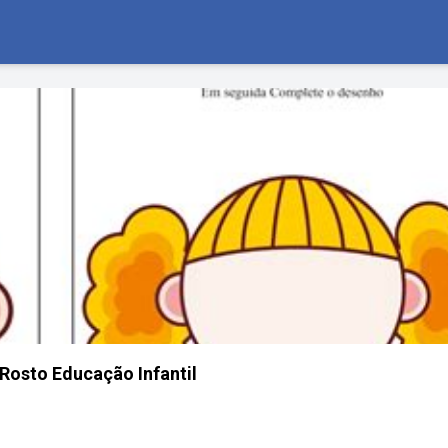
 Rosto Educação Infantil