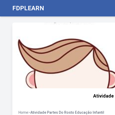
FDPLEARN
Atividade
Home
>
Atividade Partes Do Rosto Educação Infantil