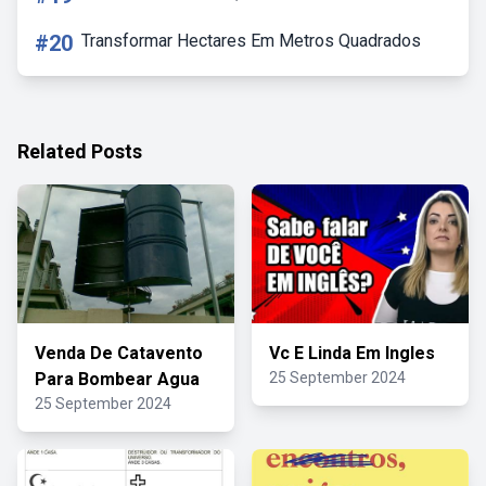
#20
Transformar Hectares Em Metros Quadrados
Related Posts
Venda De Catavento
Vc E Linda Em Ingles
Para Bombear Agua
25 September 2024
25 September 2024