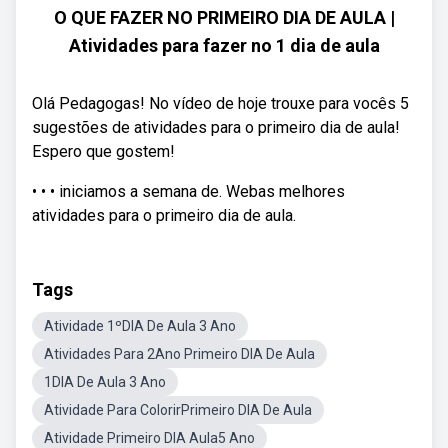
O QUE FAZER NO PRIMEIRO DIA DE AULA |
Atividades para fazer no 1 dia de aula
Olá Pedagogas! No vídeo de hoje trouxe para vocês 5
sugestões de atividades para o primeiro dia de aula!
Espero que gostem!
• • • iniciamos a semana de. Webas melhores
atividades para o primeiro dia de aula.
Tags
Atividade 1ºDIA De Aula 3 Ano
Atividades Para 2Ano Primeiro DIA De Aula
1DIA De Aula 3 Ano
Atividade Para ColorirPrimeiro DIA De Aula
Atividade Primeiro DIA Aula5 Ano