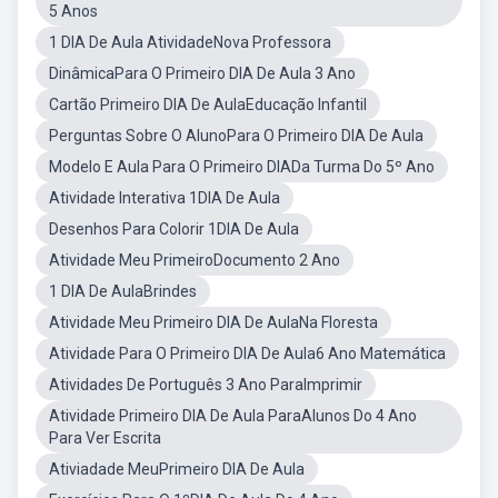
5 Anos
1 DIA De Aula AtividadeNova Professora
DinâmicaPara O Primeiro DIA De Aula 3 Ano
Cartão Primeiro DIA De AulaEducação Infantil
Perguntas Sobre O AlunoPara O Primeiro DIA De Aula
Modelo E Aula Para O Primeiro DIADa Turma Do 5º Ano
Atividade Interativa 1DIA De Aula
Desenhos Para Colorir 1DIA De Aula
Atividade Meu PrimeiroDocumento 2 Ano
1 DIA De AulaBrindes
Atividade Meu Primeiro DIA De AulaNa Floresta
Atividade Para O Primeiro DIA De Aula6 Ano Matemática
Atividades De Português 3 Ano ParaImprimir
Atividade Primeiro DIA De Aula ParaAlunos Do 4 Ano
Para Ver Escrita
Ativiadade MeuPrimeiro DIA De Aula