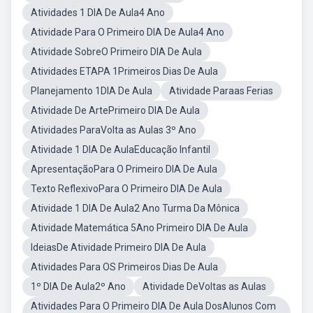
Atividades 1 DIA De Aula4 Ano
Atividade Para O Primeiro DIA De Aula4 Ano
Atividade SobreO Primeiro DIA De Aula
Atividades ETAPA 1Primeiros Dias De Aula
Planejamento 1DIA De Aula
Atividade Paraas Ferias
Atividade De ArtePrimeiro DIA De Aula
Atividades ParaVolta as Aulas 3º Ano
Atividade 1 DIA De AulaEducação Infantil
ApresentaçãoPara O Primeiro DIA De Aula
Texto ReflexivoPara O Primeiro DIA De Aula
Atividade 1 DIA De Aula2 Ano Turma Da Mônica
Atividade Matemática 5Ano Primeiro DIA De Aula
IdeiasDe Atividade Primeiro DIA De Aula
Atividades Para OS Primeiros Dias De Aula
1º DIA De Aula2º Ano
Atividade DeVoltas as Aulas
Atividades Para O Primeiro DIA De Aula DosAlunos Com