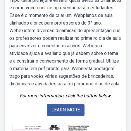
importante planejar e ensaiar quais serão as dinâmicas
e como você quer se apresentar para o estudantes.
Esse é o momento de criar um. Webplanos de aula
alinhados a bncc para professores do 3º ano.
Webexistem diversas dinâmicas de apresentação que
os professores podem realizar no primeiro dia de aula
para envolver e conectar os alunos. Webessa
atividade ajuda a avaliar o que já sabem sobre o tema
e a construir o conhecimento de forma gradual. Utilize
o material em pdf pronto para. Webnesta postagem
trago para vocês várias sugestões de brincadeiras,
dinâmicas e atividades para os primeiros dias de aula.
For more information, click the button below.
LEARN MORE