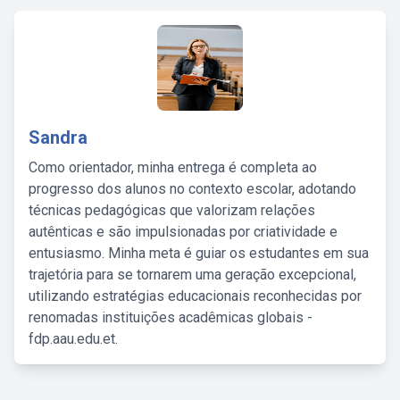
Sandra
Como orientador, minha entrega é completa ao
progresso dos alunos no contexto escolar, adotando
técnicas pedagógicas que valorizam relações
autênticas e são impulsionadas por criatividade e
entusiasmo. Minha meta é guiar os estudantes em sua
trajetória para se tornarem uma geração excepcional,
utilizando estratégias educacionais reconhecidas por
renomadas instituições acadêmicas globais -
fdp.aau.edu.et.