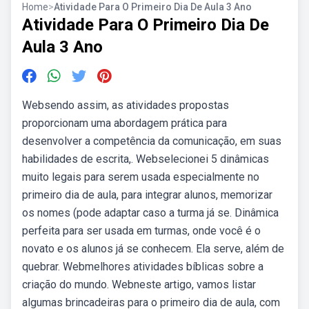
Home
>
Atividade Para O Primeiro Dia De Aula 3 Ano
Atividade Para O Primeiro Dia De
Aula 3 Ano
Websendo assim, as atividades propostas
proporcionam uma abordagem prática para
desenvolver a competência da comunicação, em suas
habilidades de escrita,. Webselecionei 5 dinâmicas
muito legais para serem usada especialmente no
primeiro dia de aula, para integrar alunos, memorizar
os nomes (pode adaptar caso a turma já se. Dinâmica
perfeita para ser usada em turmas, onde você é o
novato e os alunos já se conhecem. Ela serve, além de
quebrar. Webmelhores atividades bíblicas sobre a
criação do mundo. Webneste artigo, vamos listar
algumas brincadeiras para o primeiro dia de aula, com