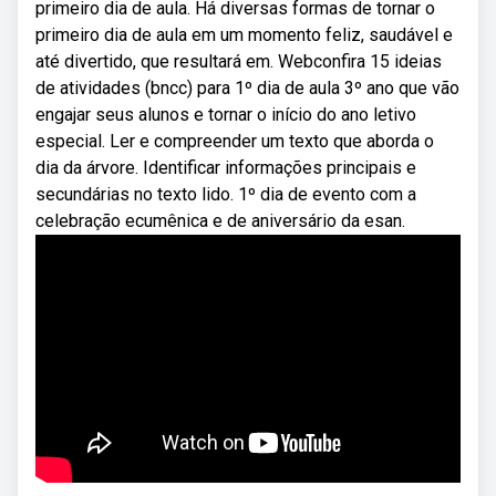
primeiro dia de aula. Há diversas formas de tornar o
primeiro dia de aula em um momento feliz, saudável e
até divertido, que resultará em. Webconfira 15 ideias
de atividades (bncc) para 1º dia de aula 3º ano que vão
engajar seus alunos e tornar o início do ano letivo
especial. Ler e compreender um texto que aborda o
dia da árvore. Identificar informações principais e
secundárias no texto lido. 1º dia de evento com a
celebração ecumênica e de aniversário da esan.