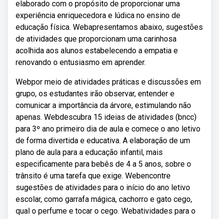
elaborado com o propósito de proporcionar uma
experiência enriquecedora e lúdica no ensino de
educação física. Webapresentamos abaixo, sugestões
de atividades que proporcionam uma carinhosa
acolhida aos alunos estabelecendo a empatia e
renovando o entusiasmo em aprender.
Webpor meio de atividades práticas e discussões em
grupo, os estudantes irão observar, entender e
comunicar a importância da árvore, estimulando não
apenas. Webdescubra 15 ideias de atividades (bncc)
para 3º ano primeiro dia de aula e comece o ano letivo
de forma divertida e educativa. A elaboração de um
plano de aula para a educação infantil, mais
especificamente para bebês de 4 a 5 anos, sobre o
trânsito é uma tarefa que exige. Webencontre
sugestões de atividades para o início do ano letivo
escolar, como garrafa mágica, cachorro e gato cego,
qual o perfume e tocar o cego. Webatividades para o