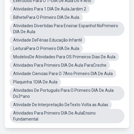
Exercícios Para O 1ºDIA De Aula Do 4 Ano
Atividades Para 1 DIA De AulaJardim 2
BilhetePara O Primeiro DIA De Aula
Atividades Divertidas Para Ensinar Espanhol NoPrimeiro
DIA De Aula
Atividade DeFérias Educação Infantil
LeituraPara O Primeiro DIA De Aula
ModelosDe Atividades Para OS Primeiros Dias De Aula
Atividades Para Primeiro DIA De Aula ParaCreche
Atividade Ciencias Para O 7Ano Primeiro DIA De Aula
Plaquinha 1DIA De Aula
Atividades De Português Para O Primeiro DIA De Aula
Do3ºano
Atividade De Interpretação DeTexto Volta as Aulas
Atividades Para Primeiro DIA De AulaEnsino
Fundamental