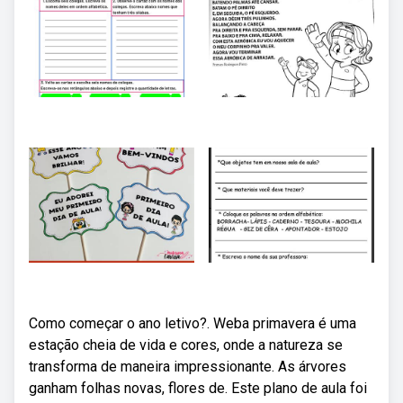
Como começar o ano letivo?. Weba primavera é uma
estação cheia de vida e cores, onde a natureza se
transforma de maneira impressionante. As árvores
ganham folhas novas, flores de. Este plano de aula foi