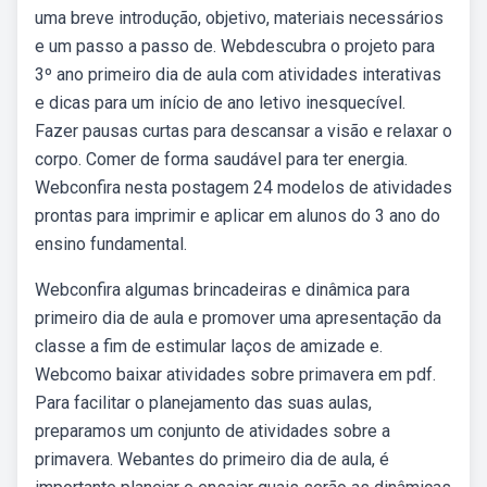
uma breve introdução, objetivo, materiais necessários
e um passo a passo de. Webdescubra o projeto para
3º ano primeiro dia de aula com atividades interativas
e dicas para um início de ano letivo inesquecível.
Fazer pausas curtas para descansar a visão e relaxar o
corpo. Comer de forma saudável para ter energia.
Webconfira nesta postagem 24 modelos de atividades
prontas para imprimir e aplicar em alunos do 3 ano do
ensino fundamental.
Webconfira algumas brincadeiras e dinâmica para
primeiro dia de aula e promover uma apresentação da
classe a fim de estimular laços de amizade e.
Webcomo baixar atividades sobre primavera em pdf.
Para facilitar o planejamento das suas aulas,
preparamos um conjunto de atividades sobre a
primavera. Webantes do primeiro dia de aula, é