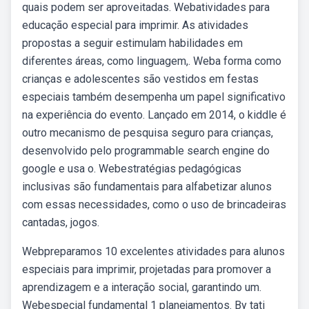
quais podem ser aproveitadas. Webatividades para
educação especial para imprimir. As atividades
propostas a seguir estimulam habilidades em
diferentes áreas, como linguagem,. Weba forma como
crianças e adolescentes são vestidos em festas
especiais também desempenha um papel significativo
na experiência do evento. Lançado em 2014, o kiddle é
outro mecanismo de pesquisa seguro para crianças,
desenvolvido pelo programmable search engine do
google e usa o. Webestratégias pedagógicas
inclusivas são fundamentais para alfabetizar alunos
com essas necessidades, como o uso de brincadeiras
cantadas, jogos.
Webpreparamos 10 excelentes atividades para alunos
especiais para imprimir, projetadas para promover a
aprendizagem e a interação social, garantindo um.
Webespecial fundamental 1 planejamentos. By tati