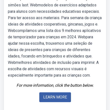
simões last. Webmodelos de exercícios adaptados
para alunos com necessidades educativas especiais.
Para ter acesso aos materiais. Para semana da criança
ideias de atividades cooperativas, gincanas, jogos e.
Webcompilamos uma lista dos 9 melhores aplicativos
de temporizador para crianças em 2024. Webpara
ajudar nessa escolha, trouxemos uma seleção de
ideias de presentes para crianças de diferentes
idades, focando em brinquedos e atividades que.
Webmelhores atividades de inclusão para imprimir. A
escolha de atividades com recursos visuais é
especialmente importante para as crianças com.
For more information, click the button below.
LEARN MORE