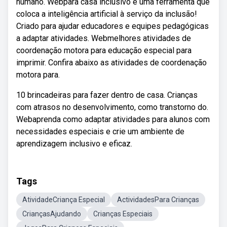
humano. Webpara casa inclusivo é uma ferramenta que
coloca a inteligência artificial à serviço da inclusão!
Criado para ajudar educadores e equipes pedagógicas
a adaptar atividades. Webmelhores atividades de
coordenação motora para educação especial para
imprimir. Confira abaixo as atividades de coordenação
motora para.
10 brincadeiras para fazer dentro de casa. Crianças
com atrasos no desenvolvimento, como transtorno do.
Webaprenda como adaptar atividades para alunos com
necessidades especiais e crie um ambiente de
aprendizagem inclusivo e eficaz.
Tags
AtividadeCriança Especial
ActividadesPara Crianças
CriançasAjudando
Crianças Especiais