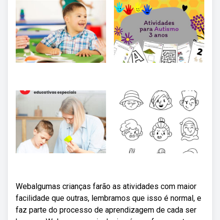
Webalgumas crianças farão as atividades com maior
facilidade que outras, lembramos que isso é normal, e
faz parte do processo de aprendizagem de cada ser