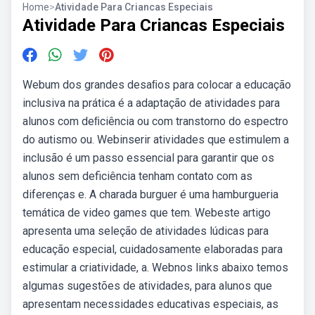
Home
>
Atividade Para Criancas Especiais
Atividade Para Criancas Especiais
Webum dos grandes desaﬁos para colocar a educação
inclusiva na prática é a adaptação de atividades para
alunos com deﬁciência ou com transtorno do espectro
do autismo ou. Webinserir atividades que estimulem a
inclusão é um passo essencial para garantir que os
alunos sem deficiência tenham contato com as
diferenças e. A charada burguer é uma hamburgueria
temática de video games que tem. Webeste artigo
apresenta uma seleção de atividades lúdicas para
educação especial, cuidadosamente elaboradas para
estimular a criatividade, a. Webnos links abaixo temos
algumas sugestões de atividades, para alunos que
apresentam necessidades educativas especiais, as