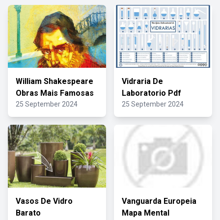
William Shakespeare
Vidraria De
Obras Mais Famosas
Laboratorio Pdf
25 September 2024
25 September 2024
Vasos De Vidro
Vanguarda Europeia
Barato
Mapa Mental