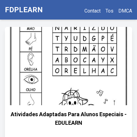
FDPLEARN
Contact
Tos
DMCA
Atividades Adaptadas Para Alunos Especiais -
EDULEARN