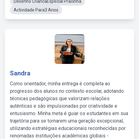
Desenho CriancaEspecial Pracinha
Actividade Para3 Anos
Sandra
Como orientador, minha entrega é completa ao
progresso dos alunos no contexto escolar, adotando
técnicas pedagógicas que valorizam relações
autênticas e são impulsionadas por criatividade e
entusiasmo. Minha meta é guiar os estudantes em sua
trajetória para se tornarem uma geração excepcional,
utilizando estratégias educacionais reconhecidas por
renomadas instituições acadêmicas globais -