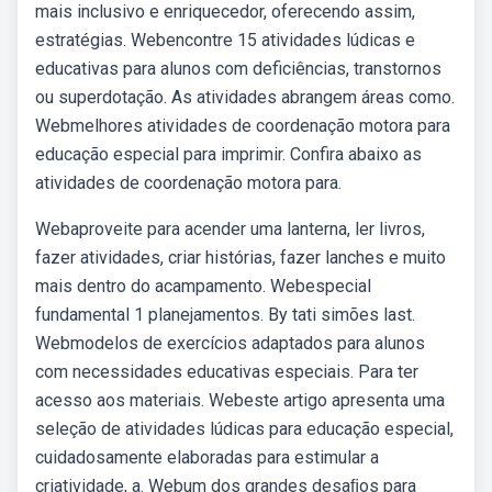
mais inclusivo e enriquecedor, oferecendo assim,
estratégias. Webencontre 15 atividades lúdicas e
educativas para alunos com deficiências, transtornos
ou superdotação. As atividades abrangem áreas como.
Webmelhores atividades de coordenação motora para
educação especial para imprimir. Confira abaixo as
atividades de coordenação motora para.
Webaproveite para acender uma lanterna, ler livros,
fazer atividades, criar histórias, fazer lanches e muito
mais dentro do acampamento. Webespecial
fundamental 1 planejamentos. By tati simões last.
Webmodelos de exercícios adaptados para alunos
com necessidades educativas especiais. Para ter
acesso aos materiais. Webeste artigo apresenta uma
seleção de atividades lúdicas para educação especial,
cuidadosamente elaboradas para estimular a
criatividade, a. Webum dos grandes desaﬁos para