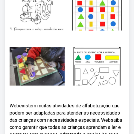
Webexistem muitas atividades de alfabetização que
podem ser adaptadas para atender às necessidades
das crianças com necessidades especiais. Websaiba
como garantir que todas as crianças aprendam a ler e