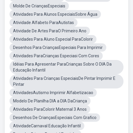
Molde De CriançasEspeciais
Atividades Para Alunos EspeciaisSobre Água
Atividade Alfabeto ParaAutistas
Atividade De Artes ParaO Primeiro Ano
Atividades Para Aluno Especial ParaColorir
Desenhos Para CriançasEspeciais Para Imprimir
Atividades ParaCrianças Especiasi Com Cores
Idéias Para Apresentar ParaCrianças Sobre O DIA Da
Educação Infantil
Atividades Para Crianças EspeciaisDe Pintar Imprimir E
Pintar
AtividadesAutismo Imprimir Alfabetizacao
Modelo De Planilha DIA a DIA DaCriança
Atividades ParaColorir Maternal 3 Anos
Desenhos De CriançasEspeciais Com Grafico
AtividadeCarnaval Educação Infantil