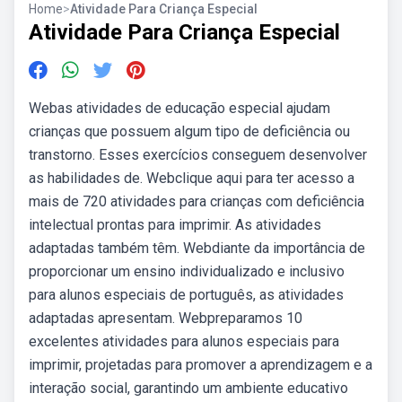
Home
>
Atividade Para Criança Especial
Atividade Para Criança Especial
Webas atividades de educação especial ajudam
crianças que possuem algum tipo de deficiência ou
transtorno. Esses exercícios conseguem desenvolver
as habilidades de. Webclique aqui para ter acesso a
mais de 720 atividades para crianças com deficiência
intelectual prontas para imprimir. As atividades
adaptadas também têm. Webdiante da importância de
proporcionar um ensino individualizado e inclusivo
para alunos especiais de português, as atividades
adaptadas apresentam. Webpreparamos 10
excelentes atividades para alunos especiais para
imprimir, projetadas para promover a aprendizagem e a
interação social, garantindo um ambiente educativo