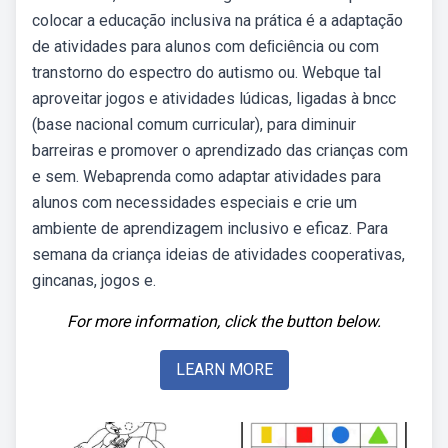
colocar a educação inclusiva na prática é a adaptação
de atividades para alunos com deﬁciência ou com
transtorno do espectro do autismo ou. Webque tal
aproveitar jogos e atividades lúdicas, ligadas à bncc
(base nacional comum curricular), para diminuir
barreiras e promover o aprendizado das crianças com
e sem. Webaprenda como adaptar atividades para
alunos com necessidades especiais e crie um
ambiente de aprendizagem inclusivo e eficaz. Para
semana da criança ideias de atividades cooperativas,
gincanas, jogos e.
For more information, click the button below.
LEARN MORE