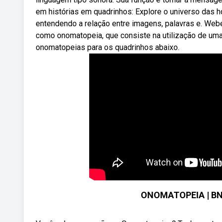
em histórias em quadrinhos: Explore o universo das hq
entendendo a relação entre imagens, palavras e. Web
como onomatopeia, que consiste na utilização de uma 
onomatopeias para os quadrinhos abaixo.
ONOMATOPEIA | BN