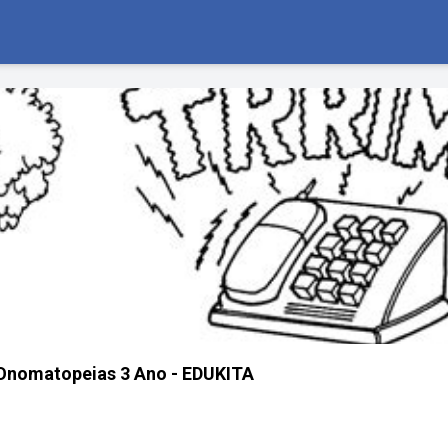
Onomatopeias 3 Ano - EDUKITA