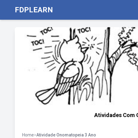
FDPLEARN
Atividades Com 
Home
>
Atividade Onomatopeia 3 Ano