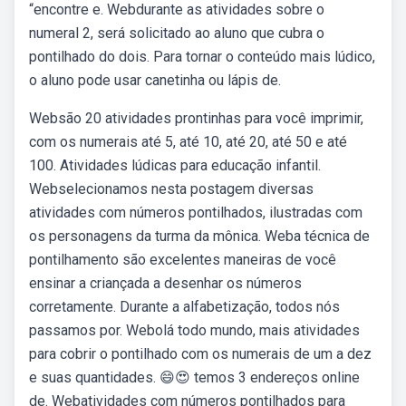
“encontre e. Webdurante as atividades sobre o
numeral 2, será solicitado ao aluno que cubra o
pontilhado do dois. Para tornar o conteúdo mais lúdico,
o aluno pode usar canetinha ou lápis de.
Websão 20 atividades prontinhas para você imprimir,
com os numerais até 5, até 10, até 20, até 50 e até
100. Atividades lúdicas para educação infantil.
Webselecionamos nesta postagem diversas
atividades com números pontilhados, ilustradas com
os personagens da turma da mônica. Weba técnica de
pontilhamento são excelentes maneiras de você
ensinar a criançada a desenhar os números
corretamente. Durante a alfabetização, todos nós
passamos por. Webolá todo mundo, mais atividades
para cobrir o pontilhado com os numerais de um a dez
e suas quantidades. 😄😍 temos 3 endereços online
de. Webatividades com números pontilhados para