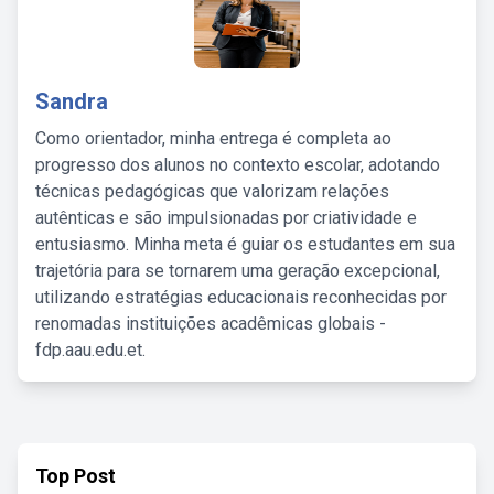
Sandra
Como orientador, minha entrega é completa ao
progresso dos alunos no contexto escolar, adotando
técnicas pedagógicas que valorizam relações
autênticas e são impulsionadas por criatividade e
entusiasmo. Minha meta é guiar os estudantes em sua
trajetória para se tornarem uma geração excepcional,
utilizando estratégias educacionais reconhecidas por
renomadas instituições acadêmicas globais -
fdp.aau.edu.et.
Top Post