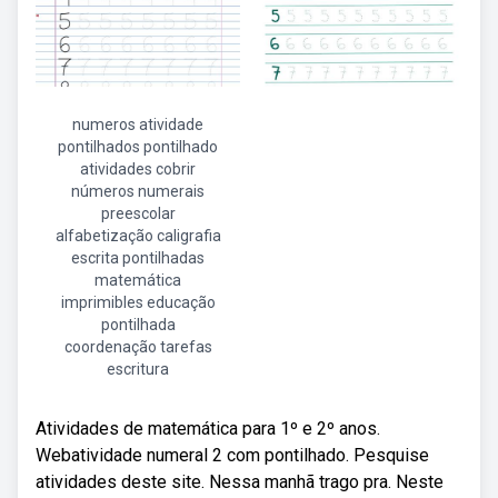
numeros atividade
pontilhados pontilhado
atividades cobrir
números numerais
preescolar
alfabetização caligrafia
escrita pontilhadas
matemática
imprimibles educação
pontilhada
coordenação tarefas
escritura
Atividades de matemática para 1º e 2º anos.
Webatividade numeral 2 com pontilhado. Pesquise
atividades deste site. Nessa manhã trago pra. Neste