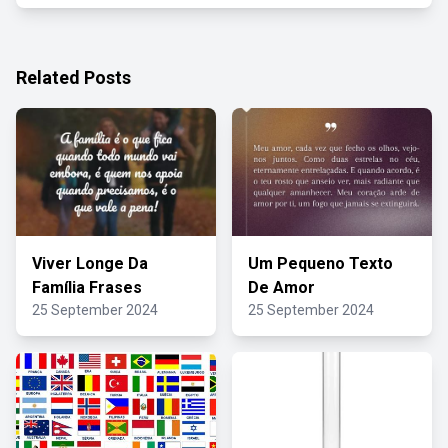
Related Posts
Viver Longe Da
Um Pequeno Texto
Família Frases
De Amor
25 September 2024
25 September 2024