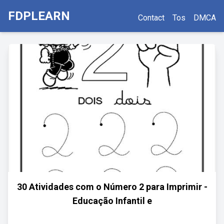
FDPLEARN
Contact
Tos
DMCA
30 Atividades com o Número 2 para Imprimir -
Educação Infantil e