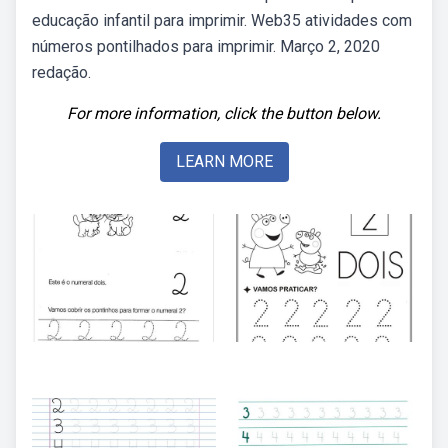
educação infantil para imprimir. Web35 atividades com
números pontilhados para imprimir. Março 2, 2020
redação.
For more information, click the button below.
LEARN MORE