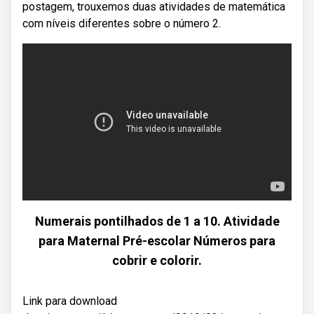
postagem, trouxemos duas atividades de matemática
com níveis diferentes sobre o número 2.
Numerais pontilhados de 1 a 10. Atividade
para Maternal Pré-escolar Números para
cobrir e colorir.
Link para download