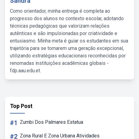
Sandra
Como orientador, minha entrega é completa ao
progresso dos alunos no contexto escolar, adotando
técnicas pedagógicas que valorizam relações
autênticas e são impulsionadas por criatividade e
entusiasmo. Minha meta é guiar os estudantes em sua
trajetória para se tornarem uma geração excepcional,
utilizando estratégias educacionais reconhecidas por
renomadas instituições acadêmicas globais -
fdp.aau.edu.et.
Top Post
#1
Zumbi Dos Palmares Estatua
#2
Zona Rural E Zona Urbana Atividades