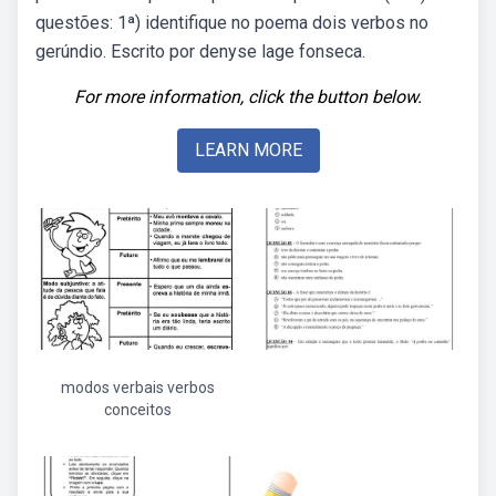
questões: 1ª) identifique no poema dois verbos no
gerúndio. Escrito por denyse lage fonseca.
For more information, click the button below.
LEARN MORE
modos verbais verbos
conceitos