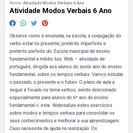
Home
>
Atividade Modos Verbais 6 Ano
Atividade Modos Verbais 6 Ano
Observe como é ensinada, na escola, a conjugação do
verbo estar no presente, pretérito imperfeito e
pretérito perfeito do. Escola municipal de ensino
fundamental e médio luiz. Web — atividade de
português, dirigida aos alunos do sexto ano do ensino
fundamental, sobre os tempos verbais. Vamos estudar
o passado, o presente e o futuro. O plano de aula a
seguir é focado no tema verbos, sendo direcionado
especialmente para alunos do 6º ano do ensino
fundamental ii. este. Webrealize estes exercícios
sobre modos e tempos verbais para consolidar os
seus conhecimentos e melhorar a sua aprendizagem.
Caso necessite de ajuda na realização. Os