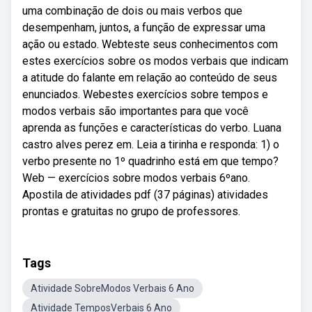
uma combinação de dois ou mais verbos que
desempenham, juntos, a função de expressar uma
ação ou estado. Webteste seus conhecimentos com
estes exercícios sobre os modos verbais que indicam
a atitude do falante em relação ao conteúdo de seus
enunciados. Webestes exercícios sobre tempos e
modos verbais são importantes para que você
aprenda as funções e características do verbo. Luana
castro alves perez em. Leia a tirinha e responda: 1) o
verbo presente no 1º quadrinho está em que tempo?
Web — exercícios sobre modos verbais 6ºano.
Apostila de atividades pdf (37 páginas) atividades
prontas e gratuitas no grupo de professores.
Tags
Atividade SobreModos Verbais 6 Ano
Atividade TemposVerbais 6 Ano