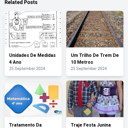
Related Posts
Unidades De Medidas
Um Trilho De Trem De
4 Ano
10 Metros
25 September 2024
25 September 2024
Tratamento Da
Traje Festa Junina