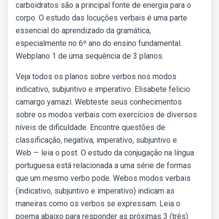
carboidratos são a principal fonte de energia para o
corpo. O estudo das locuções verbais é uma parte
essencial do aprendizado da gramática,
especialmente no 6º ano do ensino fundamental.
Webplano 1 de uma sequência de 3 planos.
Veja todos os planos sobre verbos nos modos
indicativo, subjuntivo e imperativo. Elisabete felicio
camargo yamazi. Webteste seus conhecimentos
sobre os modos verbais com exercícios de diversos
níveis de dificuldade. Encontre questões de
classificação, negativa, imperativo, subjuntivo e.
Web — leia o post. O estudo da conjugação na língua
portuguesa está relacionada a uma série de formas
que um mesmo verbo pode. Webos modos verbais
(indicativo, subjuntivo e imperativo) indicam as
maneiras como os verbos se expressam: Leia o
poema abaixo para responder as próximas 3 (três)