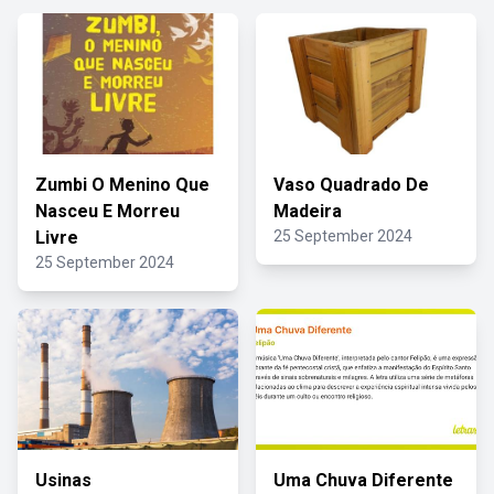
Zumbi O Menino Que
Vaso Quadrado De
Nasceu E Morreu
Madeira
Livre
25 September 2024
25 September 2024
Usinas
Uma Chuva Diferente