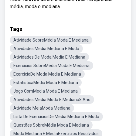
média, moda e mediana.
Tags
Atividade SobreMédia Moda E Mediana
Atividades Media Mediana E Moda
Atividades De Moda Media E Mediana
Exercícios SobreMédia Moda E Mediana
ExercícioDe Moda Media E Mediana
EstatísticaMédia Moda E Mediana
Jogo ComMedia Moda E Mediana
Atividades Media Moda E Mediana8 Ano
Atividade MeiaModa Mediana
Lista De ExercíciosDe Média Mediana E Moda
Questões SobreMédia Moda E Mediana
Moda Mediana E MédiaExercícios Resolvidos