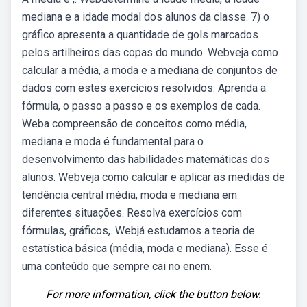
mediana e a idade modal dos alunos da classe. 7) o
gráfico apresenta a quantidade de gols marcados
pelos artilheiros das copas do mundo. Webveja como
calcular a média, a moda e a mediana de conjuntos de
dados com estes exercícios resolvidos. Aprenda a
fórmula, o passo a passo e os exemplos de cada.
Weba compreensão de conceitos como média,
mediana e moda é fundamental para o
desenvolvimento das habilidades matemáticas dos
alunos. Webveja como calcular e aplicar as medidas de
tendência central média, moda e mediana em
diferentes situações. Resolva exercícios com
fórmulas, gráficos,. Webjá estudamos a teoria de
estatística básica (média, moda e mediana). Esse é
uma conteúdo que sempre cai no enem.
For more information, click the button below.