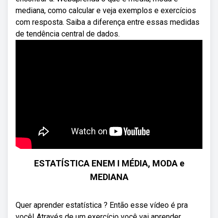
mediana, como calcular e veja exemplos e exercícios
com resposta. Saiba a diferença entre essas medidas
de tendência central de dados.
ESTATÍSTICA ENEM I MÉDIA, MODA e
MEDIANA
Quer aprender estatística ? Então esse vídeo é pra
você! Através de um exercício você vai aprender