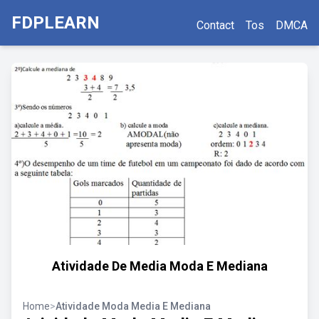
FDPLEARN
Contact
Tos
DMCA
Atividade De Media Moda E Mediana
Home
>
Atividade Moda Media E Mediana