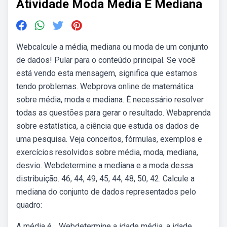
Atividade Moda Media E Mediana
Webcalcule a média, mediana ou moda de um conjunto
de dados! Pular para o conteúdo principal. Se você
está vendo esta mensagem, significa que estamos
tendo problemas. Webprova online de matemática
sobre média, moda e mediana. É necessário resolver
todas as questões para gerar o resultado. Webaprenda
sobre estatística, a ciência que estuda os dados de
uma pesquisa. Veja conceitos, fórmulas, exemplos e
exercícios resolvidos sobre média, moda, mediana,
desvio. Webdetermine a mediana e a moda dessa
distribuição. 46, 44, 49, 45, 44, 48, 50, 42. Calcule a
mediana do conjunto de dados representados pelo
quadro:
A média é ,. Webdetermine a idade média, a idade