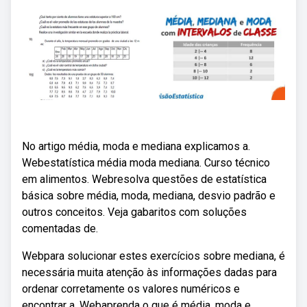
No artigo média, moda e mediana explicamos a.
Webestatística média moda mediana. Curso técnico
em alimentos. Webresolva questões de estatística
básica sobre média, moda, mediana, desvio padrão e
outros conceitos. Veja gabaritos com soluções
comentadas de.
Webpara solucionar estes exercícios sobre mediana, é
necessária muita atenção às informações dadas para
ordenar corretamente os valores numéricos e
encontrar a. Webaprenda o que é média, moda e