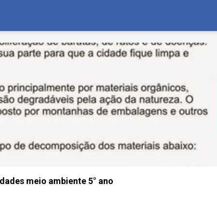
idades meio ambiente 5° ano