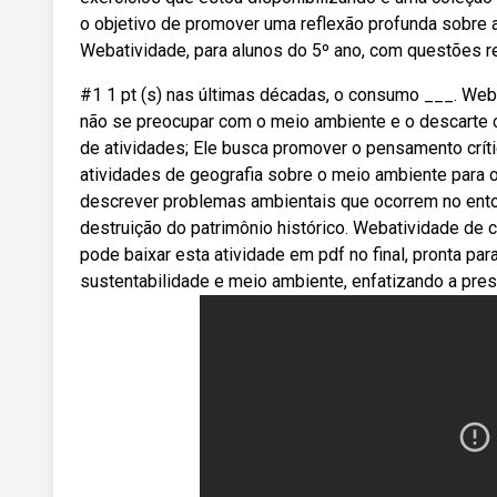
o objetivo de promover uma reflexão profunda sobre 
Webatividade, para alunos do 5º ano, com questões 
#1 1 pt (s) nas últimas décadas, o consumo ___. Web
não se preocupar com o meio ambiente e o descarte 
de atividades; Ele busca promover o pensamento crític
atividades de geografia sobre o meio ambiente para 
descrever problemas ambientais que ocorrem no entorn
destruição do patrimônio histórico. Webatividade de 
pode baixar esta atividade em pdf no final, pronta p
sustentabilidade e meio ambiente, enfatizando a pres