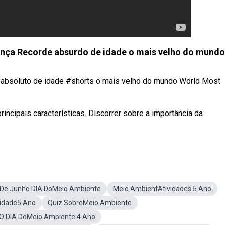
nça Recorde absurdo de idade o mais velho do mundo
absoluto de idade #shorts o mais velho do mundo World Most
rincipais características. Discorrer sobre a importância da
 De Junho DIA DoMeio Ambiente
Meio AmbientAtividades 5 Ano
lidade5 Ano
Quiz SobreMeio Ambiente
 O DIA DoMeio Ambiente 4 Ano