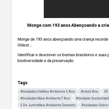
Monge com 193 anos Abençoando a cria
Monge de 193 anos abençoando uma criança recorde 
Oldest ...
Identificar e descrever os biomas brasileiros e suas p
biodiversidade e da preservação.
Tags
Atividades DeMeio Ambiente 5 Ano
Artes5 Ano
05
Atividades Meio Ambiente7 Ano
Atividade Sustentabi
5 De JunhoMeio Ambiente Desenho
Atividades Sobre