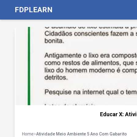
FDPLEARN
Educar X: Ativ
Home
>
Atividade Meio Ambiente 5 Ano Com Gabarito