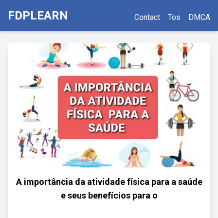
FDPLEARN
Contact
Tos
DMCA
A importância da atividade física para a saúde
e seus benefícios para o