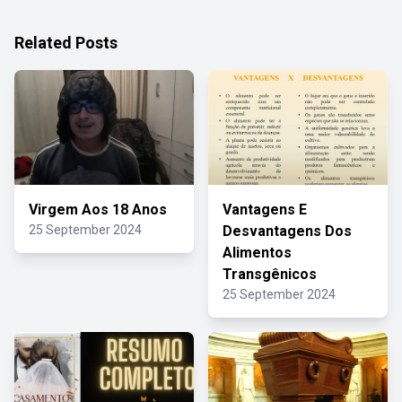
Related Posts
Virgem Aos 18 Anos
Vantagens E
25 September 2024
Desvantagens Dos
Alimentos
Transgênicos
25 September 2024