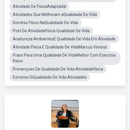
Atividade De FisicaAdaptadal
Atividades Que Melhoram aQualidade De Vida
Domínio Físico NaQualidade De Vida
Post De AtividadeFísica Qualidade De Vida
Anatureza AmbientesE Qualidade De Vida Em Atividade
Atividade Física E Qualidade De VidaMarcus Vinicius
Frase Para Uma Qualidade De VidaMelhor Com Exercicio
Fisico
Prevençoes De Qualidade De Vida AtividadeFísica
Exrcicios DiQualidade De Vida Atividades