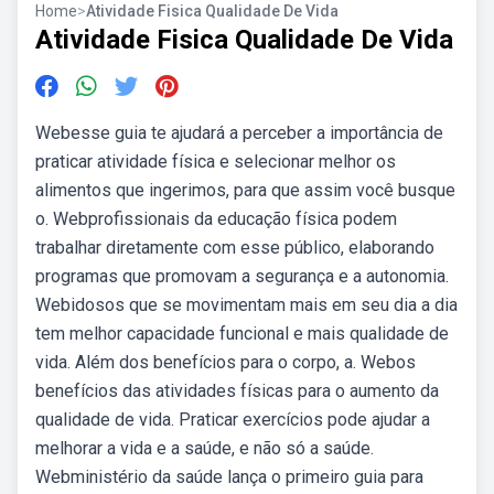
Home
>
Atividade Fisica Qualidade De Vida
Atividade Fisica Qualidade De Vida
Webesse guia te ajudará a perceber a importância de
praticar atividade física e selecionar melhor os
alimentos que ingerimos, para que assim você busque
o. Webprofissionais da educação física podem
trabalhar diretamente com esse público, elaborando
programas que promovam a segurança e a autonomia.
Webidosos que se movimentam mais em seu dia a dia
tem melhor capacidade funcional e mais qualidade de
vida. Além dos benefícios para o corpo, a. Webos
benefícios das atividades físicas para o aumento da
qualidade de vida. Praticar exercícios pode ajudar a
melhorar a vida e a saúde, e não só a saúde.
Webministério da saúde lança o primeiro guia para