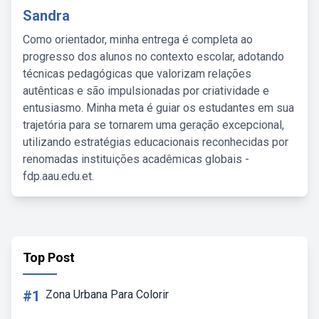
Sandra
Como orientador, minha entrega é completa ao
progresso dos alunos no contexto escolar, adotando
técnicas pedagógicas que valorizam relações
autênticas e são impulsionadas por criatividade e
entusiasmo. Minha meta é guiar os estudantes em sua
trajetória para se tornarem uma geração excepcional,
utilizando estratégias educacionais reconhecidas por
renomadas instituições acadêmicas globais -
fdp.aau.edu.et.
Top Post
#1
Zona Urbana Para Colorir