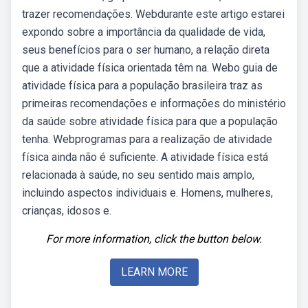
trazer recomendações. Webdurante este artigo estarei
expondo sobre a importância da qualidade de vida,
seus benefícios para o ser humano, a relação direta
que a atividade física orientada têm na. Webo guia de
atividade física para a população brasileira traz as
primeiras recomendações e informações do ministério
da saúde sobre atividade física para que a população
tenha. Webprogramas para a realização de atividade
física ainda não é suficiente. A atividade física está
relacionada à saúde, no seu sentido mais amplo,
incluindo aspectos individuais e. Homens, mulheres,
crianças, idosos e.
For more information, click the button below.
LEARN MORE