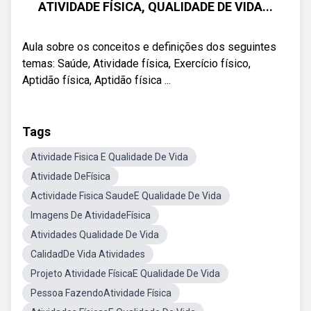
ATIVIDADE FÍSICA, QUALIDADE DE VIDA...
Aula sobre os conceitos e definições dos seguintes
temas: Saúde, Atividade física, Exercício físico,
Aptidão física, Aptidão física ...
Tags
Atividade Fisica E Qualidade De Vida
Atividade DeFísica
Actividade Fisica SaudeE Qualidade De Vida
Imagens De AtividadeFísica
Atividades Qualidade De Vida
CalidadDe Vida Atividades
Projeto Atividade FísicaE Qualidade De Vida
Pessoa FazendoAtividade Física