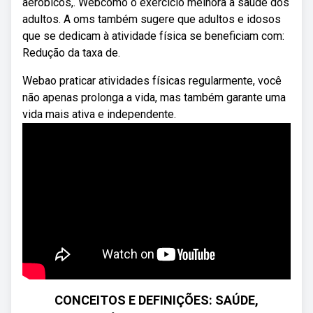
aeróbicos,. Webcomo o exercício melhora a saúde dos
adultos. A oms também sugere que adultos e idosos
que se dedicam à atividade física se beneficiam com:
Redução da taxa de.
Webao praticar atividades físicas regularmente, você
não apenas prolonga a vida, mas também garante uma
vida mais ativa e independente.
CONCEITOS E DEFINIÇÕES: SAÚDE,