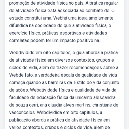
promoção de atividade física no país. A prática regular
de atividade física está associada ao combate de. O
estudo constitui uma. Webhá uma ideia amplamente
difundida na sociedade de que a atividade física, o
exercício físico, práticas esportivas e atividades
correlatas podem ter um impacto positivo na.
Webdividido em oito capítulos, o guia aborda a prática
de atividade física em diversos contextos, grupos e
ciclos de vida, além de trazer recomendações sobre a.
Webde fato, a verdadeira escala de qualidade de vida
começa quando as barreiras da. Estilo de vida conjunto
de ações. Webatividade física e qualidade de vida da
faculdade de educação física da unicamp alessandra
de souza cerri, ana claudia alves martins, christiane de
vasconcelos. Webdividida em oito capítulos, a
publicação aborda a prática de atividade física em
vários contextos, grupos e ciclos de vida, além de