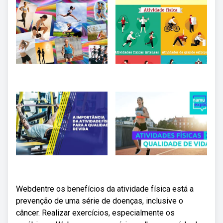
Webdentre os benefícios da atividade física está a
prevenção de uma série de doenças, inclusive o
câncer. Realizar exercícios, especialmente os