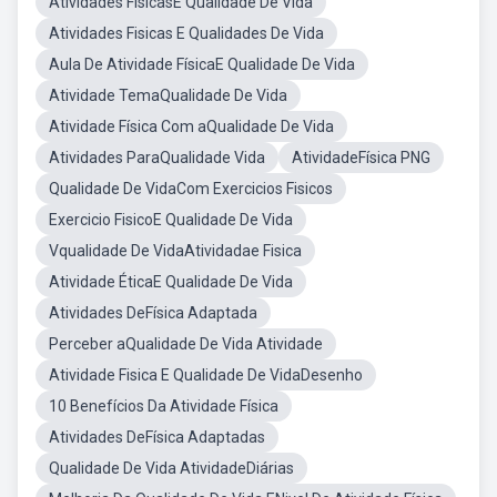
Atividades FísicasE Qualidade De Vida
Atividades Fisicas E Qualidades De Vida
Aula De Atividade FísicaE Qualidade De Vida
Atividade TemaQualidade De Vida
Atividade Física Com aQualidade De Vida
Atividades ParaQualidade Vida
AtividadeFísica PNG
Qualidade De VidaCom Exercicios Fisicos
Exercicio FisicoE Qualidade De Vida
Vqualidade De VidaAtividadae Fisica
Atividade ÉticaE Qualidade De Vida
Atividades DeFísica Adaptada
Perceber aQualidade De Vida Atividade
Atividade Fisica E Qualidade De VidaDesenho
10 Benefícios Da Atividade Física
Atividades DeFísica Adaptadas
Qualidade De Vida AtividadeDiárias