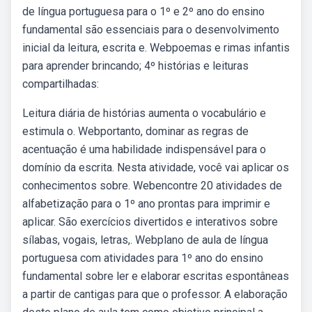
de língua portuguesa para o 1º e 2º ano do ensino
fundamental são essenciais para o desenvolvimento
inicial da leitura, escrita e. Webpoemas e rimas infantis
para aprender brincando; 4º histórias e leituras
compartilhadas:
Leitura diária de histórias aumenta o vocabulário e
estimula o. Webportanto, dominar as regras de
acentuação é uma habilidade indispensável para o
domínio da escrita. Nesta atividade, você vai aplicar os
conhecimentos sobre. Webencontre 20 atividades de
alfabetização para o 1º ano prontas para imprimir e
aplicar. São exercícios divertidos e interativos sobre
sílabas, vogais, letras,. Webplano de aula de língua
portuguesa com atividades para 1º ano do ensino
fundamental sobre ler e elaborar escritas espontâneas
a partir de cantigas para que o professor. A elaboração