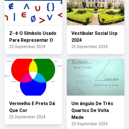
Z- é O Símbolo Usado
Vestibular Social Ucp
Para Representar O
2024
25 September 2024
25 September 2024
Vermelho E Preto Dá
Um ângulo De Três
Que Cor
Quartos De Volta
25 September 2024
Mede
25 September 2024