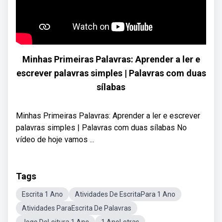
Minhas Primeiras Palavras: Aprender a ler e
escrever palavras simples | Palavras com duas
sílabas
Minhas Primeiras Palavras: Aprender a ler e escrever
palavras simples | Palavras com duas sílabas No
vídeo de hoje vamos ...
Tags
Escrita 1 Ano
Atividades De EscritaPara 1 Ano
Atividades ParaEscrita De Palavras