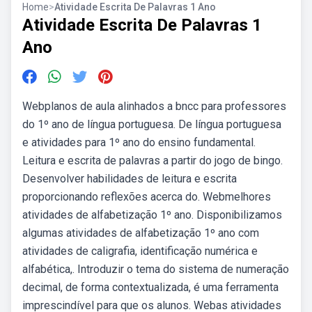
Home
>
Atividade Escrita De Palavras 1 Ano
Atividade Escrita De Palavras 1
Ano
Webplanos de aula alinhados a bncc para professores
do 1º ano de língua portuguesa. De língua portuguesa
e atividades para 1º ano do ensino fundamental.
Leitura e escrita de palavras a partir do jogo de bingo.
Desenvolver habilidades de leitura e escrita
proporcionando reflexões acerca do. Webmelhores
atividades de alfabetização 1º ano. Disponibilizamos
algumas atividades de alfabetização 1º ano com
atividades de caligrafia, identificação numérica e
alfabética,. Introduzir o tema do sistema de numeração
decimal, de forma contextualizada, é uma ferramenta
imprescindível para que os alunos. Webas atividades