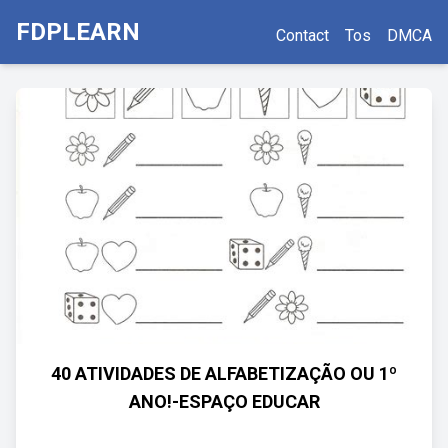
FDPLEARN
Contact
Tos
DMCA
40 ATIVIDADES DE ALFABETIZAÇÃO OU 1º
ANO!-ESPAÇO EDUCAR