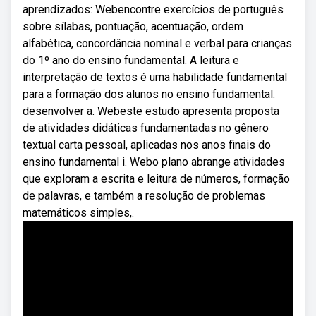
aprendizados: Webencontre exercícios de português
sobre sílabas, pontuação, acentuação, ordem
alfabética, concordância nominal e verbal para crianças
do 1º ano do ensino fundamental. A leitura e
interpretação de textos é uma habilidade fundamental
para a formação dos alunos no ensino fundamental.
desenvolver a. Webeste estudo apresenta proposta
de atividades didáticas fundamentadas no gênero
textual carta pessoal, aplicadas nos anos finais do
ensino fundamental i. Webo plano abrange atividades
que exploram a escrita e leitura de números, formação
de palavras, e também a resolução de problemas
matemáticos simples,.