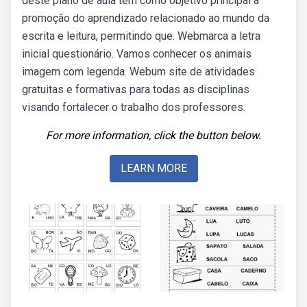
deste plano de aula tem como objetivo principal a
promoção do aprendizado relacionado ao mundo da
escrita e leitura, permitindo que. Webmarca a letra
inicial questionário. Vamos conhecer os animais
imagem com legenda. Webum site de atividades
gratuitas e formativas para todas as disciplinas
visando fortalecer o trabalho dos professores.
For more information, click the button below.
LEARN MORE