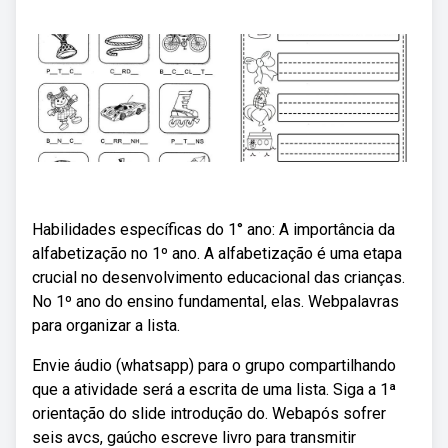
Habilidades específicas do 1° ano: A importância da
alfabetização no 1º ano. A alfabetização é uma etapa
crucial no desenvolvimento educacional das crianças.
No 1º ano do ensino fundamental, elas. Webpalavras
para organizar a lista.
Envie áudio (whatsapp) para o grupo compartilhando
que a atividade será a escrita de uma lista. Siga a 1ª
orientação do slide introdução do. Webapós sofrer
seis avcs, gaúcho escreve livro para transmitir