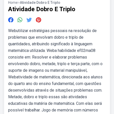
Home
>
Atividade Dobro E Triplo
Atividade Dobro E Triplo
Webutilizar estratégias pessoais na resolução de
problemas que envolvam dobro e triplo de
quantidades, atribuindo significado à linguagem
matemática utilizada. Weba habilidade ef02ma08
consiste em: Resolver e elaborar problemas
envolvendo dobro, metade, triplo e terça parte, com o
suporte de imagens ou material manipulável,.
Webatividade de matemática, direcionada aos alunos
do quarto ano do ensino fundamental, com questões
desenvolvidas através de situações problemas com.
Metade, dobro e triplo essas são atividades
educativas da matéria de matemática. Com elas será
possível trabalhar. Jogo de memória com números