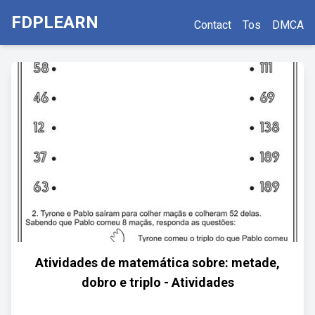
FDPLEARN
Contact
Tos
DMCA
Atividades de matemática sobre: metade,
dobro e triplo - Atividades