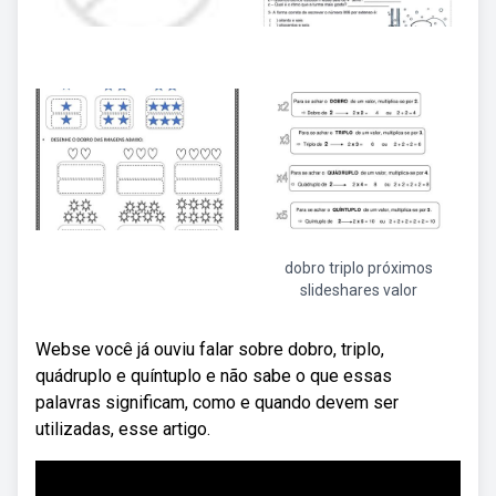
dobro triplo próximos
slideshares valor
Webse você já ouviu falar sobre dobro, triplo,
quádruplo e quíntuplo e não sabe o que essas
palavras significam, como e quando devem ser
utilizadas, esse artigo.