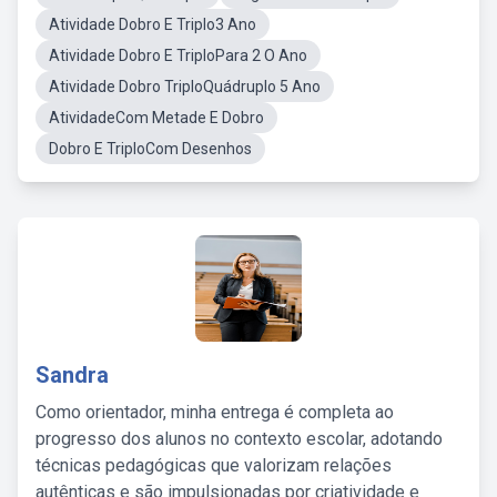
Atividade Dobro E Triplo3 Ano
Atividade Dobro E TriploPara 2 O Ano
Atividade Dobro TriploQuádruplo 5 Ano
AtividadeCom Metade E Dobro
Dobro E TriploCom Desenhos
Sandra
Como orientador, minha entrega é completa ao
progresso dos alunos no contexto escolar, adotando
técnicas pedagógicas que valorizam relações
autênticas e são impulsionadas por criatividade e