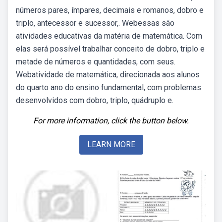
números pares, ímpares, decimais e romanos, dobro e
triplo, antecessor e sucessor,. Webessas são
atividades educativas da matéria de matemática. Com
elas será possível trabalhar conceito de dobro, triplo e
metade de números e quantidades, com seus.
Webatividade de matemática, direcionada aos alunos
do quarto ano do ensino fundamental, com problemas
desenvolvidos com dobro, triplo, quádruplo e.
For more information, click the button below.
LEARN MORE