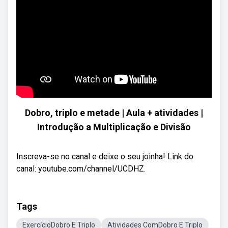
Dobro, triplo e metade | Aula + atividades |
Introdução a Multiplicação e Divisão
Inscreva-se no canal e deixe o seu joinha! Link do
canal: youtube.com/channel/UCDHZ.
Tags
ExercícioDobro E Triplo
Atividades ComDobro E Triplo