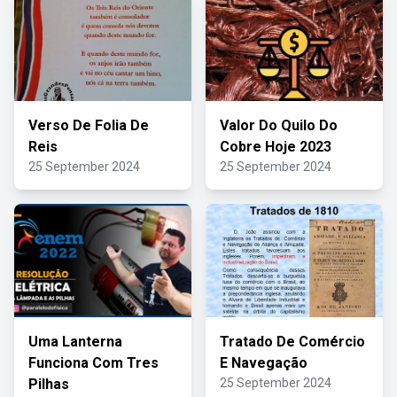
Verso De Folia De
Valor Do Quilo Do
Reis
Cobre Hoje 2023
25 September 2024
25 September 2024
Uma Lanterna
Tratado De Comércio
Funciona Com Tres
E Navegação
Pilhas
25 September 2024