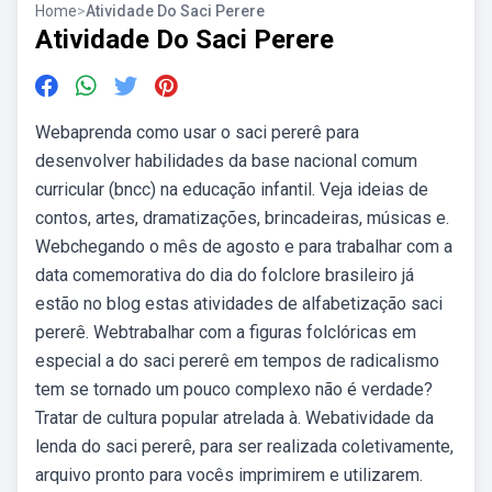
Home
>
Atividade Do Saci Perere
Atividade Do Saci Perere
Webaprenda como usar o saci pererê para
desenvolver habilidades da base nacional comum
curricular (bncc) na educação infantil. Veja ideias de
contos, artes, dramatizações, brincadeiras, músicas e.
Webchegando o mês de agosto e para trabalhar com a
data comemorativa do dia do folclore brasileiro já
estão no blog estas atividades de alfabetização saci
pererê. Webtrabalhar com a figuras folclóricas em
especial a do saci pererê em tempos de radicalismo
tem se tornado um pouco complexo não é verdade?
Tratar de cultura popular atrelada à. Webatividade da
lenda do saci pererê, para ser realizada coletivamente,
arquivo pronto para vocês imprimirem e utilizarem.