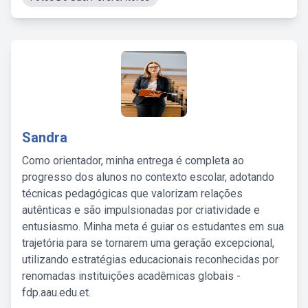
Sandra
Como orientador, minha entrega é completa ao
progresso dos alunos no contexto escolar, adotando
técnicas pedagógicas que valorizam relações
autênticas e são impulsionadas por criatividade e
entusiasmo. Minha meta é guiar os estudantes em sua
trajetória para se tornarem uma geração excepcional,
utilizando estratégias educacionais reconhecidas por
renomadas instituições acadêmicas globais -
fdp.aau.edu.et.