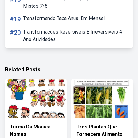
Mistos 7/5
#19
Transformando Taxa Anual Em Mensal
#20
Transformações Reversíveis E Irreversíveis 4
Ano Atividades
Related Posts
Turma Da Mônica
Três Plantas Que
Nomes
Fornecem Alimento