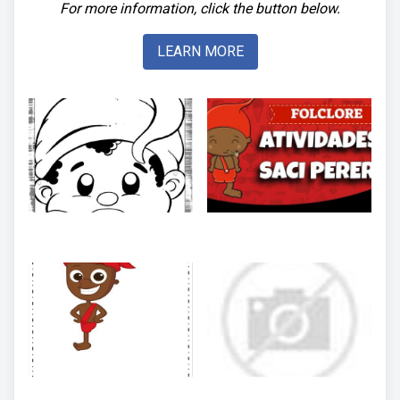
For more information, click the button below.
LEARN MORE