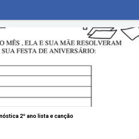
nóstica 2º ano lista e canção