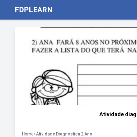
FDPLEARN
Atividade diag
Home
>
Atividade Diagnostica 2 Ano