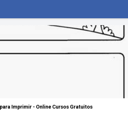
 para Imprimir - Online Cursos Gratuitos