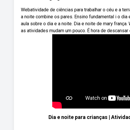
Webatividade de ciências para trabalhar o céu e a terr
a noite combine os pares. Ensino fundamental i o dia e 
aula sobre o dia e a noite. Dia e noite de mary frança
as atividades mudam um pouco. É hora de descansar e
Dia e noite para crianças | Ativid