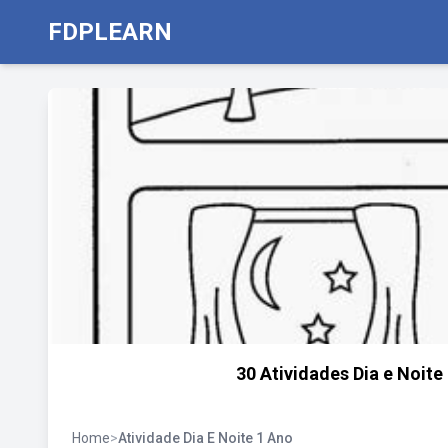
FDPLEARN
30 Atividades Dia e Noite
Home
>
Atividade Dia E Noite 1 Ano