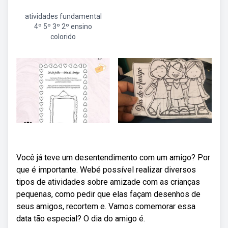
atividades fundamental
4º 5º 3º 2º ensino
colorido
Você já teve um desentendimento com um amigo? Por
que é importante. Webé possível realizar diversos
tipos de atividades sobre amizade com as crianças
pequenas, como pedir que elas façam desenhos de
seus amigos, recortem e. Vamos comemorar essa
data tão especial? O dia do amigo é.