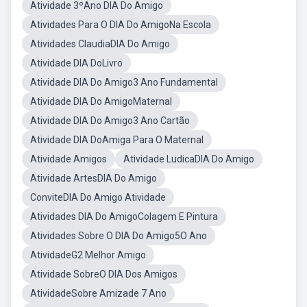
Atividade 3ºAno DIA Do Amigo
Atividades Para O DIA Do AmigoNa Escola
Atividades ClaudiaDIA Do Amigo
Atividade DIA DoLivro
Atividade DIA Do Amigo3 Ano Fundamental
Atividade DIA Do AmigoMaternal
Atividade DIA Do Amigo3 Ano Cartão
Atividade DIA DoAmiga Para O Maternal
Atividade Amigos
Atividade LudicaDIA Do Amigo
Atividade ArtesDIA Do Amigo
ConviteDIA Do Amigo Atividade
Atividades DIA Do AmigoColagem E Pintura
Atividades Sobre O DIA Do Amigo5O Ano
AtividadeG2 Melhor Amigo
Atividade SobreO DIA Dos Amigos
AtividadeSobre Amizade 7 Ano