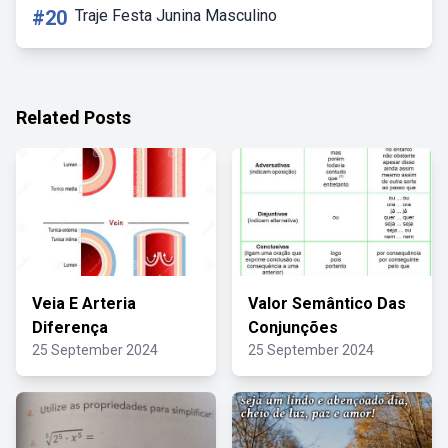
#20
Traje Festa Junina Masculino
Related Posts
Veia E Arteria
Valor Semântico Das
Diferença
Conjunções
25 September 2024
25 September 2024