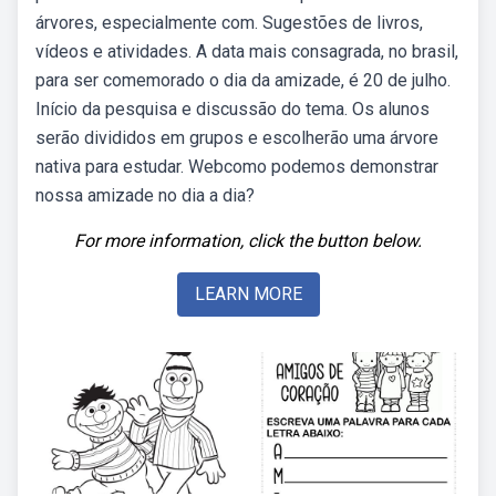
árvores, especialmente com. Sugestões de livros,
vídeos e atividades. A data mais consagrada, no brasil,
para ser comemorado o dia da amizade, é 20 de julho.
Início da pesquisa e discussão do tema. Os alunos
serão divididos em grupos e escolherão uma árvore
nativa para estudar. Webcomo podemos demonstrar
nossa amizade no dia a dia?
For more information, click the button below.
LEARN MORE