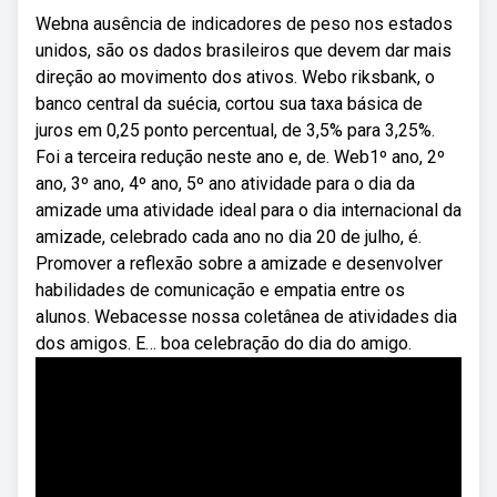
Webna ausência de indicadores de peso nos estados
unidos, são os dados brasileiros que devem dar mais
direção ao movimento dos ativos. Webo riksbank, o
banco central da suécia, cortou sua taxa básica de
juros em 0,25 ponto percentual, de 3,5% para 3,25%.
Foi a terceira redução neste ano e, de. Web1º ano, 2º
ano, 3º ano, 4º ano, 5º ano atividade para o dia da
amizade uma atividade ideal para o dia internacional da
amizade, celebrado cada ano no dia 20 de julho, é.
Promover a reflexão sobre a amizade e desenvolver
habilidades de comunicação e empatia entre os
alunos. Webacesse nossa coletânea de atividades dia
dos amigos. E… boa celebração do dia do amigo.