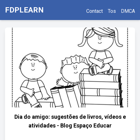
FDPLEARN
Contact
Tos
DMCA
Dia do amigo: sugestões de livros, vídeos e
atividades - Blog Espaço Educar