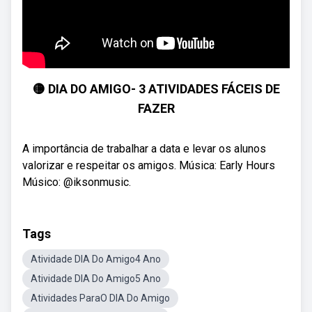
🟡 DIA DO AMIGO- 3 ATIVIDADES FÁCEIS DE
FAZER
A importância de trabalhar a data e levar os alunos
valorizar e respeitar os amigos. Música: Early Hours
Músico: @iksonmusic.
Tags
Atividade DIA Do Amigo4 Ano
Atividade DIA Do Amigo5 Ano
Atividades ParaO DIA Do Amigo