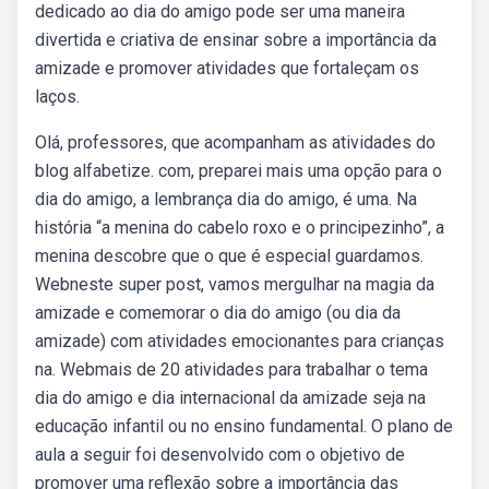
dedicado ao dia do amigo pode ser uma maneira
divertida e criativa de ensinar sobre a importância da
amizade e promover atividades que fortaleçam os
laços.
Olá, professores, que acompanham as atividades do
blog alfabetize. com, preparei mais uma opção para o
dia do amigo, a lembrança dia do amigo, é uma. Na
história “a menina do cabelo roxo e o principezinho”, a
menina descobre que o que é especial guardamos.
Webneste super post, vamos mergulhar na magia da
amizade e comemorar o dia do amigo (ou dia da
amizade) com atividades emocionantes para crianças
na. Webmais de 20 atividades para trabalhar o tema
dia do amigo e dia internacional da amizade seja na
educação infantil ou no ensino fundamental. O plano de
aula a seguir foi desenvolvido com o objetivo de
promover uma reflexão sobre a importância das