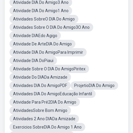
Atividade DIA Do Amigo3 Ano
Atividade DIA Do Amigo1 Ano
Atividades SobreO DIA Do Amigo
Atividades Sobre O DIA Do Amigo3O Ano
Atividade DIAEdo Agigo
Atividade De ArteDIA Do Amigo
Atividade DIA Do AmigoPara Imprimir
Atividade DIA DoPiaui
Atividade Sobre O DIA Do AmigoPiritex
Atividade Do DIADa Amizade
Atividades DIA Do AmigoPDF
ProjetioDIA Do Amigo
Atividades DIA Do AmigoEducação Infantil
Atividade Para Pré2DIA Do Amigo
AtividadesSobre Bom Amigo
Atividades 2 Ano DIADa Amizade
Exercicios SobreDIA Do Amigo 1 Ano