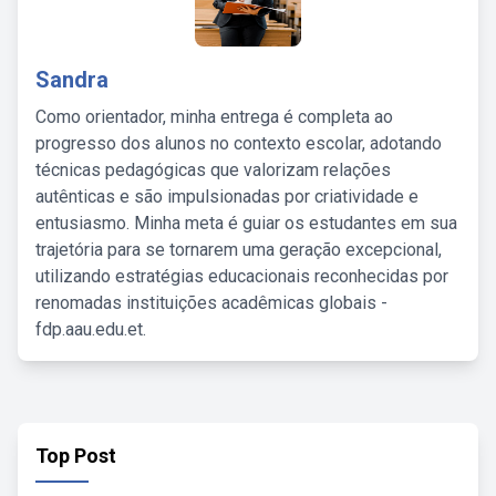
Sandra
Como orientador, minha entrega é completa ao
progresso dos alunos no contexto escolar, adotando
técnicas pedagógicas que valorizam relações
autênticas e são impulsionadas por criatividade e
entusiasmo. Minha meta é guiar os estudantes em sua
trajetória para se tornarem uma geração excepcional,
utilizando estratégias educacionais reconhecidas por
renomadas instituições acadêmicas globais -
fdp.aau.edu.et.
Top Post