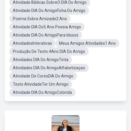
Atividade Biblicas SobreO DIA Do Amigo
Atividade DIA Do AmigoFicha Do Amigo
Poema Sobre Amizade2 Ano
Atividade DIA Do5 Ano Poesia Amigo
Atividade DIA Do AmigoPara Idosos
AtividadesInterativas
Meus Amigos Atividades1 Ano
Produção De Texto 4Ano DIA Do Amigo
Atividades DIA Do AmigoTinta
Atividades DIA Do AmigoAlfabetizaçao
Atividade De CoresDIA Do Amigo
Texto AtividadeTer Um Amigo
Atividade DIA Do AmigoColorida