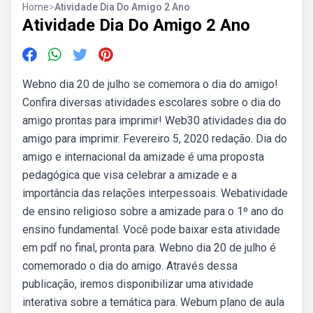
Home
>
Atividade Dia Do Amigo 2 Ano
Atividade Dia Do Amigo 2 Ano
Webno dia 20 de julho se comemora o dia do amigo!
Confira diversas atividades escolares sobre o dia do
amigo prontas para imprimir! Web30 atividades dia do
amigo para imprimir. Fevereiro 5, 2020 redação. Dia do
amigo e internacional da amizade é uma proposta
pedagógica que visa celebrar a amizade e a
importância das relações interpessoais. Webatividade
de ensino religioso sobre a amizade para o 1º ano do
ensino fundamental. Você pode baixar esta atividade
em pdf no final, pronta para. Webno dia 20 de julho é
comemorado o dia do amigo. Através dessa
publicação, iremos disponibilizar uma atividade
interativa sobre a temática para. Webum plano de aula