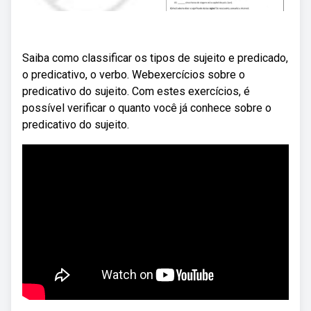
Saiba como classificar os tipos de sujeito e predicado,
o predicativo, o verbo. Webexercícios sobre o
predicativo do sujeito. Com estes exercícios, é
possível verificar o quanto você já conhece sobre o
predicativo do sujeito.