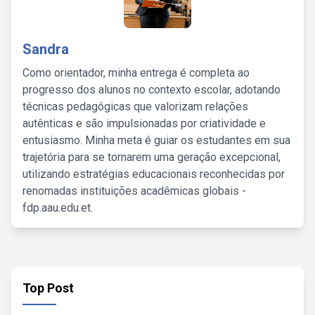
Sandra
Como orientador, minha entrega é completa ao
progresso dos alunos no contexto escolar, adotando
técnicas pedagógicas que valorizam relações
autênticas e são impulsionadas por criatividade e
entusiasmo. Minha meta é guiar os estudantes em sua
trajetória para se tornarem uma geração excepcional,
utilizando estratégias educacionais reconhecidas por
renomadas instituições acadêmicas globais -
fdp.aau.edu.et.
Top Post