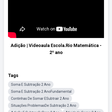
Adição | Videoaula Escola.Rio Matemática -
2º ano
Tags
Soma E Subtração 2 Ano
Soma E Subtração 2 AnoFundamental
Continhas De Somar ESubtrair 2 Ano
Situações ProblemasDe Subtração 2 Ano