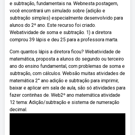
e subtração, fundamentais na. Webnesta postagem,
você encontrará um simulado sobre (adição e
subtração simples) especialmente desenvolvido para
alunos do 2º ano. Este recurso foi criado.
Webatividade de soma e subtração. 1) a diretora
comprou 39 lápis e deu 25 para a professora marta.
Com quantos lápis a diretora ficou? Webatividade de
matemática, proposta a alunos do segundo ou terceiro
ano do ensino fundamental, com problemas de soma e
subtração, com cálculos. Websão muitas atividades de
matemática 2° ano adição e subtração para imprimir,
baixar e aplicar em sala de aula, são só atividades para
fazer continhas de. Web2º ano matemática atividade
12 tema: Adição/subtração e sistema de numeração
decimal.