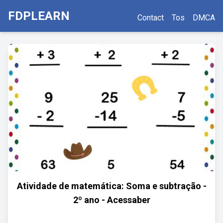
FDPLEARN
Contact
Tos
DMCA
Atividade de matemática: Soma e subtração -
2º ano - Acessaber