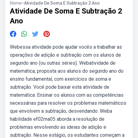
Home
>
Atividade De Soma E Subtração 2 Ano
Atividade De Soma E Subtração 2
Ano
Webessa atividade pode ajudar vocês a trabalhar as
operações de adição e subtração com os alunos de
segundo ano (ou outras séries). Webatividade de
matemática, proposta aos alunos do segundo ano do
ensino fundamental, com exercícios de soma e
subtração. Você pode baixar esta atividade de
matemática. Ensinar os alunos com as competências
necessárias para resolver os problemas matemáticos
que envolvem a subtração, desvendando. Weba
habilidade ef02ma05 aborda a resolução de
problemas envolvendo as ideias de adição e
subtração. Nesse estágio, os estudantes começam a