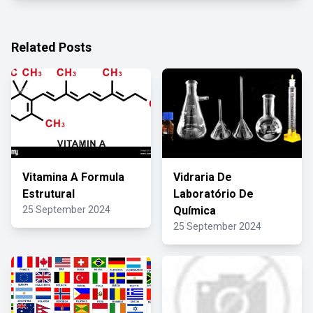
Related Posts
Vitamina A Formula
Vidraria De
Estrutural
Laboratório De
25 September 2024
Química
25 September 2024