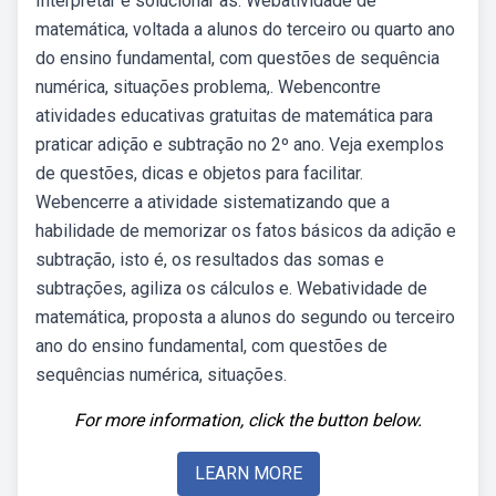
Interpretar e solucionar as. Webatividade de
matemática, voltada a alunos do terceiro ou quarto ano
do ensino fundamental, com questões de sequência
numérica, situações problema,. Webencontre
atividades educativas gratuitas de matemática para
praticar adição e subtração no 2º ano. Veja exemplos
de questões, dicas e objetos para facilitar.
Webencerre a atividade sistematizando que a
habilidade de memorizar os fatos básicos da adição e
subtração, isto é, os resultados das somas e
subtrações, agiliza os cálculos e. Webatividade de
matemática, proposta a alunos do segundo ou terceiro
ano do ensino fundamental, com questões de
sequências numérica, situações.
For more information, click the button below.
LEARN MORE