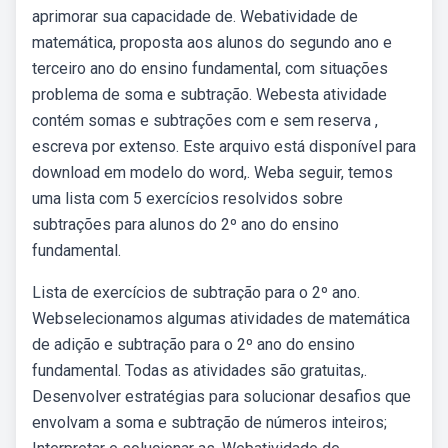
aprimorar sua capacidade de. Webatividade de
matemática, proposta aos alunos do segundo ano e
terceiro ano do ensino fundamental, com situações
problema de soma e subtração. Webesta atividade
contém somas e subtrações com e sem reserva ,
escreva por extenso. Este arquivo está disponível para
download em modelo do word,. Weba seguir, temos
uma lista com 5 exercícios resolvidos sobre
subtrações para alunos do 2º ano do ensino
fundamental.
Lista de exercícios de subtração para o 2º ano.
Webselecionamos algumas atividades de matemática
de adição e subtração para o 2º ano do ensino
fundamental. Todas as atividades são gratuitas,.
Desenvolver estratégias para solucionar desafios que
envolvam a soma e subtração de números inteiros;