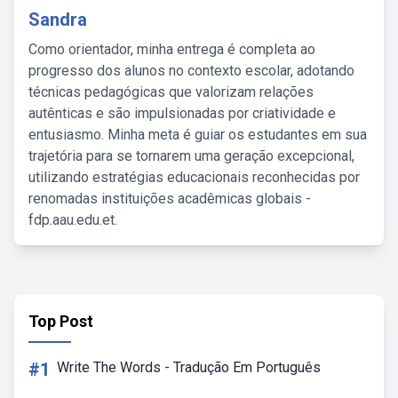
Sandra
Como orientador, minha entrega é completa ao
progresso dos alunos no contexto escolar, adotando
técnicas pedagógicas que valorizam relações
autênticas e são impulsionadas por criatividade e
entusiasmo. Minha meta é guiar os estudantes em sua
trajetória para se tornarem uma geração excepcional,
utilizando estratégias educacionais reconhecidas por
renomadas instituições acadêmicas globais -
fdp.aau.edu.et.
Top Post
#1
Write The Words - Tradução Em Português