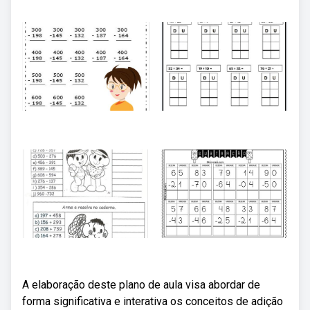
A elaboração deste plano de aula visa abordar de
forma significativa e interativa os conceitos de adição