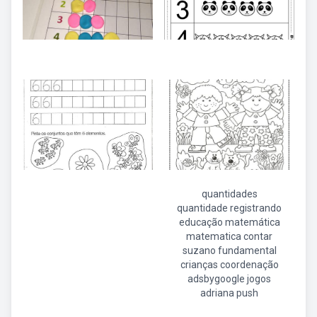
quantidades
quantidade registrando
educação matemática
matematica contar
suzano fundamental
crianças coordenação
adsbygoogle jogos
adriana push