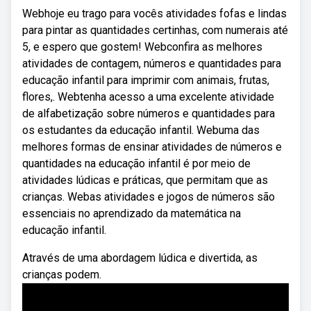
Webhoje eu trago para vocês atividades fofas e lindas
para pintar as quantidades certinhas, com numerais até
5, e espero que gostem! Webconfira as melhores
atividades de contagem, números e quantidades para
educação infantil para imprimir com animais, frutas,
flores,. Webtenha acesso a uma excelente atividade
de alfabetização sobre números e quantidades para
os estudantes da educação infantil. Webuma das
melhores formas de ensinar atividades de números e
quantidades na educação infantil é por meio de
atividades lúdicas e práticas, que permitam que as
crianças. Webas atividades e jogos de números são
essenciais no aprendizado da matemática na
educação infantil.
Através de uma abordagem lúdica e divertida, as
crianças podem.