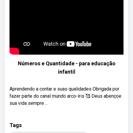
Números e Quantidade - para educação
infantil
Aprendendo a contar e suas qualidades Obrigada por
fazer parte do canal mundo arco-íris 🥰 Deus abençoe
sua vida sempre ...
Tags