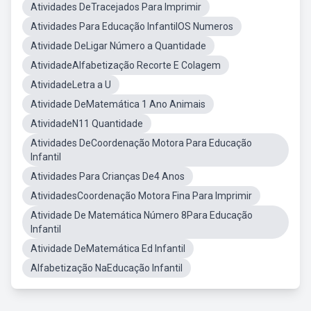
Atividades DeTracejados Para Imprimir
Atividades Para Educação InfantilOS Numeros
Atividade DeLigar Número a Quantidade
AtividadeAlfabetização Recorte E Colagem
AtividadeLetra a U
Atividade DeMatemática 1 Ano Animais
AtividadeN11 Quantidade
Atividades DeCoordenação Motora Para Educação
Infantil
Atividades Para Crianças De4 Anos
AtividadesCoordenação Motora Fina Para Imprimir
Atividade De Matemática Número 8Para Educação
Infantil
Atividade DeMatemática Ed Infantil
Alfabetização NaEducação Infantil