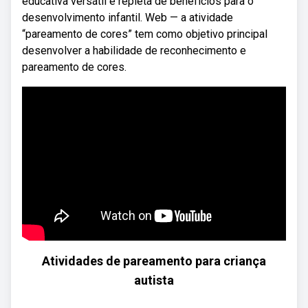
educativa versátil e repleta de benefícios para o
desenvolvimento infantil. Web — a atividade
“pareamento de cores” tem como objetivo principal
desenvolver a habilidade de reconhecimento e
pareamento de cores.
Atividades de pareamento para criança
autista