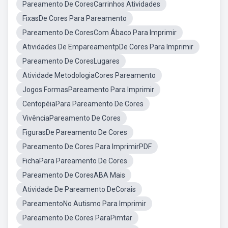
Pareamento De CoresCarrinhos Atividades
FixasDe Cores Para Pareamento
Pareamento De CoresCom Ábaco Para Imprimir
Atividades De EmpareamentpDe Cores Para Imprimir
Pareamento De CoresLugares
Atividade MetodologiaCores Pareamento
Jogos FormasPareamento Para Imprimir
CentopéiaPara Pareamento De Cores
VivênciaPareamento De Cores
FigurasDe Pareamento De Cores
Pareamento De Cores Para ImprimirPDF
FichaPara Pareamento De Cores
Pareamento De CoresABA Mais
Atividade De Pareamento DeCorais
PareamentoNo Autismo Para Imprimir
Pareamento De Cores ParaPimtar