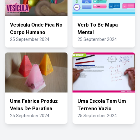
Vesícula Onde Fica No
Verb To Be Mapa
Corpo Humano
Mental
25 September 2024
25 September 2024
Uma Fabrica Produz
Uma Escola Tem Um
Velas De Parafina
Terreno Vazio
25 September 2024
25 September 2024