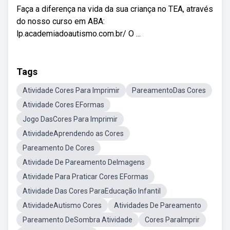
Faça a diferença na vida da sua criança no TEA, através
do nosso curso em ABA:
lp.academiadoautismo.com.br/ O ...
Tags
Atividade Cores Para Imprimir
PareamentoDas Cores
Atividade Cores EFormas
Jogo DasCores Para Imprimir
AtividadeAprendendo as Cores
Pareamento De Cores
Atividade De Pareamento DeImagens
Atividade Para Praticar Cores EFormas
Atividade Das Cores ParaEducação Infantil
AtividadeAutismo Cores
Atividades De Pareamento
Pareamento DeSombra Atividade
Cores ParaImprir