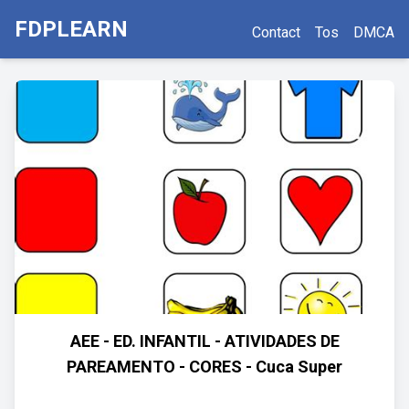
FDPLEARN
Contact
Tos
DMCA
AEE - ED. INFANTIL - ATIVIDADES DE
PAREAMENTO - CORES - Cuca Super