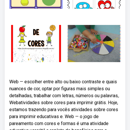
Web — escolher entre alto ou baixo contraste e quais
nuances de cor, optar por figuras mais simples ou
detalhadas, trabalhar com letras, números ou palavras,.
Webatividades sobre cores para imprimir grátis. Hoje,
estamos trazendo para vocês atividades sobre cores
para imprimir educativas e. Web — o jogo de
pareamento com cores e formas é uma atividade