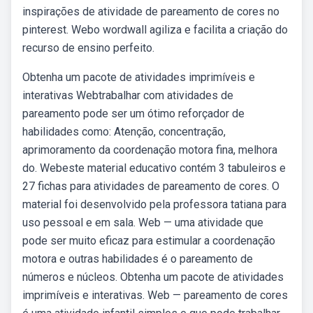
inspirações de atividade de pareamento de cores no
pinterest. Webo wordwall agiliza e facilita a criação do
recurso de ensino perfeito.
Obtenha um pacote de atividades imprimíveis e
interativas Webtrabalhar com atividades de
pareamento pode ser um ótimo reforçador de
habilidades como: Atenção, concentração,
aprimoramento da coordenação motora fina, melhora
do. Webeste material educativo contém 3 tabuleiros e
27 fichas para atividades de pareamento de cores. O
material foi desenvolvido pela professora tatiana para
uso pessoal e em sala. Web — uma atividade que
pode ser muito eficaz para estimular a coordenação
motora e outras habilidades é o pareamento de
números e núcleos. Obtenha um pacote de atividades
imprimíveis e interativas. Web — pareamento de cores