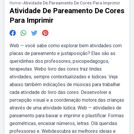
Home
>
Atividade De Pareamento De Cores Para Imprimir
Atividade De Pareamento De Cores
Para Imprimir
Web — você sabe como explorar bem atividades com
placas de pareamento e justaposição? Elas são as
queridinhas dos professores, psicopedagogos,
terapeutas. Webo livro das cores traz lindas
atividades, sempre contextualizadas e lúdicas. Veja
abaixo também indicações de músicas para trabalhar
cada atividade do livro das cores. Desenvolver a
percepção visual e a coordenação motora das crianças
através de uma atividade lúdica. Web — atividades de
pareamento para baixar e imprimir e plastificar. Formas
geométricas, encaixar números, letras. Olá queridas
professoras e. Webdescubra as melhores ideias e