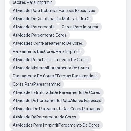
6Cores Para Imprimir
Atividade ParaTrabalhar Funçoes Executivas
Atividade DeCoordenação Motora Letra C
Atividade Pareamento
Cores Para Imprimir
Atividade Pareamento Cores
Atividades ComPareamento De Cores
Pareamento DasCores Para Imprimir
Atividade PranchaPareamento De Cores
Atividade MaternalPareamento De Cores
Pareamento De Cores EFormas Para Imprimir
Cores ParaPareamemnto
Atividade EstruturadaDe Pareamento De Cores
Atividade De Pareamento ParaAlunos Especiais
Atividades De PareamentoDas Cores Primarias
Atividade DePareamentode Cores
Atividades Para ImrpimirPareamento De Cores