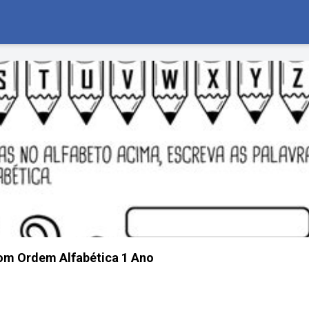
om Ordem Alfabética 1 Ano