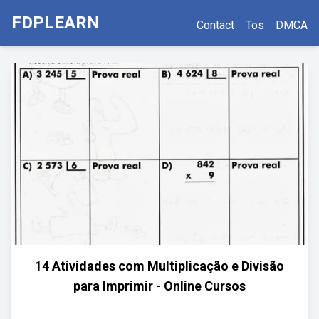
FDPLEARN
Contact
Tos
DMCA
14 Atividades com Multiplicação e Divisão
para Imprimir - Online Cursos