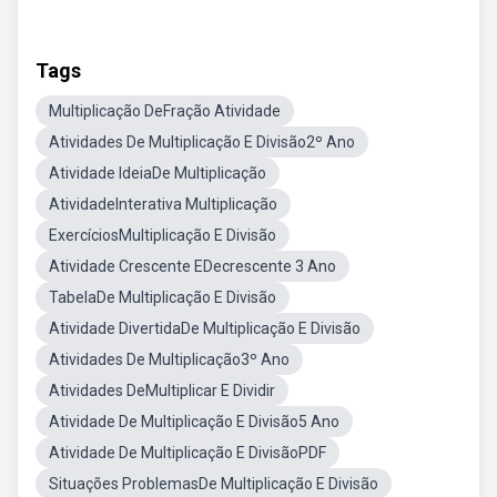
Tags
Multiplicação DeFração Atividade
Atividades De Multiplicação E Divisão2º Ano
Atividade IdeiaDe Multiplicação
AtividadeInterativa Multiplicação
ExercíciosMultiplicação E Divisão
Atividade Crescente EDecrescente 3 Ano
TabelaDe Multiplicação E Divisão
Atividade DivertidaDe Multiplicação E Divisão
Atividades De Multiplicação3º Ano
Atividades DeMultiplicar E Dividir
Atividade De Multiplicação E Divisão5 Ano
Atividade De Multiplicação E DivisãoPDF
Situações ProblemasDe Multiplicação E Divisão