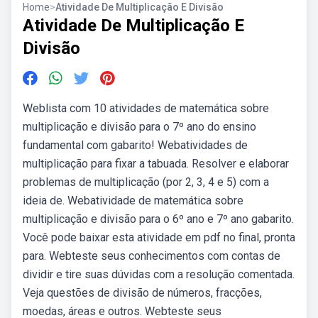
Home
>
Atividade De Multiplicação E Divisão
Atividade De Multiplicação E
Divisão
Weblista com 10 atividades de matemática sobre
multiplicação e divisão para o 7º ano do ensino
fundamental com gabarito! Webatividades de
multiplicação para fixar a tabuada. Resolver e elaborar
problemas de multiplicação (por 2, 3, 4 e 5) com a
ideia de. Webatividade de matemática sobre
multiplicação e divisão para o 6º ano e 7º ano gabarito.
Você pode baixar esta atividade em pdf no final, pronta
para. Webteste seus conhecimentos com contas de
dividir e tire suas dúvidas com a resolução comentada.
Veja questões de divisão de números, fracções,
moedas, áreas e outros. Webteste seus