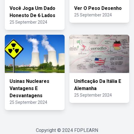
Você Joga Um Dado
Ver O Peso Desenho
Honesto De 6 Lados
25 September 2024
25 September 2024
Usinas Nucleares
Unificação Da Itália E
Vantagens E
Alemanha
Desvantagens
25 September 2024
25 September 2024
Copyright © 2024
FDPLEARN