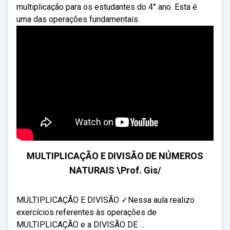
multiplicação para os estudantes do 4° ano. Esta é
uma das operações fundamentais.
MULTIPLICAÇÃO E DIVISÃO DE NÚMEROS
NATURAIS \Prof. Gis/
MULTIPLICAÇÃO E DIVISÃO ✓Nessa aula realizo
exercícios referentes às operações de
MULTIPLICAÇÃO e a DIVISÃO DE ...