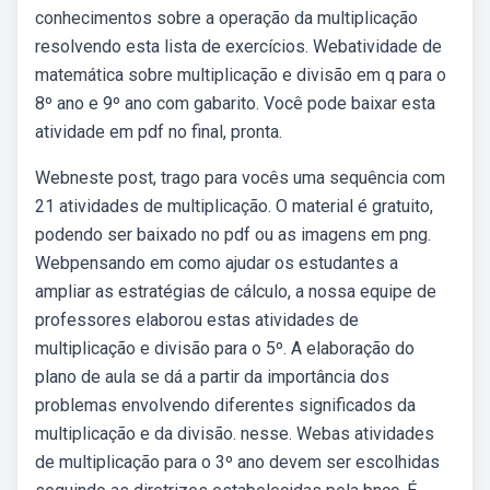
conhecimentos sobre a operação da multiplicação
resolvendo esta lista de exercícios. Webatividade de
matemática sobre multiplicação e divisão em q para o
8º ano e 9º ano com gabarito. Você pode baixar esta
atividade em pdf no final, pronta.
Webneste post, trago para vocês uma sequência com
21 atividades de multiplicação. O material é gratuito,
podendo ser baixado no pdf ou as imagens em png.
Webpensando em como ajudar os estudantes a
ampliar as estratégias de cálculo, a nossa equipe de
professores elaborou estas atividades de
multiplicação e divisão para o 5º. A elaboração do
plano de aula se dá a partir da importância dos
problemas envolvendo diferentes significados da
multiplicação e da divisão. nesse. Webas atividades
de multiplicação para o 3º ano devem ser escolhidas