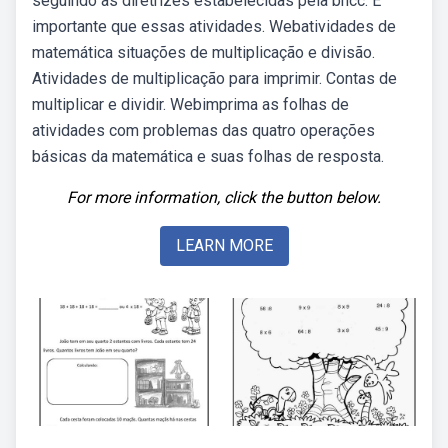
seguindo as diretrizes estabelecidas pela bncc. É
importante que essas atividades. Webatividades de
matemática situações de multiplicação e divisão.
Atividades de multiplicação para imprimir. Contas de
multiplicar e dividir. Webimprima as folhas de
atividades com problemas das quatro operações
básicas da matemática e suas folhas de resposta.
For more information, click the button below.
LEARN MORE