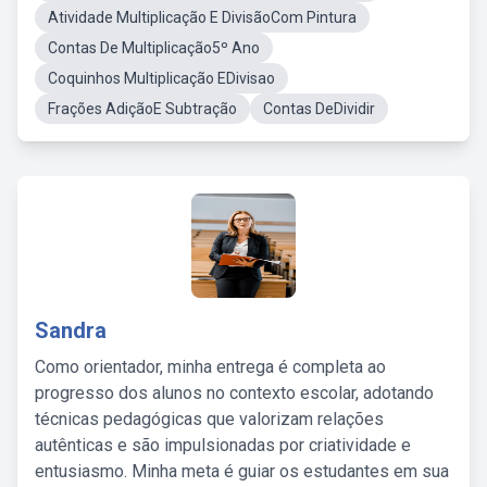
Atividade Multiplicação E DivisãoCom Pintura
Contas De Multiplicação5º Ano
Coquinhos Multiplicação EDivisao
Frações AdiçãoE Subtração
Contas DeDividir
Sandra
Como orientador, minha entrega é completa ao
progresso dos alunos no contexto escolar, adotando
técnicas pedagógicas que valorizam relações
autênticas e são impulsionadas por criatividade e
entusiasmo. Minha meta é guiar os estudantes em sua