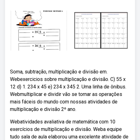
Soma, subtração, multiplicação e divisão em.
Webexercicios sobre multiplicação e divisão. C) 55 x
12 d) 1. 234 x 45 e) 234 x 345 2. Uma linha de ônibus.
Webmultiplicar e dividir vão se tornar as operações
mais fáceis do mundo com nossas atividades de
multiplicação e divisão 2º ano.
Webatividades avaliativa de matemática com 10
exercícios de multiplicação e divisão. Weba equipe
tudo sala de aula elaborou uma excelente atividade de