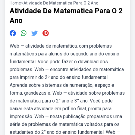
Home
>
Atividade De Matematica Para O 2 Ano
Atividade De Matematica Para O 2
Ano
Web — atividade de matemática, com problemas
matemáticos para alunos do segundo ano do ensino
fundamental. Você pode fazer o download dos
problemas. Web — encontre atividades de matemática
para imprimir do 2º ano do ensino fundamental.
Aprenda sobre sistemas de numeração, espaço e
forma, grandezas e. Web — atividade sobre problemas
de matemática para o 2° ano e 3° ano. Você pode
baixar esta atividade em pdf no final, pronta para
impressão. Web — nesta publicação preparamos uma
série de problemas de matemática voltados para os
estudantes do 2° ano do ensino fundamental. Web —