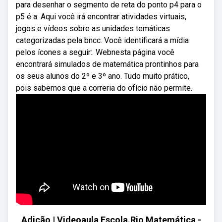
para desenhar o segmento de reta do ponto p4 para o
p5 é a: Aqui você irá encontrar atividades virtuais,
jogos e vídeos sobre as unidades temáticas
categorizadas pela bncc. Você identificará a mídia
pelos ícones a seguir:. Webnesta página você
encontrará simulados de matemática prontinhos para
os seus alunos do 2º e 3º ano. Tudo muito prático,
pois sabemos que a correria do ofício não permite.
Adição | Videoaula Escola.Rio Matemática -