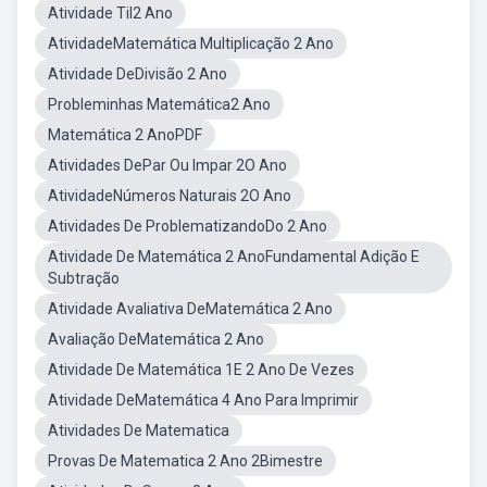
Atividade Til2 Ano
AtividadeMatemática Multiplicação 2 Ano
Atividade DeDivisão 2 Ano
Probleminhas Matemática2 Ano
Matemática 2 AnoPDF
Atividades DePar Ou Impar 2O Ano
AtividadeNúmeros Naturais 2O Ano
Atividades De ProblematizandoDo 2 Ano
Atividade De Matemática 2 AnoFundamental Adição E
Subtração
Atividade Avaliativa DeMatemática 2 Ano
Avaliação DeMatemática 2 Ano
Atividade De Matemática 1E 2 Ano De Vezes
Atividade DeMatemática 4 Ano Para Imprimir
Atividades De Matematica
Provas De Matematica 2 Ano 2Bimestre