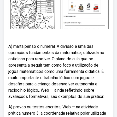
A) marta penso o numeral. A divisão é uma das
operações fundamentais da matemática, utilizada no
cotidiano para resolver. O plano de aula que se
apresenta a seguir tem como foco a utilização de
jogos matemáticos como uma ferramenta didática. É
muito importante o trabalho lúdico com jogos e
desafios para a criança desenvolver autonomia e
raciocínio lógico,. Web — ainda refletindo sobre
avaliações formativas, são exemplos de sua prática:
A) provas ou testes escritos; Web — na atividade
prática número 3, a coordenada relativa polar utilizada