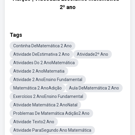
2º ano
Tags
Continha DeMatemática 2 Ano
Atividade DeEstimativa 2 Ano
Atividade2º Ano
Atividades Do 2 AnoMatemática
Atividade 2 AnoMatematia
Atividade 2 AnoEnsino Fundamental
Matemática 2 AnoAdição
Aula DeMatemática 2 Ano
Exercícios 2 AnoEnsino Fundamental
Atividade Matemática 2 AnoNatal
Problemas De Matemática Adição2 Ano
Atividade Texto2 Ano
Atividade ParaSegundo Ano Matemática