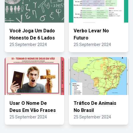
Você Joga Um Dado
Verbo Levar No
Honesto De 6 Lados
Futuro
25 September 2024
25 September 2024
Usar O Nome De
Tráfico De Animais
Deus Em Vão Frases
No Brasil
25 September 2024
25 September 2024