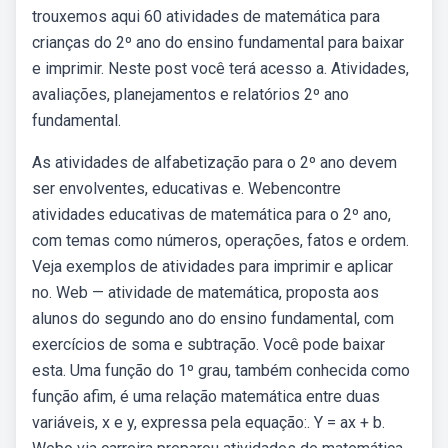
trouxemos aqui 60 atividades de matemática para
crianças do 2º ano do ensino fundamental para baixar
e imprimir. Neste post você terá acesso a. Atividades,
avaliações, planejamentos e relatórios 2º ano
fundamental.
As atividades de alfabetização para o 2º ano devem
ser envolventes, educativas e. Webencontre
atividades educativas de matemática para o 2º ano,
com temas como números, operações, fatos e ordem.
Veja exemplos de atividades para imprimir e aplicar
no. Web — atividade de matemática, proposta aos
alunos do segundo ano do ensino fundamental, com
exercícios de soma e subtração. Você pode baixar
esta. Uma função do 1º grau, também conhecida como
função afim, é uma relação matemática entre duas
variáveis, x e y, expressa pela equação:. Y = ax + b.