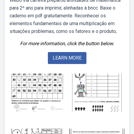
Webo via carreira preparou atividades de matemática
para 2º ano para imprimir, alinhadas à bncc. Baixe o
caderno em pdf gratuitamente. Reconhecer os
elementos fundamentais de uma multiplicação em
situações problemas, como os fatores e o produto;
For more information, click the button below.
LEARN MORE