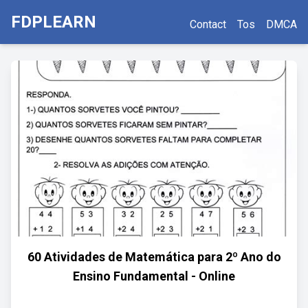
FDPLEARN
Contact
Tos
DMCA
60 Atividades de Matemática para 2º Ano do
Ensino Fundamental - Online