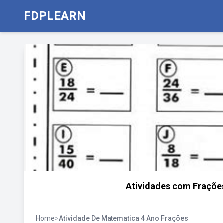
FDPLEARN
Atividades com Frações
Home
>
Atividade De Matematica 4 Ano Frações