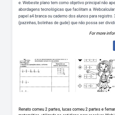
e. Webeste plano tem como objetivo principal não ap
abordagens tecnológicas que facilitam a. Webcalcular
papel a4 branca ou caderno dos alunos para registro.
(pazinhas, bolinhas de gude) que não possa ser dividi
For more infor
Renato comeu 2 partes, lucas comeu 2 partes e fern