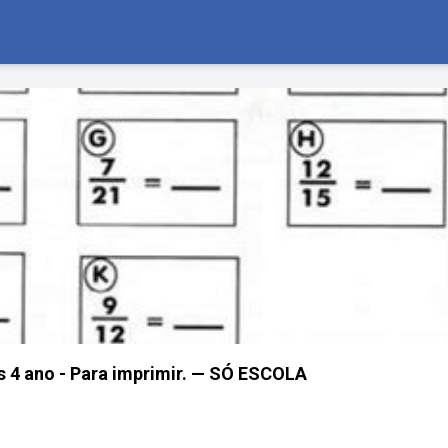
 4 ano - Para imprimir. — SÓ ESCOLA