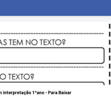
m interpretação 1ºano - Para Baixar