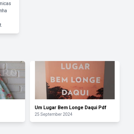
cnicas
inha
.
Um Lugar Bem Longe Daqui Pdf
25 September 2024