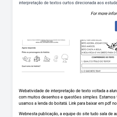
interpretação de textos curtos direcionada aos estud
For more infor
Webatividade de interpretação de texto voltada a alu
com muitos desenhos e questões simples. Estamos tr
usamos a lenda do boitatá. Link para baixar em pdf no 
Webnesta publicação, a equipe do site tudo sala de 