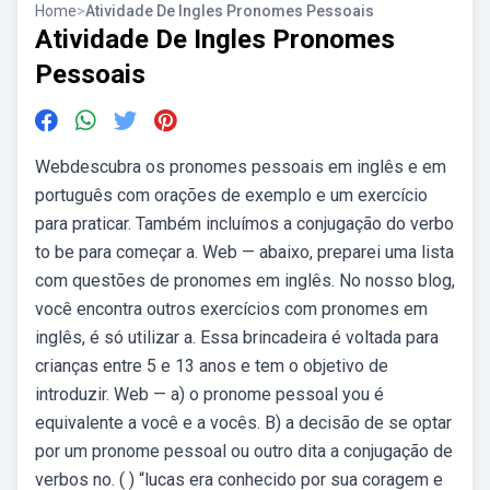
Home
>
Atividade De Ingles Pronomes Pessoais
Atividade De Ingles Pronomes
Pessoais
Webdescubra os pronomes pessoais em inglês e em
português com orações de exemplo e um exercício
para praticar. Também incluímos a conjugação do verbo
to be para começar a. Web — abaixo, preparei uma lista
com questões de pronomes em inglês. No nosso blog,
você encontra outros exercícios com pronomes em
inglês, é só utilizar a. Essa brincadeira é voltada para
crianças entre 5 e 13 anos e tem o objetivo de
introduzir. Web — a) o pronome pessoal you é
equivalente a você e a vocês. B) a decisão de se optar
por um pronome pessoal ou outro dita a conjugação de
verbos no. ( ) “lucas era conhecido por sua coragem e