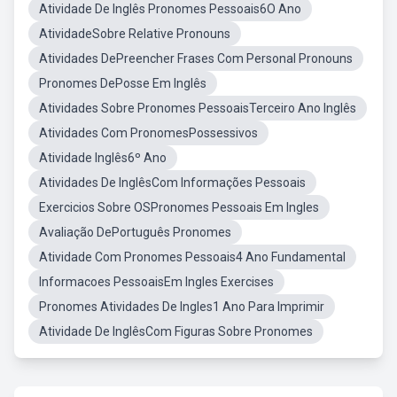
Atividade De Inglês Pronomes Pessoais6O Ano
AtividadeSobre Relative Pronouns
Atividades DePreencher Frases Com Personal Pronouns
Pronomes DePosse Em Inglês
Atividades Sobre Pronomes PessoaisTerceiro Ano Inglês
Atividades Com PronomesPossessivos
Atividade Inglês6º Ano
Atividades De InglêsCom Informações Pessoais
Exercicios Sobre OSPronomes Pessoais Em Ingles
Avaliação DePortuguês Pronomes
Atividade Com Pronomes Pessoais4 Ano Fundamental
Informacoes PessoaisEm Ingles Exercises
Pronomes Atividades De Ingles1 Ano Para Imprimir
Atividade De InglêsCom Figuras Sobre Pronomes