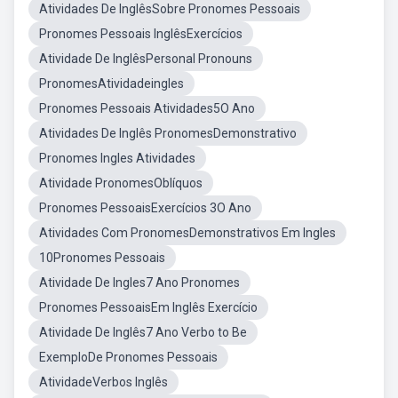
Atividades De InglêsSobre Pronomes Pessoais
Pronomes Pessoais InglêsExercícios
Atividade De InglêsPersonal Pronouns
PronomesAtividadeingles
Pronomes Pessoais Atividades5O Ano
Atividades De Inglês PronomesDemonstrativo
Pronomes Ingles Atividades
Atividade PronomesOblíquos
Pronomes PessoaisExercícios 3O Ano
Atividades Com PronomesDemonstrativos Em Ingles
10Pronomes Pessoais
Atividade De Ingles7 Ano Pronomes
Pronomes PessoaisEm Inglês Exercício
Atividade De Inglês7 Ano Verbo to Be
ExemploDe Pronomes Pessoais
AtividadeVerbos Inglês