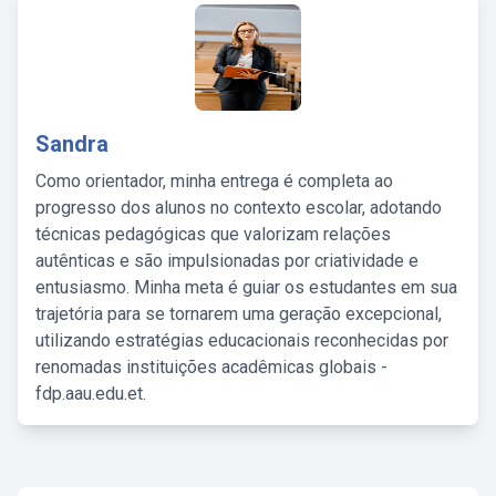
Sandra
Como orientador, minha entrega é completa ao
progresso dos alunos no contexto escolar, adotando
técnicas pedagógicas que valorizam relações
autênticas e são impulsionadas por criatividade e
entusiasmo. Minha meta é guiar os estudantes em sua
trajetória para se tornarem uma geração excepcional,
utilizando estratégias educacionais reconhecidas por
renomadas instituições acadêmicas globais -
fdp.aau.edu.et.