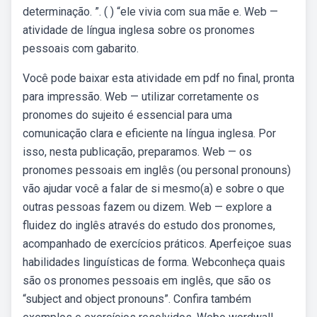
determinação. ”. ( ) “ele vivia com sua mãe e. Web —
atividade de língua inglesa sobre os pronomes
pessoais com gabarito.
Você pode baixar esta atividade em pdf no final, pronta
para impressão. Web — utilizar corretamente os
pronomes do sujeito é essencial para uma
comunicação clara e eficiente na língua inglesa. Por
isso, nesta publicação, preparamos. Web — os
pronomes pessoais em inglês (ou personal pronouns)
vão ajudar você a falar de si mesmo(a) e sobre o que
outras pessoas fazem ou dizem. Web — explore a
fluidez do inglês através do estudo dos pronomes,
acompanhado de exercícios práticos. Aperfeiçoe suas
habilidades linguísticas de forma. Webconheça quais
são os pronomes pessoais em inglês, que são os
“subject and object pronouns”. Confira também