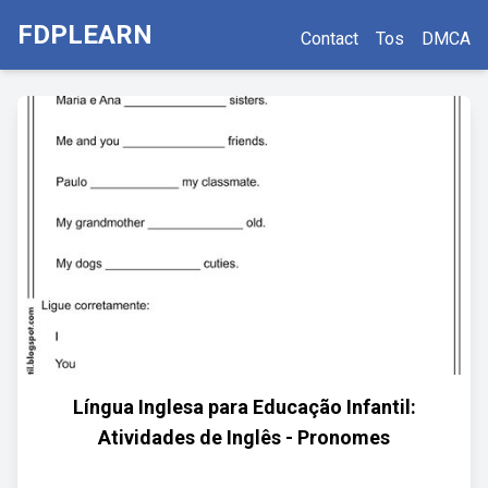
FDPLEARN
Contact
Tos
DMCA
Língua Inglesa para Educação Infantil:
Atividades de Inglês - Pronomes