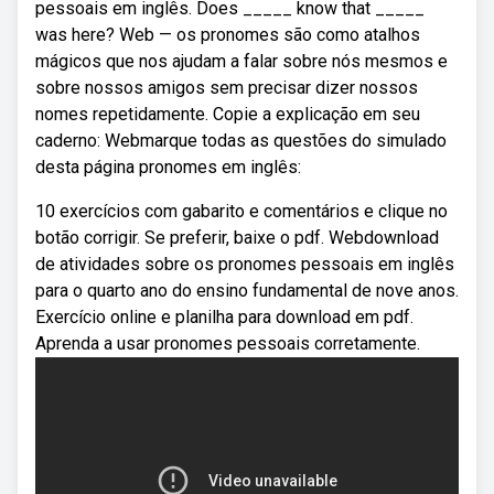
pessoais em inglês. Does _____ know that _____
was here? Web — os pronomes são como atalhos
mágicos que nos ajudam a falar sobre nós mesmos e
sobre nossos amigos sem precisar dizer nossos
nomes repetidamente. Copie a explicação em seu
caderno: Webmarque todas as questões do simulado
desta página pronomes em inglês:
10 exercícios com gabarito e comentários e clique no
botão corrigir. Se preferir, baixe o pdf. Webdownload
de atividades sobre os pronomes pessoais em inglês
para o quarto ano do ensino fundamental de nove anos.
Exercício online e planilha para download em pdf.
Aprenda a usar pronomes pessoais corretamente.