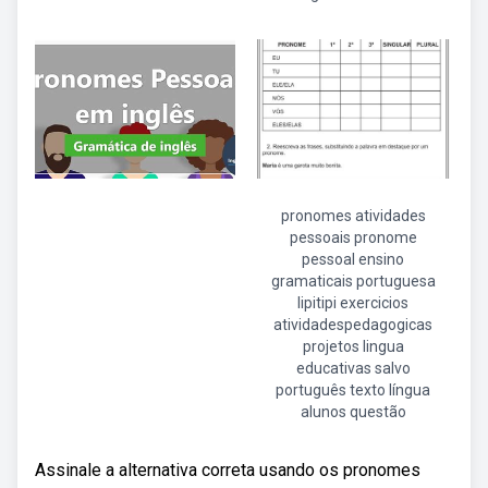
pronomes atividades
pessoais pronome
pessoal ensino
gramaticais portuguesa
lipitipi exercicios
atividadespedagogicas
projetos lingua
educativas salvo
português texto língua
alunos questão
Assinale a alternativa correta usando os pronomes