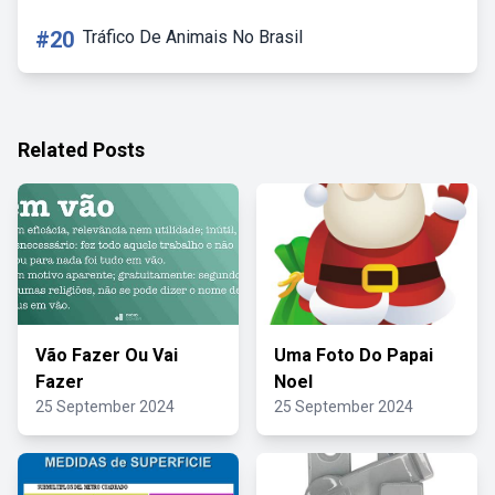
#20
Tráfico De Animais No Brasil
Related Posts
Vão Fazer Ou Vai
Uma Foto Do Papai
Fazer
Noel
25 September 2024
25 September 2024