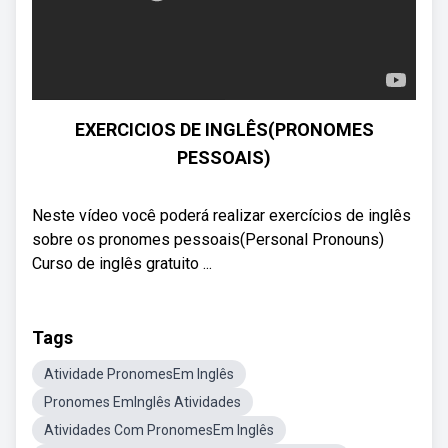
EXERCICIOS DE INGLÊS(PRONOMES
PESSOAIS)
Neste vídeo você poderá realizar exercícios de inglês
sobre os pronomes pessoais(Personal Pronouns)
Curso de inglês gratuito ...
Tags
Atividade PronomesEm Inglês
Pronomes EmInglês Atividades
Atividades Com PronomesEm Inglês