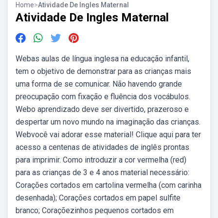
Home
>
Atividade De Ingles Maternal
Atividade De Ingles Maternal
Webas aulas de língua inglesa na educação infantil,
tem o objetivo de demonstrar para as crianças mais
uma forma de se comunicar. Não havendo grande
preocupação com fixação e fluência dos vocábulos.
Webo aprendizado deve ser divertido, prazeroso e
despertar um novo mundo na imaginação das crianças.
Webvocê vai adorar esse material! Clique aqui para ter
acesso a centenas de atividades de inglês prontas
para imprimir. Como introduzir a cor vermelha (red)
para as crianças de 3 e 4 anos material necessário:
Corações cortados em cartolina vermelha (com carinha
desenhada); Corações cortados em papel sulfite
branco; Coraçõezinhos pequenos cortados em