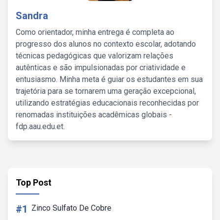
Sandra
Como orientador, minha entrega é completa ao
progresso dos alunos no contexto escolar, adotando
técnicas pedagógicas que valorizam relações
autênticas e são impulsionadas por criatividade e
entusiasmo. Minha meta é guiar os estudantes em sua
trajetória para se tornarem uma geração excepcional,
utilizando estratégias educacionais reconhecidas por
renomadas instituições acadêmicas globais -
fdp.aau.edu.et.
Top Post
#1
Zinco Sulfato De Cobre