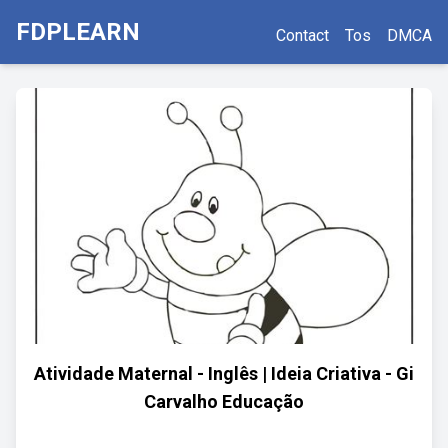
FDPLEARN
Contact
Tos
DMCA
Atividade Maternal - Inglês | Ideia Criativa - Gi
Carvalho Educação