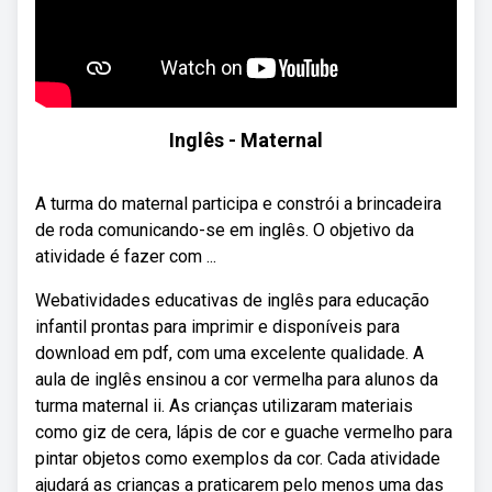
Inglês - Maternal
A turma do maternal participa e constrói a brincadeira
de roda comunicando-se em inglês. O objetivo da
atividade é fazer com ...
Webatividades educativas de inglês para educação
infantil prontas para imprimir e disponíveis para
download em pdf, com uma excelente qualidade. A
aula de inglês ensinou a cor vermelha para alunos da
turma maternal ii. As crianças utilizaram materiais
como giz de cera, lápis de cor e guache vermelho para
pintar objetos como exemplos da cor. Cada atividade
ajudará as crianças a praticarem pelo menos uma das