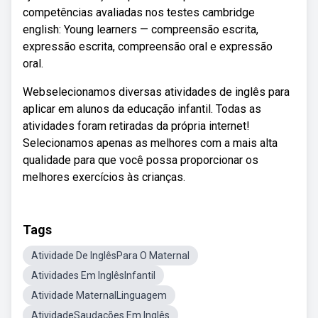
competências avaliadas nos testes cambridge
english: Young learners — compreensão escrita,
expressão escrita, compreensão oral e expressão
oral.
Webselecionamos diversas atividades de inglês para
aplicar em alunos da educação infantil. Todas as
atividades foram retiradas da própria internet!
Selecionamos apenas as melhores com a mais alta
qualidade para que você possa proporcionar os
melhores exercícios às crianças.
Tags
Atividade De InglêsPara O Maternal
Atividades Em InglêsInfantil
Atividade MaternalLinguagem
AtividadeSaudações Em Inglês