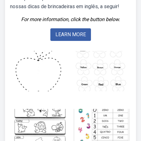
nossas dicas de brincadeiras em inglês, a seguir!
For more information, click the button below.
LEARN MORE