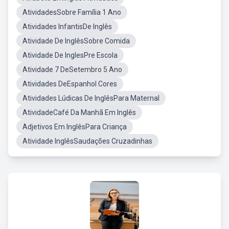
AtividadesSobre Família 1 Ano
Atividades InfantisDe Inglês
Atividade De InglêsSobre Comida
Atividade De InglesPre Escola
Atividade 7 DeSetembro 5 Ano
Atividades DeEspanhol Cores
Atividades Lúdicas De InglêsPara Maternal
AtividadeCafé Da Manhã Em Inglês
Adjetivos Em InglêsPara Criança
Atividade InglêsSaudações Cruzadinhas