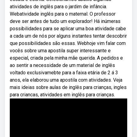
atividades de inglês para o jardim de infância.
Webatividade inglês para o maternal. O professor
deve ser antes de tudo um explorador! Há inúmeras
possibilidades para se aplicar uma boa atividade cabe
a cada um de nós por alguns instantes tentar descobrir
que possibilidades são essas. Webhoje vim falar com
vocês sobre uma apostila super interessante e
especial, criada pela minha mãe querida. A pedidos e
ao sentir a necessidade de um material de inglês
voltado exclusivamebte para a faixa etária de 2 á 3
anos, ela elaborou uma apostila com atividades. Veja
mais ideias sobre aulas de inglês para crianças, ingles
para criancas, atividades em inglês para crianças.