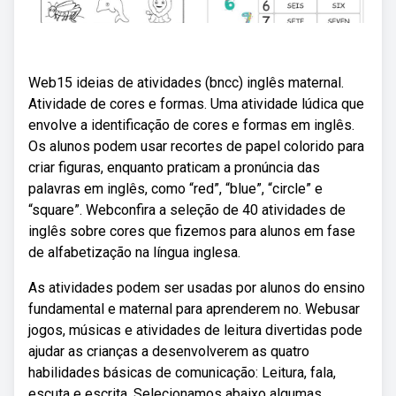
Web15 ideias de atividades (bncc) inglês maternal.
Atividade de cores e formas. Uma atividade lúdica que
envolve a identificação de cores e formas em inglês.
Os alunos podem usar recortes de papel colorido para
criar figuras, enquanto praticam a pronúncia das
palavras em inglês, como “red”, “blue”, “circle” e
“square”. Webconfira a seleção de 40 atividades de
inglês sobre cores que fizemos para alunos em fase
de alfabetização na língua inglesa.
As atividades podem ser usadas por alunos do ensino
fundamental e maternal para aprenderem no. Webusar
jogos, músicas e atividades de leitura divertidas pode
ajudar as crianças a desenvolverem as quatro
habilidades básicas de comunicação: Leitura, fala,
escuta e escrita. Selecionamos abaixo algumas