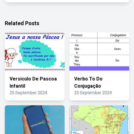
Related Posts
Versiculo De Pascoa
Verbo To Do
Infantil
Conjugação
25 September 2024
25 September 2024