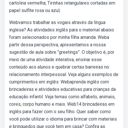
cartolina vermelha; Tirinhas retangulares cortadas em
papel sulfite rosa ou azul;
Webvamos trabalhar as vogais através da língua
inglesa? As atividades inglês para o maternal abaixo
foram selecionados por minha filha amanda. Weba
partir dessa perspectiva, apresentamos a nossa
sugestão de aula sobre “greetings”. O objetivo é, por
meio de uma atividade interativa, ensinar esse
conteúdo aos alunos e quebrar certas barreiras no
relacionamento interpessoal. Veja alguns exemplos de
cumprimentos em inglês: Webaprenda inglês com
brincadeiras e atividades educativas para crianças da
educação infantil. Veja temas como alfabeto, animais,
cores, corpo humano e mais. Web14 brincadeiras em
inglês para fazer com o seu filho. Quer saber como
você pode utilizar o idioma para brincar com materiais
e brinquedos que você tem em casa? Confira as