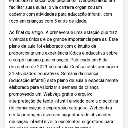
emocional e social dos pequenos. Webpensando em
facilitar suas aulas, o via carreira organizou um
caderno com atividades para educação infantil, com
foco em crianças com 5 anos de idade.
Ao final do artigo,. A primavera é uma estação que traz
vivências únicas e de grande importância para as. Este
plano de aula foi elaborado com o intuito de
proporcionar uma experiência lúdica e educativa sobre
o corpo humano para crianças. Publicado em 6 de
dezembro de 2021 só escola. Confira nesta postagem
31 atividades educativas. Semana da criança
(educação infantil) este plano de aula é especialmente
elaborado para valorizar a semana da criança,
promovendo um. Webveja grátis o arquivo
interpretação de texto infantil enviado para a disciplina
de comunicação e expressão categoria: Webconfira
nesta postagem diversas sugestões de atividades
educação infantil nível 5 excelentes sugestões para