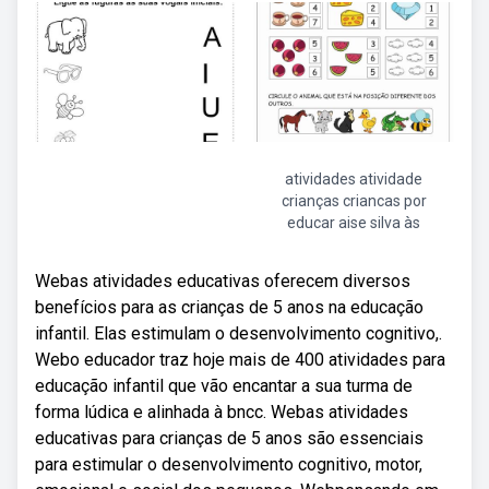
atividades atividade
crianças criancas por
educar aise silva às
Webas atividades educativas oferecem diversos
benefícios para as crianças de 5 anos na educação
infantil. Elas estimulam o desenvolvimento cognitivo,.
Webo educador traz hoje mais de 400 atividades para
educação infantil que vão encantar a sua turma de
forma lúdica e alinhada à bncc. Webas atividades
educativas para crianças de 5 anos são essenciais
para estimular o desenvolvimento cognitivo, motor,