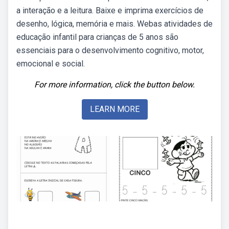
a interação e a leitura. Baixe e imprima exercícios de
desenho, lógica, memória e mais. Webas atividades de
educação infantil para crianças de 5 anos são
essenciais para o desenvolvimento cognitivo, motor,
emocional e social.
For more information, click the button below.
LEARN MORE