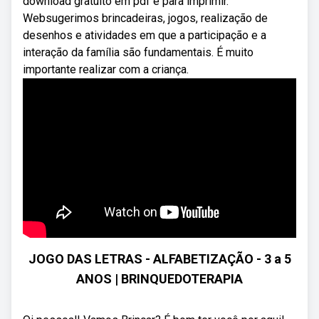
download gratuito em pdf e para imprimir.
Websugerimos brincadeiras, jogos, realização de
desenhos e atividades em que a participação e a
interação da família são fundamentais. É muito
importante realizar com a criança.
JOGO DAS LETRAS - ALFABETIZAÇÃO - 3 a 5
ANOS | BRINQUEDOTERAPIA