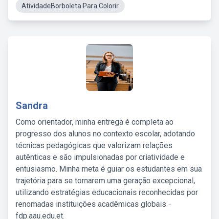
AtividadeBorboleta Para Colorir
Sandra
Como orientador, minha entrega é completa ao
progresso dos alunos no contexto escolar, adotando
técnicas pedagógicas que valorizam relações
autênticas e são impulsionadas por criatividade e
entusiasmo. Minha meta é guiar os estudantes em sua
trajetória para se tornarem uma geração excepcional,
utilizando estratégias educacionais reconhecidas por
renomadas instituições acadêmicas globais -
fdp.aau.edu.et.