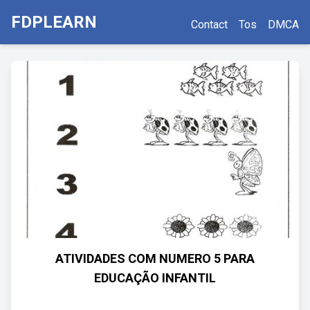
FDPLEARN
Contact
Tos
DMCA
ATIVIDADES COM NUMERO 5 PARA
EDUCAÇÃO INFANTIL