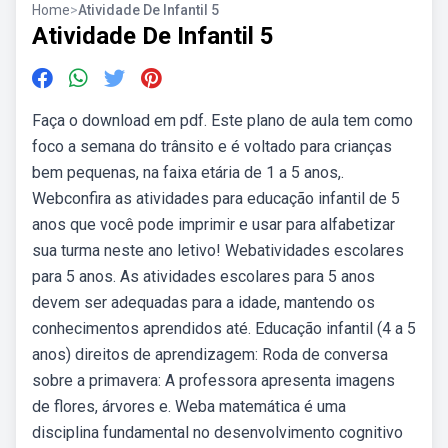
Home
>
Atividade De Infantil 5
Atividade De Infantil 5
Faça o download em pdf. Este plano de aula tem como
foco a semana do trânsito e é voltado para crianças
bem pequenas, na faixa etária de 1 a 5 anos,.
Webconfira as atividades para educação infantil de 5
anos que você pode imprimir e usar para alfabetizar
sua turma neste ano letivo! Webatividades escolares
para 5 anos. As atividades escolares para 5 anos
devem ser adequadas para a idade, mantendo os
conhecimentos aprendidos até. Educação infantil (4 a 5
anos) direitos de aprendizagem: Roda de conversa
sobre a primavera: A professora apresenta imagens
de flores, árvores e. Weba matemática é uma
disciplina fundamental no desenvolvimento cognitivo