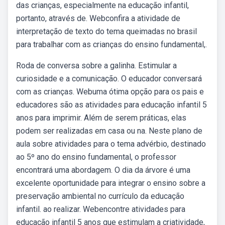
das crianças, especialmente na educação infantil,
portanto, através de. Webconfira a atividade de
interpretação de texto do tema queimadas no brasil
para trabalhar com as crianças do ensino fundamental,.
Roda de conversa sobre a galinha. Estimular a
curiosidade e a comunicação. O educador conversará
com as crianças. Webuma ótima opção para os pais e
educadores são as atividades para educação infantil 5
anos para imprimir. Além de serem práticas, elas
podem ser realizadas em casa ou na. Neste plano de
aula sobre atividades para o tema advérbio, destinado
ao 5º ano do ensino fundamental, o professor
encontrará uma abordagem. O dia da árvore é uma
excelente oportunidade para integrar o ensino sobre a
preservação ambiental no currículo da educação
infantil. ao realizar. Webencontre atividades para
educação infantil 5 anos que estimulam a criatividade,