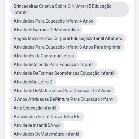
Brincadeiras Criativa Sobre O N Umero5 Educação
Infantil
Atividades Para Educação Infantil4 Anos
Atividade Barraca DeMatematica
Vogais Movimentos Corporal EducaçãoInfantil Alfabeto
Atividades Para Educação Infantil6 Anos Para Imprimir
Atividades DeContornar Letras
AtividadeColorida Para Educação Infantil
Atividade DeFormas Geométricas Educação Infantil
AtividadeDa Letra D
Atividade DeMatemática Para Crianças De 2 Anos
3 Anos Atividades DePintura Para Educacao Infantil
Arte EducaçãoInfantil
Aatividades InfantiCruzadinha Etc
Atividade Infantil 5Anos
Atividades DeMatemática Infantil