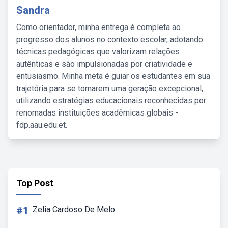
Sandra
Como orientador, minha entrega é completa ao
progresso dos alunos no contexto escolar, adotando
técnicas pedagógicas que valorizam relações
autênticas e são impulsionadas por criatividade e
entusiasmo. Minha meta é guiar os estudantes em sua
trajetória para se tornarem uma geração excepcional,
utilizando estratégias educacionais reconhecidas por
renomadas instituições acadêmicas globais -
fdp.aau.edu.et.
Top Post
#1
Zelia Cardoso De Melo