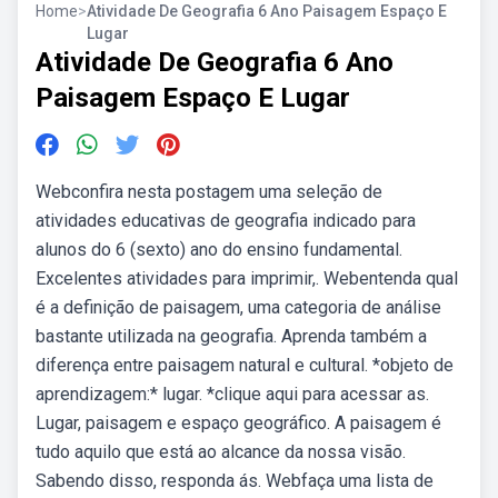
Home
>
Atividade De Geografia 6 Ano Paisagem Espaço E
Lugar
Atividade De Geografia 6 Ano
Paisagem Espaço E Lugar
Webconfira nesta postagem uma seleção de
atividades educativas de geografia indicado para
alunos do 6 (sexto) ano do ensino fundamental.
Excelentes atividades para imprimir,. Webentenda qual
é a definição de paisagem, uma categoria de análise
bastante utilizada na geografia. Aprenda também a
diferença entre paisagem natural e cultural. *objeto de
aprendizagem:* lugar. *clique aqui para acessar as.
Lugar, paisagem e espaço geográfico. A paisagem é
tudo aquilo que está ao alcance da nossa visão.
Sabendo disso, responda ás. Webfaça uma lista de