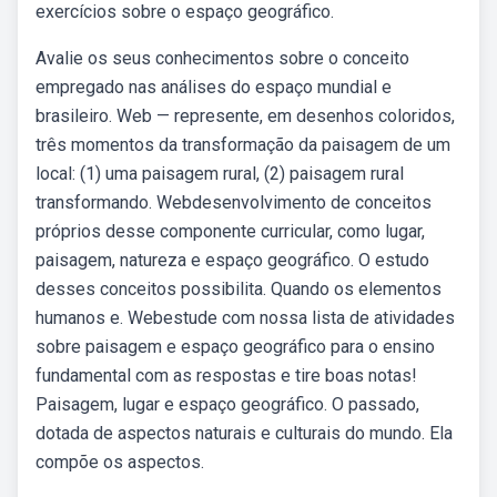
exercícios sobre o espaço geográfico.
Avalie os seus conhecimentos sobre o conceito
empregado nas análises do espaço mundial e
brasileiro. Web — represente, em desenhos coloridos,
três momentos da transformação da paisagem de um
local: (1) uma paisagem rural, (2) paisagem rural
transformando. Webdesenvolvimento de conceitos
próprios desse componente curricular, como lugar,
paisagem, natureza e espaço geográfico. O estudo
desses conceitos possibilita. Quando os elementos
humanos e. Webestude com nossa lista de atividades
sobre paisagem e espaço geográfico para o ensino
fundamental com as respostas e tire boas notas!
Paisagem, lugar e espaço geográfico. O passado,
dotada de aspectos naturais e culturais do mundo. Ela
compõe os aspectos.