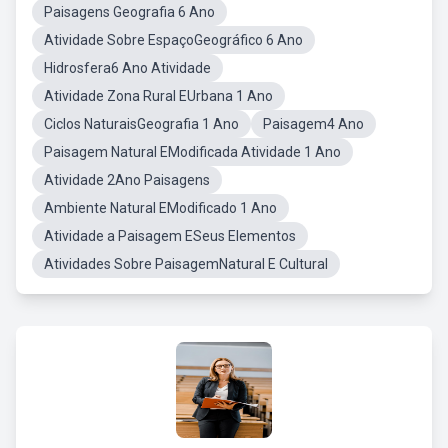
Paisagens Geografia 6 Ano
Atividade Sobre EspaçoGeográfico 6 Ano
Hidrosfera6 Ano Atividade
Atividade Zona Rural EUrbana 1 Ano
Ciclos NaturaisGeografia 1 Ano
Paisagem4 Ano
Paisagem Natural EModificada Atividade 1 Ano
Atividade 2Ano Paisagens
Ambiente Natural EModificado 1 Ano
Atividade a Paisagem ESeus Elementos
Atividades Sobre PaisagemNatural E Cultural