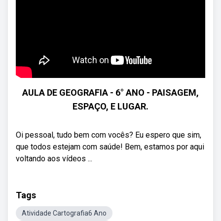
AULA DE GEOGRAFIA - 6° ANO - PAISAGEM,
ESPAÇO, E LUGAR.
Oi pessoal, tudo bem com vocês? Eu espero que sim,
que todos estejam com saúde! Bem, estamos por aqui
voltando aos vídeos ...
Tags
Atividade Cartografia6 Ano