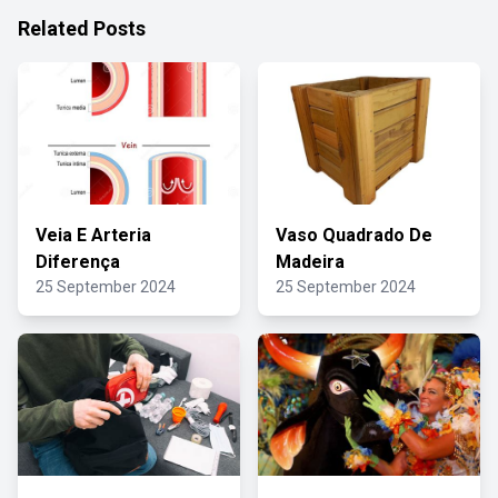
Related Posts
Veia E Arteria
Vaso Quadrado De
Diferença
Madeira
25 September 2024
25 September 2024