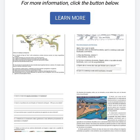
For more information, click the button below.
LEARN MORE