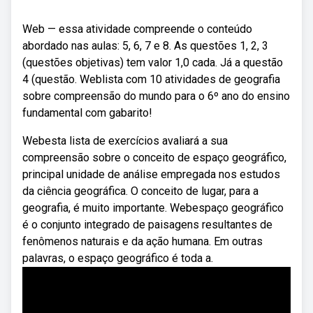
Web — essa atividade compreende o conteúdo
abordado nas aulas: 5, 6, 7 e 8. As questões 1, 2, 3
(questões objetivas) tem valor 1,0 cada. Já a questão
4 (questão. Weblista com 10 atividades de geografia
sobre compreensão do mundo para o 6º ano do ensino
fundamental com gabarito!
Webesta lista de exercícios avaliará a sua
compreensão sobre o conceito de espaço geográfico,
principal unidade de análise empregada nos estudos
da ciência geográfica. O conceito de lugar, para a
geografia, é muito importante. Webespaço geográfico
é o conjunto integrado de paisagens resultantes de
fenômenos naturais e da ação humana. Em outras
palavras, o espaço geográfico é toda a.