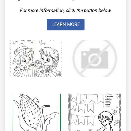
For more information, click the button below.
LEARN MORE