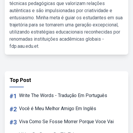
técnicas pedagógicas que valorizam relações
autênticas e são impulsionadas por criatividade e
entusiasmo. Minha meta é guiar os estudantes em sua
trajetória para se tornarem uma geração excepcional,
utilizando estratégias educacionais reconhecidas por
renomadas instituições acadêmicas globais -
fdp.aau.edu.et.
Top Post
#1
Write The Words - Tradução Em Português
#2
Você é Meu Melhor Amigo Em Inglês
#3
Viva Como Se Fosse Morrer Porque Voce Vai