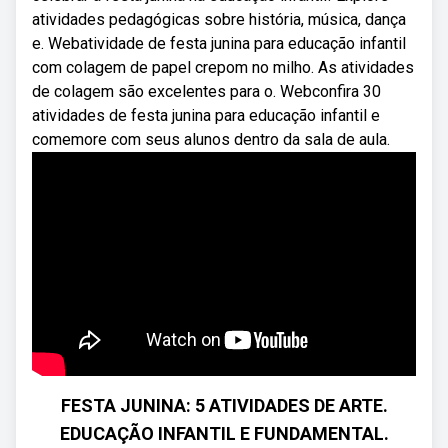
atividades pedagógicas sobre história, música, dança
e. Webatividade de festa junina para educação infantil
com colagem de papel crepom no milho. As atividades
de colagem são excelentes para o. Webconfira 30
atividades de festa junina para educação infantil e
comemore com seus alunos dentro da sala de aula.
FESTA JUNINA: 5 ATIVIDADES DE ARTE.
EDUCAÇÃO INFANTIL E FUNDAMENTAL.