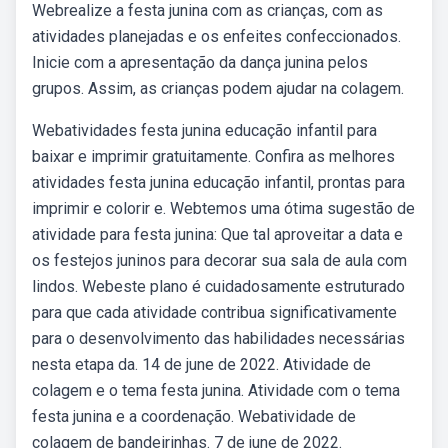
Webrealize a festa junina com as crianças, com as
atividades planejadas e os enfeites confeccionados.
Inicie com a apresentação da dança junina pelos
grupos. Assim, as crianças podem ajudar na colagem.
Webatividades festa junina educação infantil para
baixar e imprimir gratuitamente. Confira as melhores
atividades festa junina educação infantil, prontas para
imprimir e colorir e. Webtemos uma ótima sugestão de
atividade para festa junina: Que tal aproveitar a data e
os festejos juninos para decorar sua sala de aula com
lindos. Webeste plano é cuidadosamente estruturado
para que cada atividade contribua significativamente
para o desenvolvimento das habilidades necessárias
nesta etapa da. 14 de june de 2022. Atividade de
colagem e o tema festa junina. Atividade com o tema
festa junina e a coordenação. Webatividade de
colagem de bandeirinhas. 7 de june de 2022.