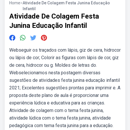
Home
>
Atividade De Colagem Festa Junina Educação
Infantil
Atividade De Colagem Festa
Junina Educação Infantil
Webseguir os traçados com lápis, giz de cera, hidrocor
ou lápis de cor; Colorir as figuras com lápis de cor, giz
de cera, hidrocor ou g. Moldes de letras do.
Webselecionamos nesta postagem diversas
sugestões de atividades festa junina educação infantil
2021; Excelentes sugestões prontas para imprimir e. A
proposta deste plano de aula é proporcionar uma
experiência lúdica e educativa para as crianças.
Atividade de colagem com o tema festa junina,
atividade lúdica com o tema festa junina, atividade
pedagógica com tema festa junina para a educação.