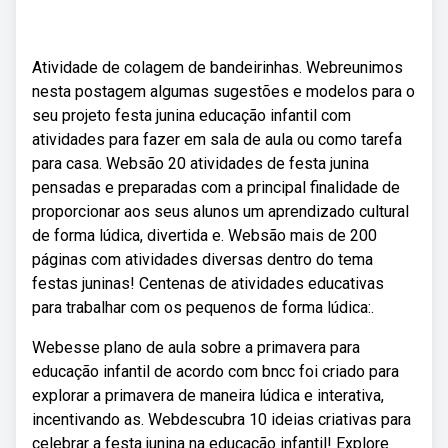
Atividade de colagem de bandeirinhas. Webreunimos
nesta postagem algumas sugestões e modelos para o
seu projeto festa junina educação infantil com
atividades para fazer em sala de aula ou como tarefa
para casa. Websão 20 atividades de festa junina
pensadas e preparadas com a principal finalidade de
proporcionar aos seus alunos um aprendizado cultural
de forma lúdica, divertida e. Websão mais de 200
páginas com atividades diversas dentro do tema
festas juninas! Centenas de atividades educativas
para trabalhar com os pequenos de forma lúdica:.
Webesse plano de aula sobre a primavera para
educação infantil de acordo com bncc foi criado para
explorar a primavera de maneira lúdica e interativa,
incentivando as. Webdescubra 10 ideias criativas para
celebrar a festa junina na educação infantil! Explore