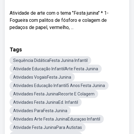
Atividade de arte com o tema "Festa junina" * 1-
Fogueira com palitos de fósforo e colagem de
pedaços de papel, vermelho, ...
Tags
Sequência DidáticaFesta Junina Infantil
Atividade Educação InfantilArte Festa Junina
Atividades VogaisFesta Junina
Atividades Educação Infantil5 Anos Festa Junina
Atividades Festa JuninaRecorte E Colagem
Atividades Festa JuninaEd. Infantil
Atividades ParaFesta Junina
Atividades Arte Festa JuninaEducaçao Infantil
Atividade Festa JuninaPara Autistas