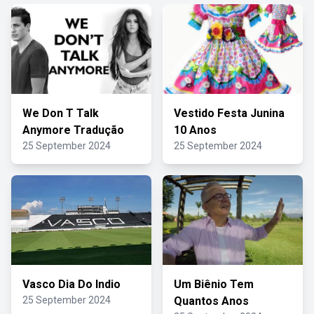
We Don T Talk
Vestido Festa Junina
Anymore Tradução
10 Anos
25 September 2024
25 September 2024
Vasco Dia Do Indio
Um Biênio Tem
25 September 2024
Quantos Anos