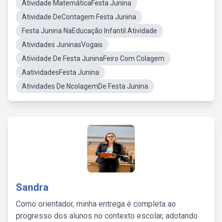
Atividade MatemáticaFesta Junina
Atividade DeContagem Festa Junina
Festa Junina NaEducação Infantil Atividade
Atividades JuninasVogais
Atividade De Festa JuninaFeiro Com Colagem
AatividadesFesta Junina
Atividades De NcolagemDe Festa Junina
Sandra
Como orientador, minha entrega é completa ao
progresso dos alunos no contexto escolar, adotando