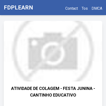
FDPLEARN
Contact
Tos
DMCA
ATIVIDADE DE COLAGEM - FESTA JUNINA -
CANTINHO EDUCATIVO