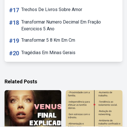
#17
Trechos De Livros Sobre Amor
#18
Transformar Numero Decimal Em Fração
Exercicios 5 Ano
#19
Transformar 5 8 Km Em Cm
#20
Tragédias Em Minas Gerais
Related Posts