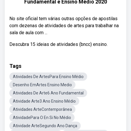
Fundamental e Ensino Médio 2020
No site oficial tem várias outras opções de apostilas
com dezenas de atividades de artes para trabalhar na
sala de aula com ...
Descubra 15 ideias de atividades (bncc) ensino.
Tags
Atividades De ArtesPara Ensino Médio
Desenho EmArtes Ensino Medio
Atividades De Arte6 Ano Fundamental
Atividade Arte3 Ano Ensino Médio
Atividades ArteContemporânea
AtividadePara O En Si No Médio
Atividade ArteSegundo Ano Dança