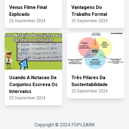
Venus Filme Final
Vantagens Do
Explicado
Trabalho Formal
25 September 2024
25 September 2024
Usando A Notacao De
Três Pilares Da
Conjuntos Escreva Os
Sustentabilidade
Intervalos
25 September 2024
25 September 2024
Copyright © 2024
FDPLEARN