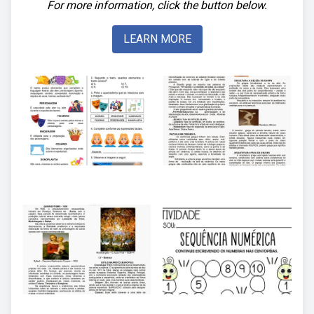
For more information, click the button below.
LEARN MORE