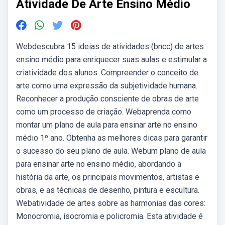
Atividade De Arte Ensino Médio
Webdescubra 15 ideias de atividades (bncc) de artes
ensino médio para enriquecer suas aulas e estimular a
criatividade dos alunos. Compreender o conceito de
arte como uma expressão da subjetividade humana.
Reconhecer a produção consciente de obras de arte
como um processo de criação. Webaprenda como
montar um plano de aula para ensinar arte no ensino
médio 1º ano. Obtenha as melhores dicas para garantir
o sucesso do seu plano de aula. Webum plano de aula
para ensinar arte no ensino médio, abordando a
história da arte, os principais movimentos, artistas e
obras, e as técnicas de desenho, pintura e escultura.
Webatividade de artes sobre as harmonias das cores:
Monocromia, isocromia e policromia. Esta atividade é