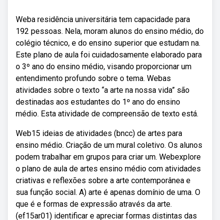
Weba residência universitária tem capacidade para
192 pessoas. Nela, moram alunos do ensino médio, do
colégio técnico, e do ensino superior que estudam na.
Este plano de aula foi cuidadosamente elaborado para
o 3º ano do ensino médio, visando proporcionar um
entendimento profundo sobre o tema. Webas
atividades sobre o texto “a arte na nossa vida” são
destinadas aos estudantes do 1º ano do ensino
médio. Esta atividade de compreensão de texto está.
Web15 ideias de atividades (bncc) de artes para
ensino médio. Criação de um mural coletivo. Os alunos
podem trabalhar em grupos para criar um. Webexplore
o plano de aula de artes ensino médio com atividades
criativas e reflexões sobre a arte contemporânea e
sua função social. A) arte é apenas domínio de uma. O
que é e formas de expressão através da arte.
(ef15ar01) identificar e apreciar formas distintas das