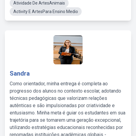
Atividade De ArtesAnimais
Activity E ArtesPara Ensino Medio
Sandra
Como orientador, minha entrega é completa ao
progresso dos alunos no contexto escolar, adotando
técnicas pedagógicas que valorizam relações
autênticas e são impulsionadas por criatividade e
entusiasmo. Minha meta é guiar os estudantes em sua
trajetória para se tornarem uma geração excepcional,
utilizando estratégias educacionais reconhecidas por
renomadas instituições acadêmicas globais -