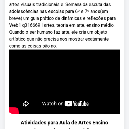
artes visuais tradicionais e. Semana da escuta das
adolescências nas escolas para 6º e 7º anos(em
breve) um guia prático de dinâmicas e reflexões para.
Web1 q316669 | artes, teoria em arte, ensino médio.
Quando o ser humano faz arte, ele cria um objeto
artístico que não precisa nos mostrar exatamente
como as coisas são no.
Atividades para Aula de Artes Ensino