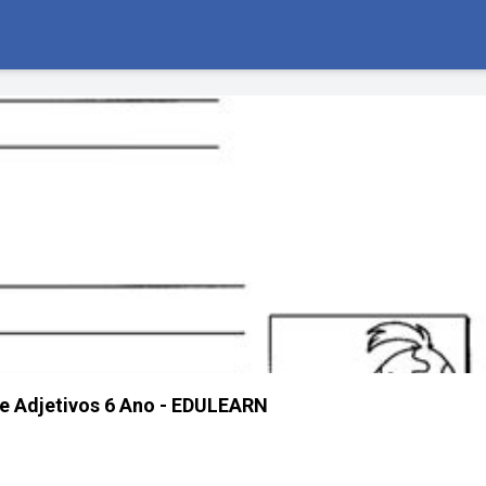
e Adjetivos 6 Ano - EDULEARN