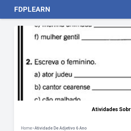
FDPLEARN
Atividades Sobr
Home
>
Atividade De Adjetivo 6 Ano