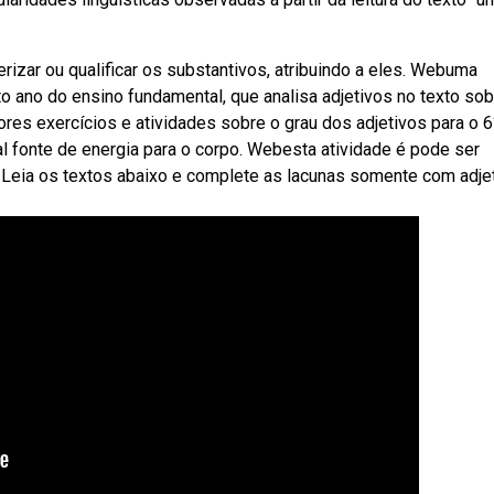
rizar ou qualificar os substantivos, atribuindo a eles. Webuma
o ano do ensino fundamental, que analisa adjetivos no texto sob
s exercícios e atividades sobre o grau dos adjetivos para o 6
al fonte de energia para o corpo. Webesta atividade é pode ser
 Leia os textos abaixo e complete as lacunas somente com adjet