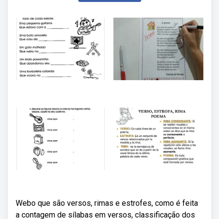
Webo que são versos, rimas e estrofes, como é feita
a contagem de sílabas em versos, classificação dos