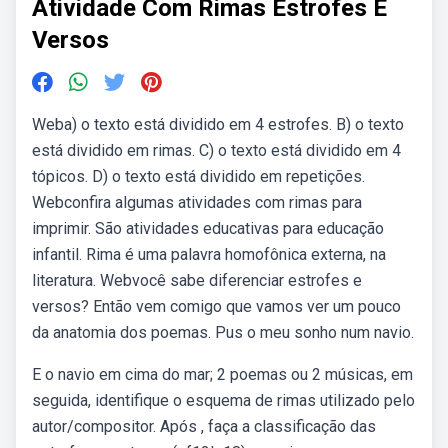
Atividade Com Rimas Estrofes E
Versos
Weba) o texto está dividido em 4 estrofes. B) o texto
está dividido em rimas. C) o texto está dividido em 4
tópicos. D) o texto está dividido em repetições.
Webconfira algumas atividades com rimas para
imprimir. São atividades educativas para educação
infantil. Rima é uma palavra homofônica externa, na
literatura. Webvocê sabe diferenciar estrofes e
versos? Então vem comigo que vamos ver um pouco
da anatomia dos poemas. Pus o meu sonho num navio.
E o navio em cima do mar; 2 poemas ou 2 músicas, em
seguida, identifique o esquema de rimas utilizado pelo
autor/compositor. Após , faça a classificação das