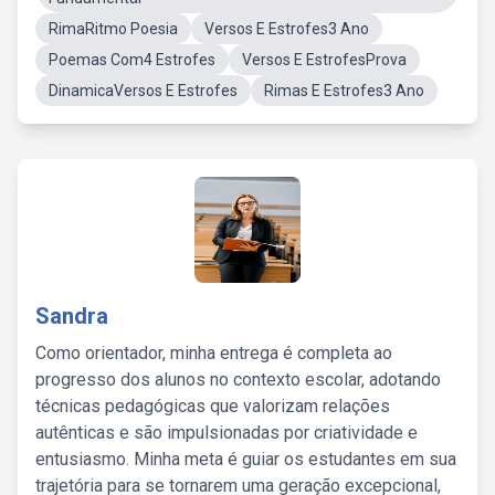
RimaRitmo Poesia
Versos E Estrofes3 Ano
Poemas Com4 Estrofes
Versos E EstrofesProva
DinamicaVersos E Estrofes
Rimas E Estrofes3 Ano
Sandra
Como orientador, minha entrega é completa ao
progresso dos alunos no contexto escolar, adotando
técnicas pedagógicas que valorizam relações
autênticas e são impulsionadas por criatividade e
entusiasmo. Minha meta é guiar os estudantes em sua
trajetória para se tornarem uma geração excepcional,