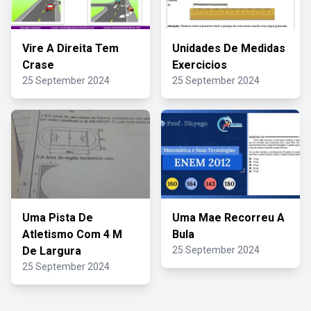
Vire A Direita Tem
Unidades De Medidas
Crase
Exercicios
25 September 2024
25 September 2024
Uma Pista De
Uma Mae Recorreu A
Atletismo Com 4 M
Bula
De Largura
25 September 2024
25 September 2024