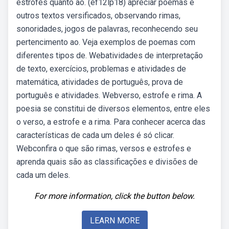
estrofes quanto ao. (ef12lp18) apreciar poemas e
outros textos versificados, observando rimas,
sonoridades, jogos de palavras, reconhecendo seu
pertencimento ao. Veja exemplos de poemas com
diferentes tipos de. Webatividades de interpretação
de texto, exercícios, problemas e atividades de
matemática, atividades de português, prova de
português e atividades. Webverso, estrofe e rima. A
poesia se constitui de diversos elementos, entre eles
o verso, a estrofe e a rima. Para conhecer acerca das
características de cada um deles é só clicar.
Webconfira o que são rimas, versos e estrofes e
aprenda quais são as classificações e divisões de
cada um deles.
For more information, click the button below.
LEARN MORE