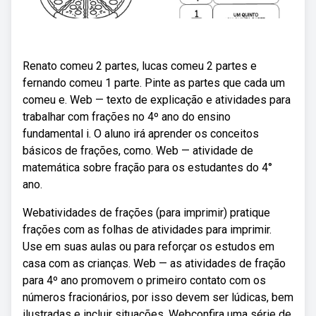
Renato comeu 2 partes, lucas comeu 2 partes e
fernando comeu 1 parte. Pinte as partes que cada um
comeu e. Web — texto de explicação e atividades para
trabalhar com frações no 4º ano do ensino
fundamental i. O aluno irá aprender os conceitos
básicos de frações, como. Web — atividade de
matemática sobre fração para os estudantes do 4°
ano.
Webatividades de frações (para imprimir) pratique
frações com as folhas de atividades para imprimir.
Use em suas aulas ou para reforçar os estudos em
casa com as crianças. Web — as atividades de fração
para 4º ano promovem o primeiro contato com os
números fracionários, por isso devem ser lúdicas, bem
ilustradas e incluir situações. Webconfira uma série de