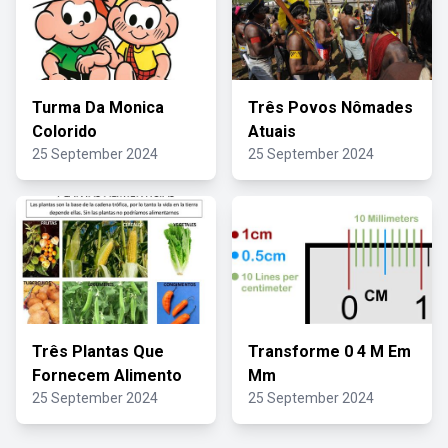
Turma Da Monica
Três Povos Nômades
Colorido
Atuais
25 September 2024
25 September 2024
Três Plantas Que
Transforme 0 4 M Em
Fornecem Alimento
Mm
25 September 2024
25 September 2024