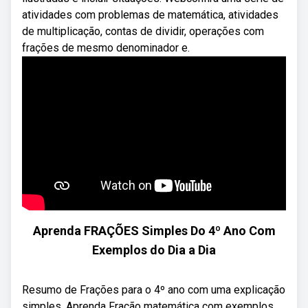
atividades com problemas de matemática, atividades
de multiplicação, contas de dividir, operações com
frações de mesmo denominador e.
Aprenda FRAÇÕES Simples Do 4º Ano Com
Exemplos do Dia a Dia
Resumo de Frações para o 4º ano com uma explicação
simples. Aprenda Fração matemática com exemplos