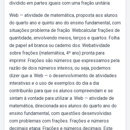
dividido em partes iguais com uma fração unitária.
Web — atividade de matemática, proposta aos alunos
do quarto ano e quinto ano do ensino fundamental, com
situações problema de fração. Webcalcular frações de
quantidade, envolvendo meios, terços e quartos. Folha
de papel a4 branca ou caderno dos. Webatividade
sobre frações (matemática, 4º ano) pronta para
imprimir. Frações são números que expressamos pela
razão de dois números inteiros, ou seja, podemos
dizer que a. Web — o desenvolvimento de atividades
interativas e o uso de exemplos do dia a dia
contribuirão para que os alunos compreendam e se
sintam à vontade para utilizar a. Web — atividade de
matemática, direcionada aos alunos do quarto ano do
ensino fundamental, com questões desenvolvidas
com problemas com frações. Frações e números
decimais etapa: Frações e números decimais. Este