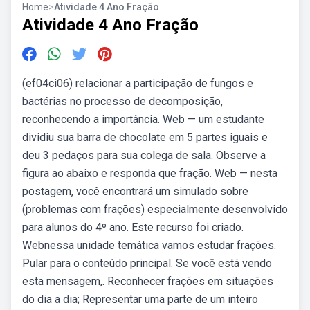
Home
>
Atividade 4 Ano Fração
Atividade 4 Ano Fração
(ef04ci06) relacionar a participação de fungos e
bactérias no processo de decomposição,
reconhecendo a importância. Web — um estudante
dividiu sua barra de chocolate em 5 partes iguais e
deu 3 pedaços para sua colega de sala. Observe a
figura ao abaixo e responda que fração. Web — nesta
postagem, você encontrará um simulado sobre
(problemas com frações) especialmente desenvolvido
para alunos do 4º ano. Este recurso foi criado.
Webnessa unidade temática vamos estudar frações.
Pular para o conteúdo principal. Se você está vendo
esta mensagem,. Reconhecer frações em situações
do dia a dia; Representar uma parte de um inteiro