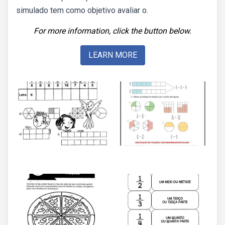
simulado tem como objetivo avaliar o.
For more information, click the button below.
LEARN MORE