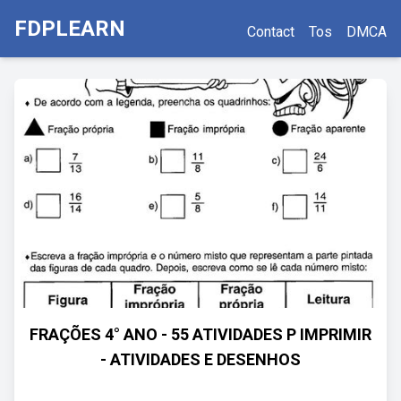
FDPLEARN
Contact
Tos
DMCA
FRAÇÕES 4° ANO - 55 ATIVIDADES P IMPRIMIR
- ATIVIDADES E DESENHOS