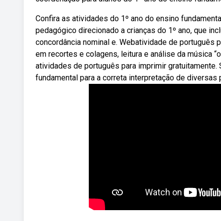
Confira as atividades do 1º ano do ensino fundamenta
pedagógico direcionado a crianças do 1º ano, que incl
concordância nominal e. Webatividade de português p
em recortes e colagens, leitura e análise da música
atividades de português para imprimir gratuitamente. S
fundamental para a correta interpretação de diversas 