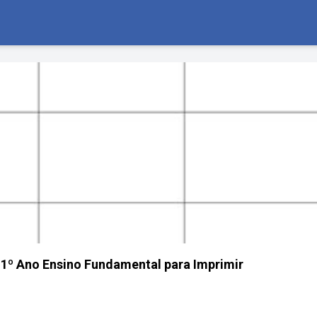
 1º Ano Ensino Fundamental para Imprimir