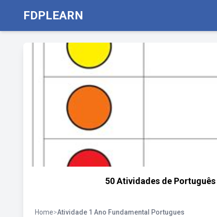
FDPLEARN
50 Atividades de Português
Home
>
Atividade 1 Ano Fundamental Portugues