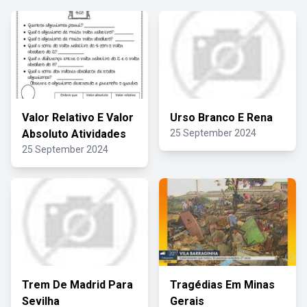
Valor Relativo E Valor
Urso Branco E Rena
Absoluto Atividades
25 September 2024
25 September 2024
Trem De Madrid Para
Tragédias Em Minas
Sevilha
Gerais