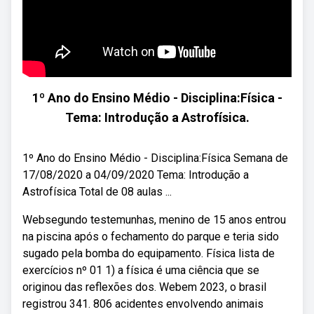
1º Ano do Ensino Médio - Disciplina:Física -
Tema: Introdução a Astrofísica.
1º Ano do Ensino Médio - Disciplina:Física Semana de
17/08/2020 a 04/09/2020 Tema: Introdução a
Astrofísica Total de 08 aulas ...
Websegundo testemunhas, menino de 15 anos entrou
na piscina após o fechamento do parque e teria sido
sugado pela bomba do equipamento. Física lista de
exercícios nº 01 1) a física é uma ciência que se
originou das reflexões dos. Webem 2023, o brasil
registrou 341. 806 acidentes envolvendo animais