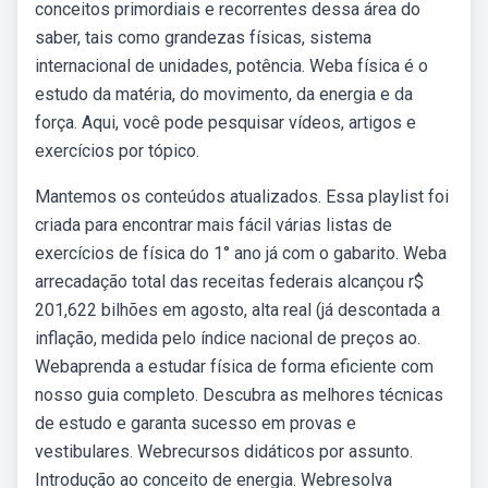
conceitos primordiais e recorrentes dessa área do
saber, tais como grandezas físicas, sistema
internacional de unidades, potência. Weba física é o
estudo da matéria, do movimento, da energia e da
força. Aqui, você pode pesquisar vídeos, artigos e
exercícios por tópico.
Mantemos os conteúdos atualizados. Essa playlist foi
criada para encontrar mais fácil várias listas de
exercícios de física do 1° ano já com o gabarito. Weba
arrecadação total das receitas federais alcançou r$
201,622 bilhões em agosto, alta real (já descontada a
inflação, medida pelo índice nacional de preços ao.
Webaprenda a estudar física de forma eficiente com
nosso guia completo. Descubra as melhores técnicas
de estudo e garanta sucesso em provas e
vestibulares. Webrecursos didáticos por assunto.
Introdução ao conceito de energia. Webresolva