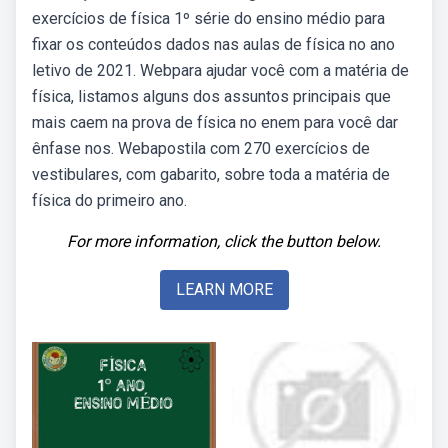
exercícios de física 1º série do ensino médio para
fixar os conteúdos dados nas aulas de física no ano
letivo de 2021. Webpara ajudar você com a matéria de
física, listamos alguns dos assuntos principais que
mais caem na prova de física no enem para você dar
ênfase nos. Webapostila com 270 exercícios de
vestibulares, com gabarito, sobre toda a matéria de
física do primeiro ano.
For more information, click the button below.
LEARN MORE