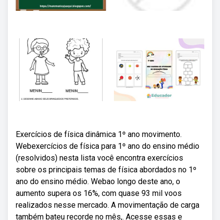
Exercícios de física dinâmica 1º ano movimento.
Webexercícios de física para 1º ano do ensino médio
(resolvidos) nesta lista você encontra exercícios
sobre os principais temas de física abordados no 1º
ano do ensino médio. Webao longo deste ano, o
aumento supera os 16%, com quase 93 mil voos
realizados nesse mercado. A movimentação de carga
também bateu recorde no mês,. Acesse essas e