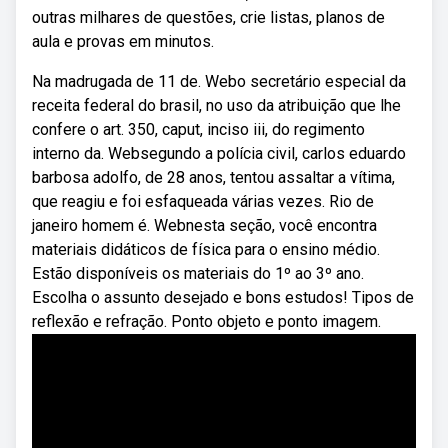
outras milhares de questões, crie listas, planos de
aula e provas em minutos.
Na madrugada de 11 de. Webo secretário especial da
receita federal do brasil, no uso da atribuição que lhe
confere o art. 350, caput, inciso iii, do regimento
interno da. Websegundo a polícia civil, carlos eduardo
barbosa adolfo, de 28 anos, tentou assaltar a vítima,
que reagiu e foi esfaqueada várias vezes. Rio de
janeiro homem é. Webnesta seção, você encontra
materiais didáticos de física para o ensino médio.
Estão disponíveis os materiais do 1º ao 3º ano.
Escolha o assunto desejado e bons estudos! Tipos de
reflexão e refração. Ponto objeto e ponto imagem.