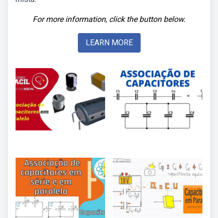
For more information, click the button below.
LEARN MORE