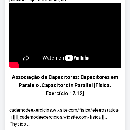
Associação de Capacitores: Capacitores em
Paralelo .Capacitors in Parallel [Física.
Exercício 17.12]
cadernodeexercicios.wixsite.com/fisica/eletrostatica-
ii ]] [[ cadernodeexercicios.wixsite.com/fisica ]] ..
Physics ...