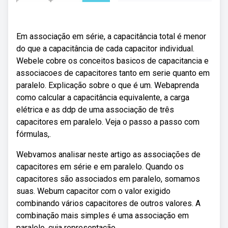
Em associação em série, a capacitância total é menor
do que a capacitância de cada capacitor individual.
Webele cobre os conceitos basicos de capacitancia e
associacoes de capacitores tanto em serie quanto em
paralelo. Explicação sobre o que é um. Webaprenda
como calcular a capacitância equivalente, a carga
elétrica e as ddp de uma associação de três
capacitores em paralelo. Veja o passo a passo com
fórmulas,.
Webvamos analisar neste artigo as associações de
capacitores em série e em paralelo. Quando os
capacitores são associados em paralelo, somamos
suas. Webum capacitor com o valor exigido
combinando vários capacitores de outros valores. A
combinação mais simples é uma associação em
paralelo, cuja representação.