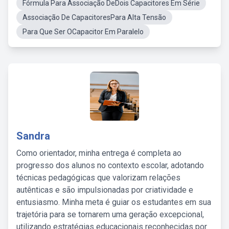
Fórmula Para Associação DeDois Capacitores Em Série
Associação De CapacitoresPara Alta Tensão
Para Que Ser OCapacitor Em Paralelo
Sandra
Como orientador, minha entrega é completa ao
progresso dos alunos no contexto escolar, adotando
técnicas pedagógicas que valorizam relações
autênticas e são impulsionadas por criatividade e
entusiasmo. Minha meta é guiar os estudantes em sua
trajetória para se tornarem uma geração excepcional,
utilizando estratégias educacionais reconhecidas por