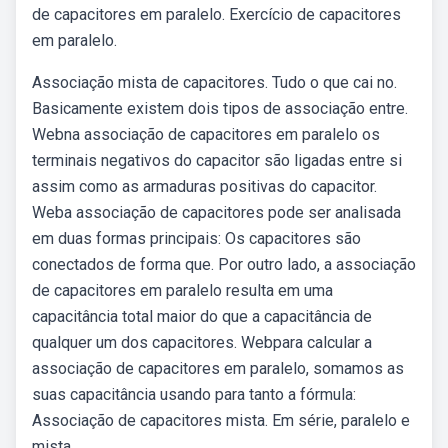
de capacitores em paralelo. Exercício de capacitores
em paralelo.
Associação mista de capacitores. Tudo o que cai no.
Basicamente existem dois tipos de associação entre.
Webna associação de capacitores em paralelo os
terminais negativos do capacitor são ligadas entre si
assim como as armaduras positivas do capacitor.
Weba associação de capacitores pode ser analisada
em duas formas principais: Os capacitores são
conectados de forma que. Por outro lado, a associação
de capacitores em paralelo resulta em uma
capacitância total maior do que a capacitância de
qualquer um dos capacitores. Webpara calcular a
associação de capacitores em paralelo, somamos as
suas capacitância usando para tanto a fórmula:
Associação de capacitores mista. Em série, paralelo e
mista.