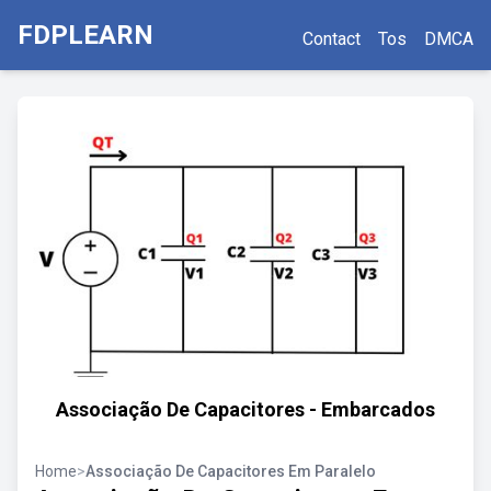
FDPLEARN
Contact
Tos
DMCA
Associação De Capacitores - Embarcados
Home
>
Associação De Capacitores Em Paralelo