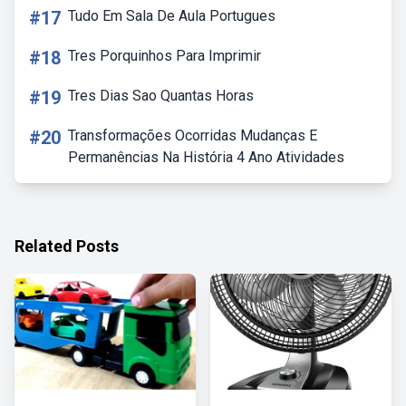
#17
Tudo Em Sala De Aula Portugues
#18
Tres Porquinhos Para Imprimir
#19
Tres Dias Sao Quantas Horas
#20
Transformações Ocorridas Mudanças E
Permanências Na História 4 Ano Atividades
Related Posts