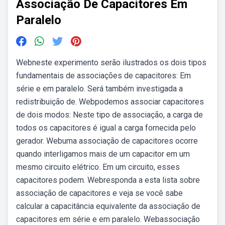
Associação De Capacitores Em
Paralelo
Webneste experimento serão ilustrados os dois tipos
fundamentais de associações de capacitores: Em
série e em paralelo. Será também investigada a
redistribuição de. Webpodemos associar capacitores
de dois modos: Neste tipo de associação, a carga de
todos os capacitores é igual a carga fornecida pelo
gerador. Webuma associação de capacitores ocorre
quando interligamos mais de um capacitor em um
mesmo circuito elétrico. Em um circuito, esses
capacitores podem. Webresponda a esta lista sobre
associação de capacitores e veja se você sabe
calcular a capacitância equivalente da associação de
capacitores em série e em paralelo. Webassociação