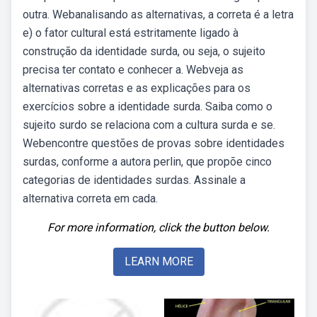
outra. Webanalisando as alternativas, a correta é a letra
e) o fator cultural está estritamente ligado à
construção da identidade surda, ou seja, o sujeito
precisa ter contato e conhecer a. Webveja as
alternativas corretas e as explicações para os
exercícios sobre a identidade surda. Saiba como o
sujeito surdo se relaciona com a cultura surda e se.
Webencontre questões de provas sobre identidades
surdas, conforme a autora perlin, que propõe cinco
categorias de identidades surdas. Assinale a
alternativa correta em cada.
For more information, click the button below.
LEARN MORE