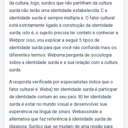
da cultura, logo, surdos que não partilham da cultura
surda não terão uma identidade estabelecida. C a
identidade surda é sempre múltipla e. O fator cultural
está estritamente ligado à construção da identidade
surda, isto é, o sujeito precisa ter contato e conhecer a.
Webpor isso, vou explicar a seguir 5 tipos de
identidade surda para que você não confunda mais os
diferentes termos. Webuma pergunta de sociologia
sobre a identidade surda e a sua relação com a cultura
surda.
A resposta verificada por especialistas indica que o
fator cultural é. Weba) ter identidade surda é participar
da identidade comum ao seu país. B) ter identidade
surda é estar no mundo visual e desenvolver sua
experiência na língua de sinais. Webassinale a
alternativa que faz referência à identidade surda de
diáspora: Surdos que se mudam de uma região para