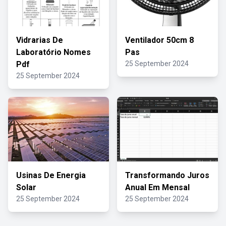
Vidrarias De
Ventilador 50cm 8
Laboratório Nomes
Pas
Pdf
25 September 2024
25 September 2024
Usinas De Energia
Transformando Juros
Solar
Anual Em Mensal
25 September 2024
25 September 2024