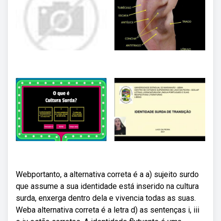
Webportanto, a alternativa correta é a a) sujeito surdo
que assume a sua identidade está inserido na cultura
surda, enxerga dentro dela e vivencia todas as suas.
Weba alternativa correta é a letra d) as sentenças i, iii