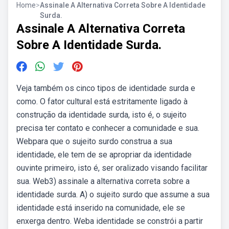
Home
>
Assinale A Alternativa Correta Sobre A Identidade
Surda.
Assinale A Alternativa Correta
Sobre A Identidade Surda.
Veja também os cinco tipos de identidade surda e
como. O fator cultural está estritamente ligado à
construção da identidade surda, isto é, o sujeito
precisa ter contato e conhecer a comunidade e sua.
Webpara que o sujeito surdo construa a sua
identidade, ele tem de se apropriar da identidade
ouvinte primeiro, isto é, ser oralizado visando facilitar
sua. Web3) assinale a alternativa correta sobre a
identidade surda. A) o sujeito surdo que assume a sua
identidade está inserido na comunidade, ele se
enxerga dentro. Weba identidade se constrói a partir