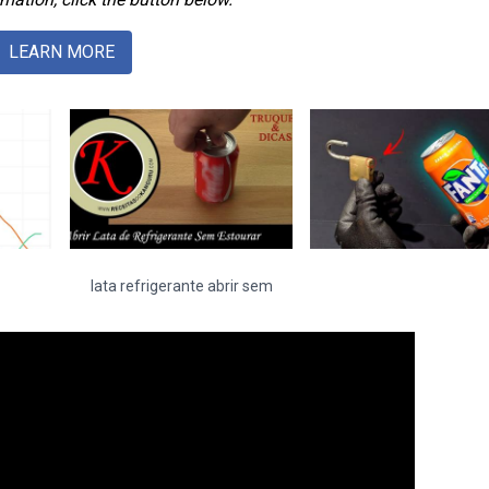
LEARN MORE
lata refrigerante abrir sem