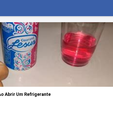
o Abrir Um Refrigerante