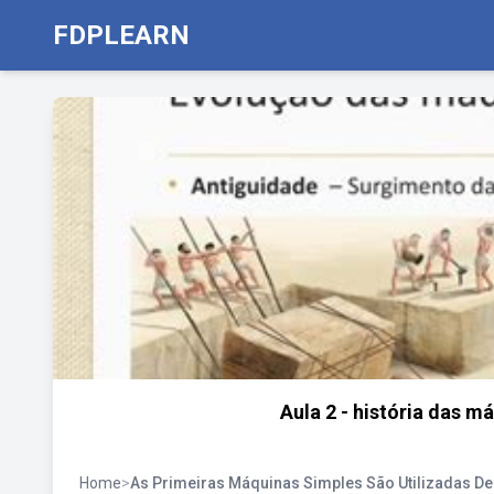
FDPLEARN
Aula 2 - história das má
Home
>
As Primeiras Máquinas Simples São Utilizadas De