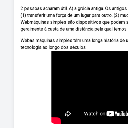
2 pessoas acharam útil. A) a grécia antiga. Os antig
(1) transferir uma força de um lugar para outro, (2) m
Webmáquinas simples são dispositivos que podem ser
geralmente à custa de uma distância pela qual temos 
Webas máquinas simples têm uma longa história de 
tecnologia ao longo dos séculos.