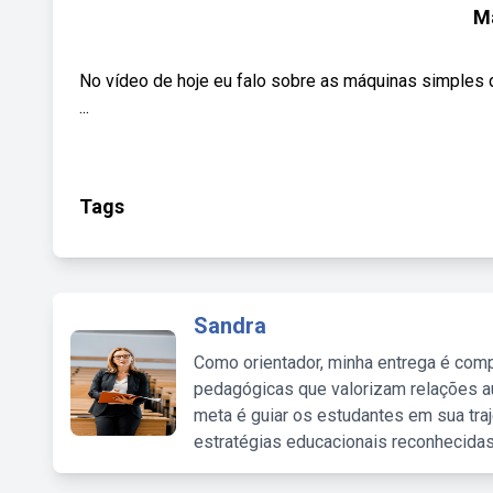
M
No vídeo de hoje eu falo sobre as máquinas simples 
...
Tags
Sandra
Como orientador, minha entrega é comp
pedagógicas que valorizam relações au
meta é guiar os estudantes em sua traj
estratégias educacionais reconhecidas