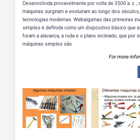
Desenvolvida provavelmente por volta de 3500 a. c. 
máquinas surgiram e evoluiram ao longo dos séculos,
tecnologias modernas. Webalgumas das primeiras i
simples é definida como um dispositivo básico que a
foram a alavanca, a roda e o plano inclinado, que po
máquinas simples são.
For more infor