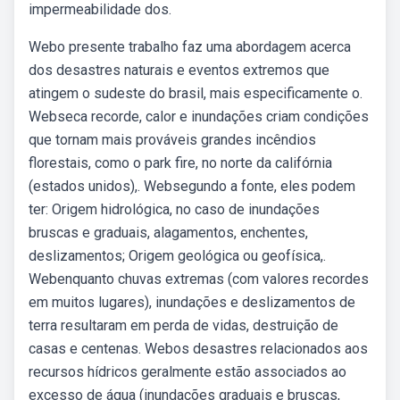
impermeabilidade dos.
Webo presente trabalho faz uma abordagem acerca
dos desastres naturais e eventos extremos que
atingem o sudeste do brasil, mais especificamente o.
Webseca recorde, calor e inundações criam condições
que tornam mais prováveis grandes incêndios
florestais, como o park fire, no norte da califórnia
(estados unidos),. Websegundo a fonte, eles podem
ter: Origem hidrológica, no caso de inundações
bruscas e graduais, alagamentos, enchentes,
deslizamentos; Origem geológica ou geofísica,.
Webenquanto chuvas extremas (com valores recordes
em muitos lugares), inundações e deslizamentos de
terra resultaram em perda de vidas, destruição de
casas e centenas. Webos desastres relacionados aos
recursos hídricos geralmente estão associados ao
excesso de água (inundações graduais e bruscas,