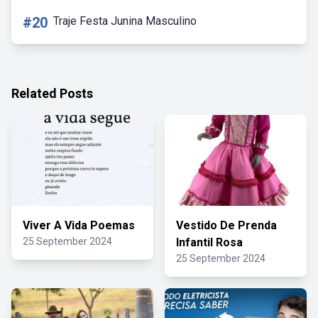
#20
Traje Festa Junina Masculino
Related Posts
Viver A Vida Poemas
Vestido De Prenda
25 September 2024
Infantil Rosa
25 September 2024