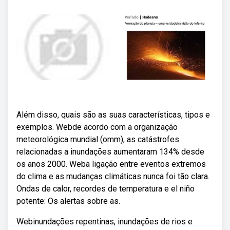
Além disso, quais são as suas características, tipos e
exemplos. Webde acordo com a organização
meteorológica mundial (omm), as catástrofes
relacionadas a inundações aumentaram 134% desde
os anos 2000. Weba ligação entre eventos extremos
do clima e as mudanças climáticas nunca foi tão clara.
Ondas de calor, recordes de temperatura e el niño
potente: Os alertas sobre as.
Webinundações repentinas, inundações de rios e