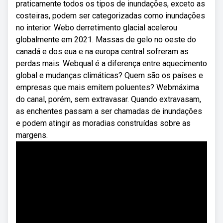
praticamente todos os tipos de inundações, exceto as
costeiras, podem ser categorizadas como inundações
no interior. Webo derretimento glacial acelerou
globalmente em 2021. Massas de gelo no oeste do
canadá e dos eua e na europa central sofreram as
perdas mais. Webqual é a diferença entre aquecimento
global e mudanças climáticas? Quem são os países e
empresas que mais emitem poluentes? Webmáxima
do canal, porém, sem extravasar. Quando extravasam,
as enchentes passam a ser chamadas de inundações
e podem atingir as moradias construídas sobre as
margens.