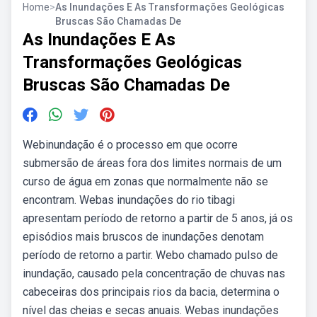
Home
>
As Inundações E As Transformações Geológicas
Bruscas São Chamadas De
As Inundações E As
Transformações Geológicas
Bruscas São Chamadas De
Webinundação é o processo em que ocorre
submersão de áreas fora dos limites normais de um
curso de água em zonas que normalmente não se
encontram. Webas inundações do rio tibagi
apresentam período de retorno a partir de 5 anos, já os
episódios mais bruscos de inundações denotam
período de retorno a partir. Webo chamado pulso de
inundação, causado pela concentração de chuvas nas
cabeceiras dos principais rios da bacia, determina o
nível das cheias e secas anuais. Webas inundações