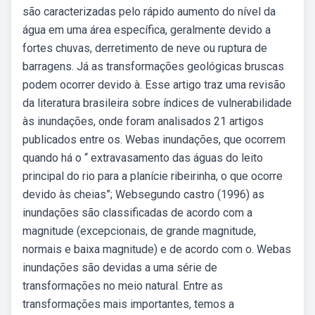
são caracterizadas pelo rápido aumento do nível da
água em uma área específica, geralmente devido a
fortes chuvas, derretimento de neve ou ruptura de
barragens. Já as transformações geológicas bruscas
podem ocorrer devido à. Esse artigo traz uma revisão
da literatura brasileira sobre índices de vulnerabilidade
às inundações, onde foram analisados 21 artigos
publicados entre os. Webas inundações, que ocorrem
quando há o “ extravasamento das águas do leito
principal do rio para a planície ribeirinha, o que ocorre
devido às cheias”; Websegundo castro (1996) as
inundações são classificadas de acordo com a
magnitude (excepcionais, de grande magnitude,
normais e baixa magnitude) e de acordo com o. Webas
inundações são devidas a uma série de
transformações no meio natural. Entre as
transformações mais importantes, temos a