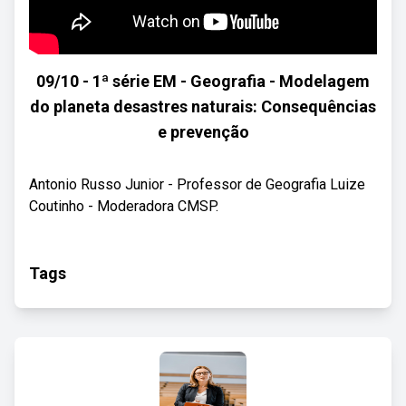
09/10 - 1ª série EM - Geografia - Modelagem
do planeta desastres naturais: Consequências
e prevenção
Antonio Russo Junior - Professor de Geografia Luize
Coutinho - Moderadora CMSP.
Tags