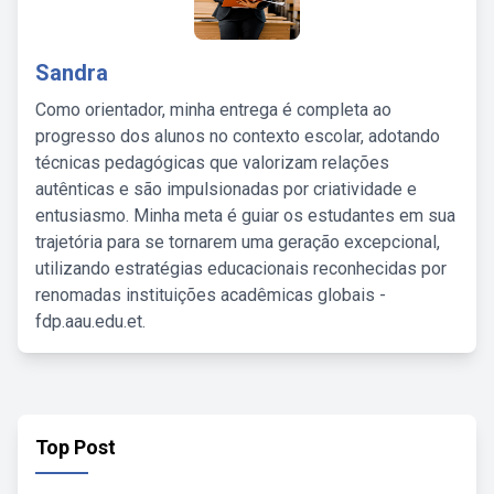
Sandra
Como orientador, minha entrega é completa ao
progresso dos alunos no contexto escolar, adotando
técnicas pedagógicas que valorizam relações
autênticas e são impulsionadas por criatividade e
entusiasmo. Minha meta é guiar os estudantes em sua
trajetória para se tornarem uma geração excepcional,
utilizando estratégias educacionais reconhecidas por
renomadas instituições acadêmicas globais -
fdp.aau.edu.et.
Top Post