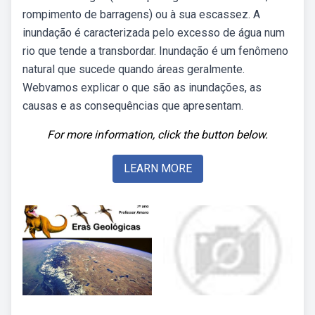
rompimento de barragens) ou à sua escassez. A
inundação é caracterizada pelo excesso de água num
rio que tende a transbordar. Inundação é um fenômeno
natural que sucede quando áreas geralmente.
Webvamos explicar o que são as inundações, as
causas e as consequências que apresentam.
For more information, click the button below.
LEARN MORE