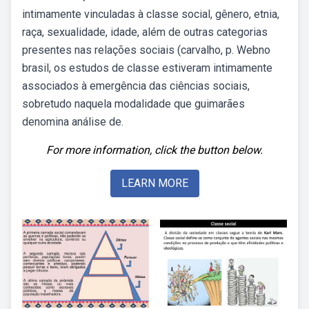
intimamente vinculadas à classe social, gênero, etnia,
raça, sexualidade, idade, além de outras categorias
presentes nas relações sociais (carvalho, p. Webno
brasil, os estudos de classe estiveram intimamente
associados à emergência das ciências sociais,
sobretudo naquela modalidade que guimarães
denomina análise de.
For more information, click the button below.
LEARN MORE