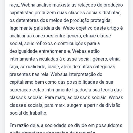
raça,. Webna analise marxista as relações de produção
capitalistas produzem duas classes sociais distintas,
os detentores dos meios de produção protegida
legalmente pela ideia de. Webo objetivo deste artigo é
analisar as conexões entre gênero, etniae classe
social, seus reflexos e contribuições para a
desigualdade entrehomens e. Webas estão
intimamente vinculadas à classe social, gênero, etnia,
raça, sexualidade, idade, além de outras categorias
presentes nas rela. Websua interpretação do
capitalismo bem como das possibilidades de sua
superação estão intimamente ligados à sua teoria das
classes sociais. Para marx, as classes sociais. Webas
classes sociais, para marx, surgem a partir da divisão
social do trabalho.
Em razão dela, a sociedade se divide em possuidores