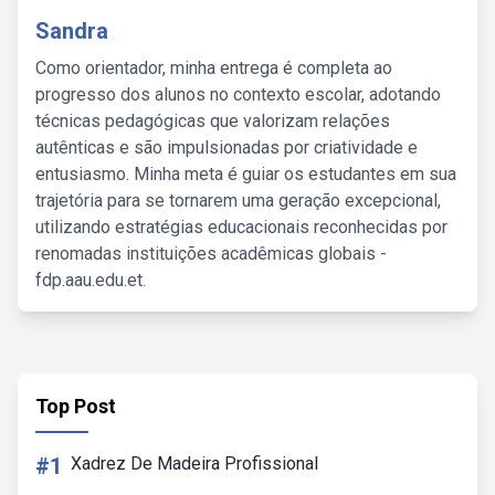
Sandra
Como orientador, minha entrega é completa ao
progresso dos alunos no contexto escolar, adotando
técnicas pedagógicas que valorizam relações
autênticas e são impulsionadas por criatividade e
entusiasmo. Minha meta é guiar os estudantes em sua
trajetória para se tornarem uma geração excepcional,
utilizando estratégias educacionais reconhecidas por
renomadas instituições acadêmicas globais -
fdp.aau.edu.et.
Top Post
#1
Xadrez De Madeira Profissional