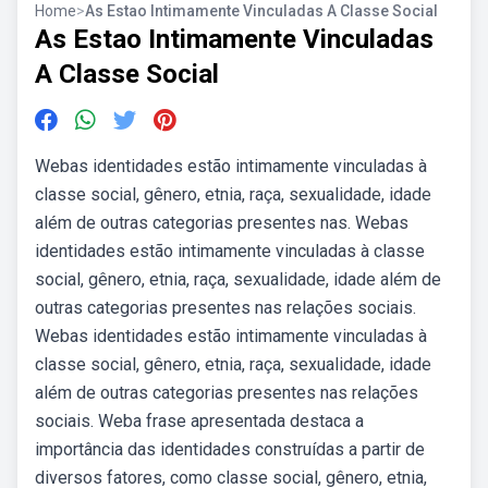
Home
>
As Estao Intimamente Vinculadas A Classe Social
As Estao Intimamente Vinculadas
A Classe Social
Webas identidades estão intimamente vinculadas à
classe social, gênero, etnia, raça, sexualidade, idade
além de outras categorias presentes nas. Webas
identidades estão intimamente vinculadas à classe
social, gênero, etnia, raça, sexualidade, idade além de
outras categorias presentes nas relações sociais.
Webas identidades estão intimamente vinculadas à
classe social, gênero, etnia, raça, sexualidade, idade
além de outras categorias presentes nas relações
sociais. Weba frase apresentada destaca a
importância das identidades construídas a partir de
diversos fatores, como classe social, gênero, etnia,