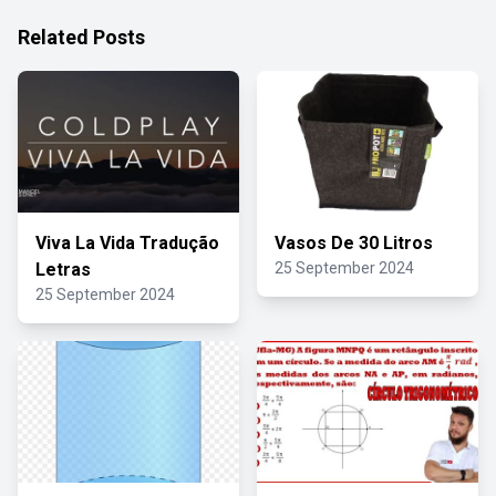
Related Posts
Viva La Vida Tradução
Vasos De 30 Litros
Letras
25 September 2024
25 September 2024