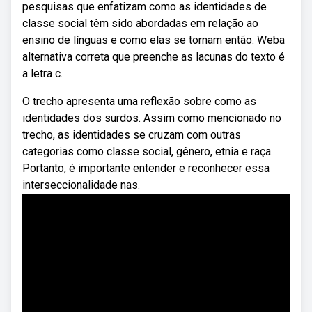
pesquisas que enfatizam como as identidades de
classe social têm sido abordadas em relação ao
ensino de línguas e como elas se tornam então. Weba
alternativa correta que preenche as lacunas do texto é
a letra c.
O trecho apresenta uma reflexão sobre como as
identidades dos surdos. Assim como mencionado no
trecho, as identidades se cruzam com outras
categorias como classe social, gênero, etnia e raça.
Portanto, é importante entender e reconhecer essa
interseccionalidade nas.