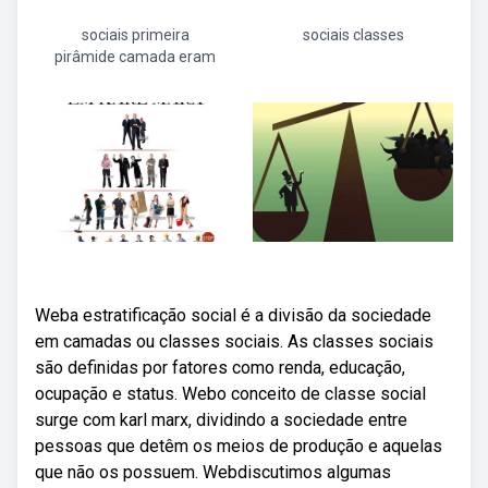
sociais primeira
sociais classes
pirâmide camada eram
Weba estratificação social é a divisão da sociedade
em camadas ou classes sociais. As classes sociais
são definidas por fatores como renda, educação,
ocupação e status. Webo conceito de classe social
surge com karl marx, dividindo a sociedade entre
pessoas que detêm os meios de produção e aquelas
que não os possuem. Webdiscutimos algumas