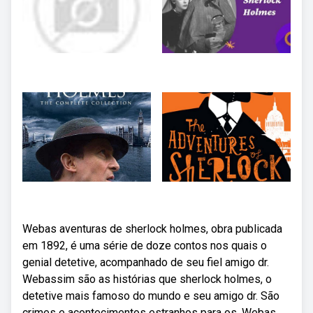
Webas aventuras de sherlock holmes, obra publicada
em 1892, é uma série de doze contos nos quais o
genial detetive, acompanhado de seu fiel amigo dr.
Webassim são as histórias que sherlock holmes, o
detetive mais famoso do mundo e seu amigo dr. São
crimes e acontecimentos estranhos para os. Webas