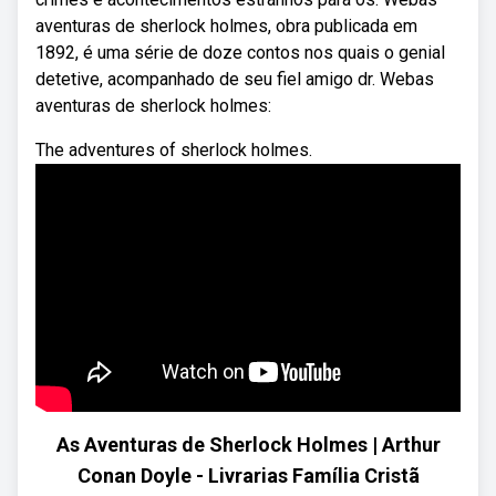
aventuras de sherlock holmes, obra publicada em
1892, é uma série de doze contos nos quais o genial
detetive, acompanhado de seu fiel amigo dr. Webas
aventuras de sherlock holmes:
The adventures of sherlock holmes.
As Aventuras de Sherlock Holmes | Arthur
Conan Doyle - Livrarias Família Cristã