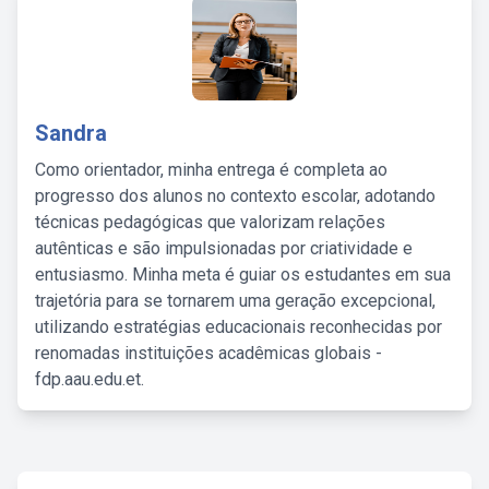
Sandra
Como orientador, minha entrega é completa ao
progresso dos alunos no contexto escolar, adotando
técnicas pedagógicas que valorizam relações
autênticas e são impulsionadas por criatividade e
entusiasmo. Minha meta é guiar os estudantes em sua
trajetória para se tornarem uma geração excepcional,
utilizando estratégias educacionais reconhecidas por
renomadas instituições acadêmicas globais -
fdp.aau.edu.et.