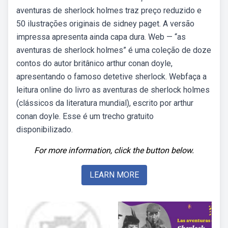
aventuras de sherlock holmes traz preço reduzido e
50 ilustrações originais de sidney paget. A versão
impressa apresenta ainda capa dura. Web — “as
aventuras de sherlock holmes” é uma coleção de doze
contos do autor britânico arthur conan doyle,
apresentando o famoso detetive sherlock. Webfaça a
leitura online do livro as aventuras de sherlock holmes
(clássicos da literatura mundial), escrito por arthur
conan doyle. Esse é um trecho gratuito
disponibilizado.
For more information, click the button below.
LEARN MORE