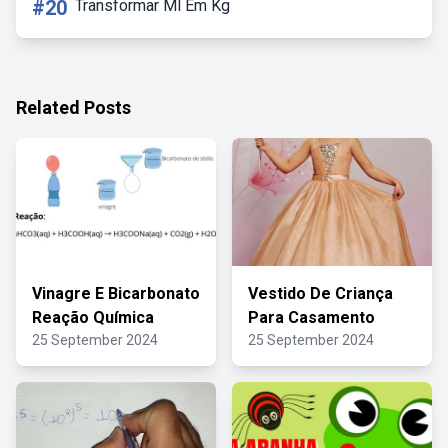
#20
Transformar Ml Em Kg
Related Posts
Vinagre E Bicarbonato
Vestido De Criança
Reação Química
Para Casamento
25 September 2024
25 September 2024