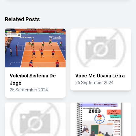
Related Posts
Voleibol Sistema De
Você Me Usava Letra
Jogo
25 September 2024
25 September 2024