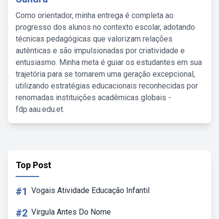
Como orientador, minha entrega é completa ao
progresso dos alunos no contexto escolar, adotando
técnicas pedagógicas que valorizam relações
autênticas e são impulsionadas por criatividade e
entusiasmo. Minha meta é guiar os estudantes em sua
trajetória para se tornarem uma geração excepcional,
utilizando estratégias educacionais reconhecidas por
renomadas instituições acadêmicas globais -
fdp.aau.edu.et.
Top Post
#1
Vogais Atividade Educação Infantil
#2
Virgula Antes Do Nome