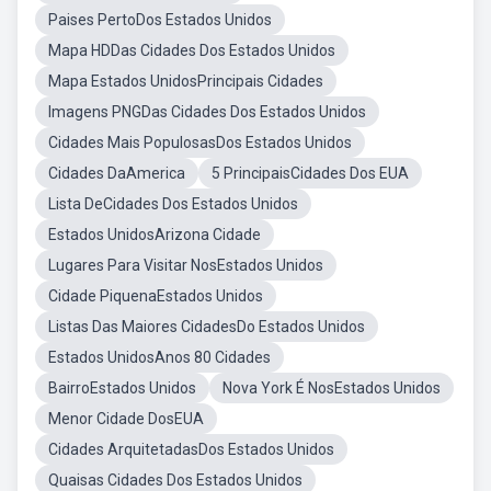
Paises PertoDos Estados Unidos
Mapa HDDas Cidades Dos Estados Unidos
Mapa Estados UnidosPrincipais Cidades
Imagens PNGDas Cidades Dos Estados Unidos
Cidades Mais PopulosasDos Estados Unidos
Cidades DaAmerica
5 PrincipaisCidades Dos EUA
Lista DeCidades Dos Estados Unidos
Estados UnidosArizona Cidade
Lugares Para Visitar NosEstados Unidos
Cidade PiquenaEstados Unidos
Listas Das Maiores CidadesDo Estados Unidos
Estados UnidosAnos 80 Cidades
BairroEstados Unidos
Nova York É NosEstados Unidos
Menor Cidade DosEUA
Cidades ArquitetadasDos Estados Unidos
Quaisas Cidades Dos Estados Unidos