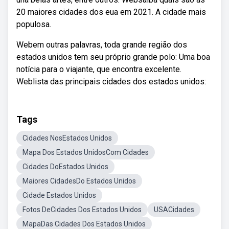
20 maiores cidades dos eua em 2021. A cidade mais
populosa.
Webem outras palavras, toda grande região dos
estados unidos tem seu próprio grande polo: Uma boa
notícia para o viajante, que encontra excelente.
Weblista das principais cidades dos estados unidos:
Tags
Cidades NosEstados Unidos
Mapa Dos Estados UnidosCom Cidades
Cidades DoEstados Unidos
Maiores CidadesDo Estados Unidos
Cidade Estados Unidos
Fotos DeCidades Dos Estados Unidos
USACidades
MapaDas Cidades Dos Estados Unidos