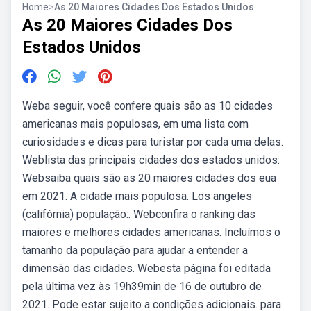
Home
>
As 20 Maiores Cidades Dos Estados Unidos
As 20 Maiores Cidades Dos
Estados Unidos
Weba seguir, você confere quais são as 10 cidades
americanas mais populosas, em uma lista com
curiosidades e dicas para turistar por cada uma delas.
Weblista das principais cidades dos estados unidos:
Websaiba quais são as 20 maiores cidades dos eua
em 2021. A cidade mais populosa. Los angeles
(califórnia) população:. Webconfira o ranking das
maiores e melhores cidades americanas. Incluímos o
tamanho da população para ajudar a entender a
dimensão das cidades. Webesta página foi editada
pela última vez às 19h39min de 16 de outubro de
2021. Pode estar sujeito a condições adicionais. para