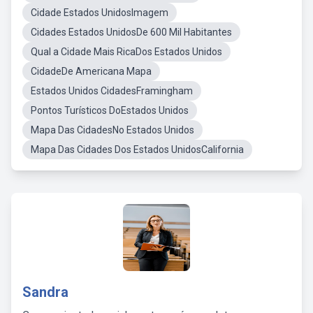
Cidade Estados UnidosImagem
Cidades Estados UnidosDe 600 Mil Habitantes
Qual a Cidade Mais RicaDos Estados Unidos
CidadeDe Americana Mapa
Estados Unidos CidadesFramingham
Pontos Turísticos DoEstados Unidos
Mapa Das CidadesNo Estados Unidos
Mapa Das Cidades Dos Estados UnidosCalifornia
Sandra