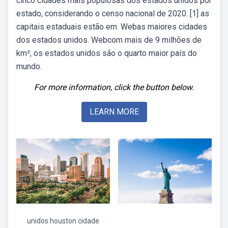
cinco cidades mais populosas dos estados unidos por
estado, considerando o censo nacional de 2020. [1] as
capitais estaduais estão em. Webas maiores cidades
dos estados unidos. Webcom mais de 9 milhões de
km², os estados unidos são o quarto maior país do
mundo.
For more information, click the button below.
LEARN MORE
unidos houston cidade