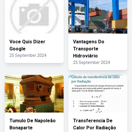
Voce Quis Dizer
Vantagens Do
Google
Transporte
25 September 2024
Hidroviário
25 September 2024
Tumulo De Napoleão
Transferencia De
Bonaparte
Calor Por Radiação