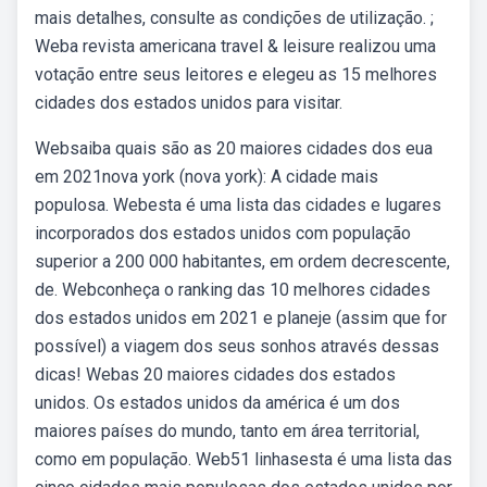
mais detalhes, consulte as condições de utilização. ;
Weba revista americana travel & leisure realizou uma
votação entre seus leitores e elegeu as 15 melhores
cidades dos estados unidos para visitar.
Websaiba quais são as 20 maiores cidades dos eua
em 2021nova york (nova york): A cidade mais
populosa. Webesta é uma lista das cidades e lugares
incorporados dos estados unidos com população
superior a 200 000 habitantes, em ordem decrescente,
de. Webconheça o ranking das 10 melhores cidades
dos estados unidos em 2021 e planeje (assim que for
possível) a viagem dos seus sonhos através dessas
dicas! Webas 20 maiores cidades dos estados
unidos. Os estados unidos da américa é um dos
maiores países do mundo, tanto em área territorial,
como em população. Web51 linhasesta é uma lista das