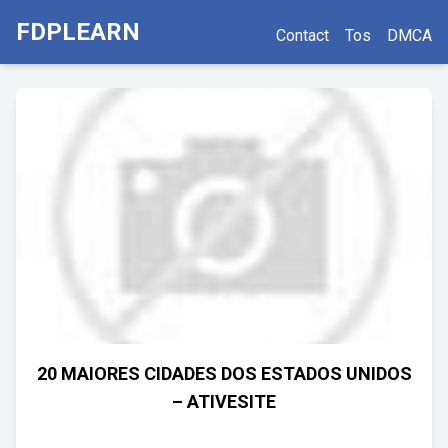
FDPLEARN
Contact
Tos
DMCA
20 MAIORES CIDADES DOS ESTADOS UNIDOS
– ATIVESITE