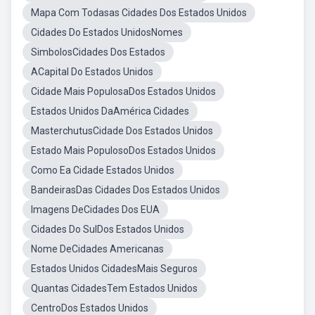
Mapa Com Todasas Cidades Dos Estados Unidos
Cidades Do Estados UnidosNomes
SimbolosCidades Dos Estados
ACapital Do Estados Unidos
Cidade Mais PopulosaDos Estados Unidos
Estados Unidos DaAmérica Cidades
MasterchutusCidade Dos Estados Unidos
Estado Mais PopulosoDos Estados Unidos
Como Ea Cidade Estados Unidos
BandeirasDas Cidades Dos Estados Unidos
Imagens DeCidades Dos EUA
Cidades Do SulDos Estados Unidos
Nome DeCidades Americanas
Estados Unidos CidadesMais Seguros
Quantas CidadesTem Estados Unidos
CentroDos Estados Unidos