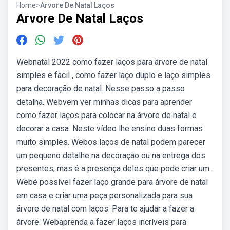
Home
>
Arvore De Natal Laços
Arvore De Natal Laços
Webnatal 2022 como fazer laços para árvore de natal
simples e fácil , como fazer laço duplo e laço simples
para decoração de natal. Nesse passo a passo
detalha. Webvem ver minhas dicas para aprender
como fazer laços para colocar na árvore de natal e
decorar a casa. Neste vídeo lhe ensino duas formas
muito simples. Webos laços de natal podem parecer
um pequeno detalhe na decoração ou na entrega dos
presentes, mas é a presença deles que pode criar um.
Webé possível fazer laço grande para árvore de natal
em casa e criar uma peça personalizada para sua
árvore de natal com laços. Para te ajudar a fazer a
árvore. Webaprenda a fazer laços incríveis para