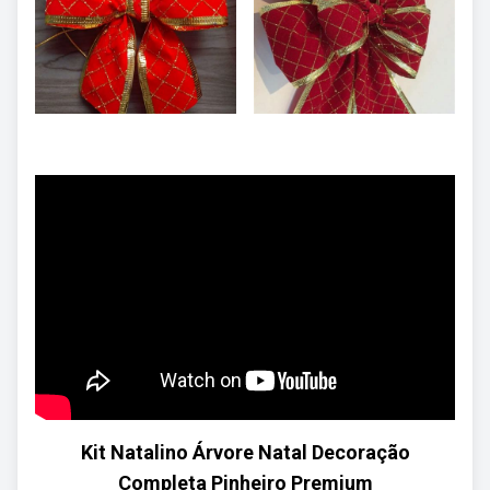
Kit Natalino Árvore Natal Decoração
Completa Pinheiro Premium