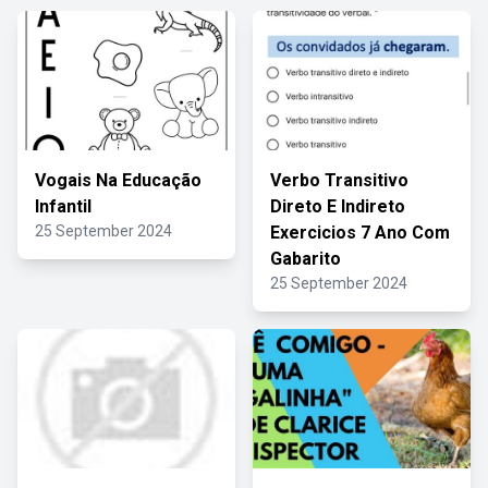
Vogais Na Educação
Verbo Transitivo
Infantil
Direto E Indireto
25 September 2024
Exercicios 7 Ano Com
Gabarito
25 September 2024