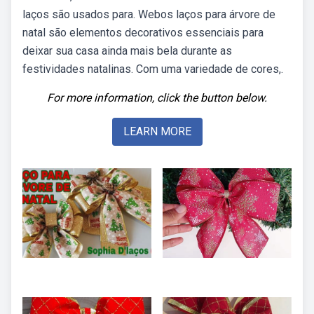
laços são usados para. Webos laços para árvore de
natal são elementos decorativos essenciais para
deixar sua casa ainda mais bela durante as
festividades natalinas. Com uma variedade de cores,.
For more information, click the button below.
LEARN MORE