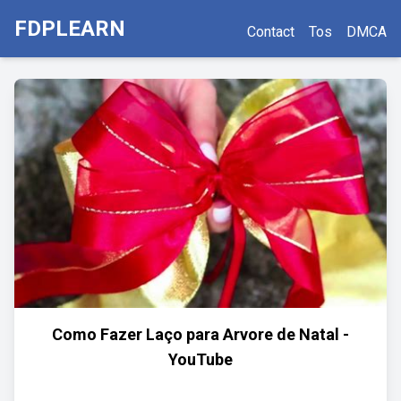
FDPLEARN
Contact
Tos
DMCA
Como Fazer Laço para Arvore de Natal -
YouTube