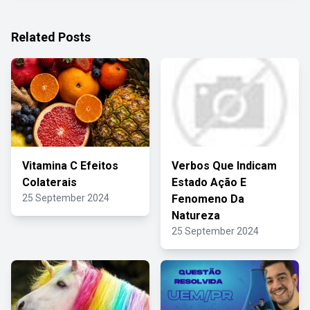
Related Posts
Vitamina C Efeitos
Verbos Que Indicam
Colaterais
Estado Ação E
25 September 2024
Fenomeno Da
Natureza
25 September 2024