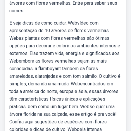
árvores com flores vermelhas: Entre para saber seus
nomes.
E veja dicas de como cuidar. Webvídeo com
apresentação de 10 árvores de flores vermelhas.
Webas plantas com flores vermelhas são ótimas
opções para decorar e colorir os ambientes internos e
externos. Elas trazem vida, energia e significados aos.
Webembora as flores vermelhas sejam as mais
conhecidas, a flamboyant também dá flores
amareladas, alaranjadas e com tom salmão. O cultivo é
simples, demanda uma muda. Webencontrados em
toda a américa do norte, europa e ásia, essas árvores
têm características físicas únicas e aplicações
práticas, bem como um lugar bem. Webse quer uma
árvore florida na sua calçada, esse artigo é pra você!
Confira aqui sugestões de espécies com flores
coloridas e dicas de cultivo. Webpela intensa