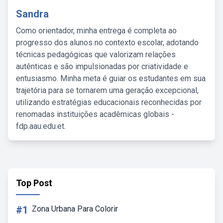
Sandra
Como orientador, minha entrega é completa ao
progresso dos alunos no contexto escolar, adotando
técnicas pedagógicas que valorizam relações
autênticas e são impulsionadas por criatividade e
entusiasmo. Minha meta é guiar os estudantes em sua
trajetória para se tornarem uma geração excepcional,
utilizando estratégias educacionais reconhecidas por
renomadas instituições acadêmicas globais -
fdp.aau.edu.et.
Top Post
#1
Zona Urbana Para Colorir