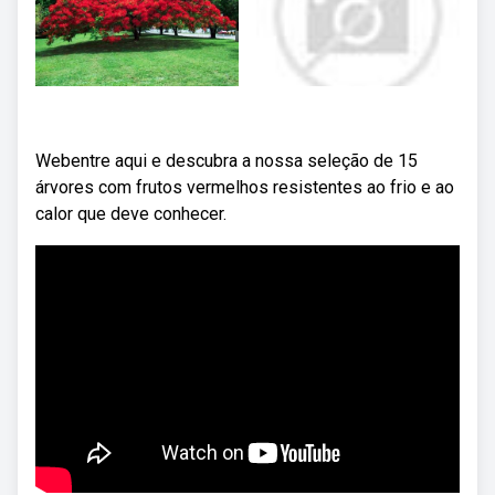
Webentre aqui e descubra a nossa seleção de 15
árvores com frutos vermelhos resistentes ao frio e ao
calor que deve conhecer.