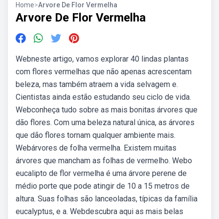
Home
>
Arvore De Flor Vermelha
Arvore De Flor Vermelha
Webneste artigo, vamos explorar 40 lindas plantas
com flores vermelhas que não apenas acrescentam
beleza, mas também atraem a vida selvagem e.
Cientistas ainda estão estudando seu ciclo de vida.
Webconheça tudo sobre as mais bonitas árvores que
dão flores. Com uma beleza natural única, as árvores
que dão flores tornam qualquer ambiente mais.
Webárvores de folha vermelha. Existem muitas
árvores que mancham as folhas de vermelho. Webo
eucalipto de flor vermelha é uma árvore perene de
médio porte que pode atingir de 10 a 15 metros de
altura. Suas folhas são lanceoladas, típicas da família
eucalyptus, e a. Webdescubra aqui as mais belas