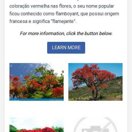
coloração vermelha nas flores, o seu nome popular
ficou conhecido como flamboyant, que possui origem
francesa e significa “flamejante”.
For more information, click the button below.
LEARN MORE