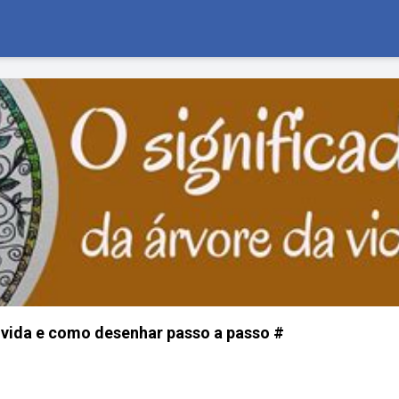
 vida e como desenhar passo a passo #